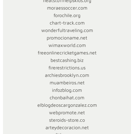
ini
neatstuffhelpskids.org
menjadi
moraessoccer.com
pilihan
forochile.org
bagi
chart-track.com
banyak
wonderfultraveling.com
orang,
promocioname.net
terutama
wimaxworld.com
bagi
freeonlinecricketgames.net
mereka
bestcashing.biz
yang
firerestrictions.us
baru
archiesbrooklyn.com
memulai
muambeiros.net
petualangannya
infozblog.com
dalam
chonbaihat.com
dunia
elblogdeoscargonzalez.com
perjudian
webpromote.net
online.
steroids-store.co
Dalam
arteydecoracion.net