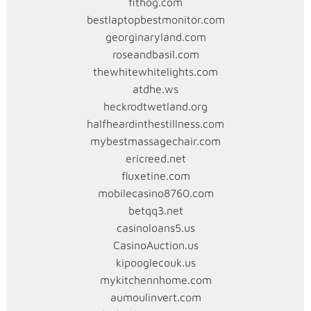
artikel
fithog.com
ini,
bestlaptopbestmonitor.com
kita
georginaryland.com
akan
roseandbasil.com
membahas
thewhitewhitelights.com
berbagai
atdhe.ws
aspek
heckrodtwetland.org
yang
halfheardinthestillness.com
perlu
mybestmassagechair.com
diketahui
ericreed.net
oleh
fluxetine.com
pemula
mobilecasino8760.com
sebelum
betqq3.net
bergabung
casinoloans5.us
dengan
CasinoAuction.us
Zoyaqq.
kipooglecouk.us
mykitchennhome.com
A
aumoulinvert.com