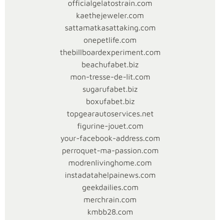
officialgelatostrain.com
h
kaethejeweler.com
sattamatkasattaking.com
a
onepetlife.com
thebillboardexperiment.com
n
beachufabet.biz
mon-tresse-de-lit.com
P
sugarufabet.biz
boxufabet.biz
e
topgearautoservices.net
figurine-jouet.com
r
your-facebook-address.com
perroquet-ma-passion.com
m
modrenlivinghome.com
instadatahelpainews.com
a
geekdailies.com
merchrain.com
i
kmbb28.com