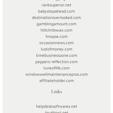
i
ranksuperior.net
babystepahead.com
Z
destinationoverlooked.com
gamblingamount.com
o
hillclimbwax.com
hnopse.com
y
occasionnews.com
lustofmoney.com
a
timebusinesszone.com
peppers-reflection.com
q
tuneoflife.com
windowwellmaintenancepros.com
q
affiliateholder.com
Links
Untuk
mulai
bermain
helpdesksoftwares.net
di
lovabowl.net