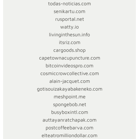
todas-noticias.com
kartu
senikartu.com
hingga
rusportal.net
permainan
watty.io
slot.
livinginthesun.info
Platform
itsriz.com
ini
cargoods.shop
dirancang
capetownacupuncture.com
untuk
bitcoinvideospro.com
memberikan
cosmiccrowcollective.com
pengalaman
alain-jacquet.com
bermain
gotisouizakayabakeneko.com
yang
meshpoint.me
nyaman
spongebob.net
dan
busyboxintl.com
aman
auttayanratchapak.com
bagi
postcoffeebarva.com
penggunanya.
elteatromilliondollar.com
Salah