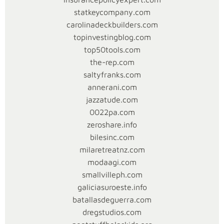
daring
statkeycompany.com
di
carolinadeckbuilders.com
Indonesia.
topinvestingblog.com
Dengan
top50tools.com
berbagai
the-rep.com
jenis
saltyfranks.com
permainan
annerani.com
yang
jazzatude.com
ditawarkan,
0022pa.com
Zoyaqq
zeroshare.info
memberikan
bilesinc.com
pengalaman
milaretreatnz.com
yang
modaagi.com
menarik
smallvilleph.com
dan
galiciasuroeste.info
menghibur.
batallasdeguerra.com
Platform
dregstudios.com