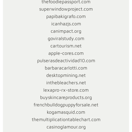
thefoodiepassport.com
p
superwindowproject.com
papibakigrafo.com
a
icanhazjs.com
canimpact.org
I
goviralstudy.com
cartourism.net
t
apple-cores.com
pulserasdeactividad10.com
u
barbaracarlotti.com
Z
desktopmining.net
inthebleachers.net
o
lexapro-rx-store.com
buyskincareproducts.org
y
frenchbulldogpuppyforsale.net
kogamasquid.com
a
themultiplicationtablechart.com
casinoglamour.org