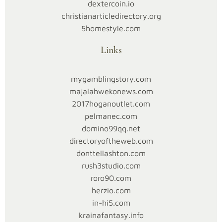
q
dextercoin.io
christianarticledirectory.org
q
5homestyle.com
?
Links
mygamblingstory.com
Zoyaqq
majalahwekonews.com
adalah
2017hoganoutlet.com
situs
pelmanec.com
judi
domino99qq.net
online
directoryoftheweb.com
yang
donttellashton.com
menyediakan
rush3studio.com
berbagai
roro90.com
permainan,
herzio.com
mulai
in-hi5.com
dari
krainafantasy.info
permainan