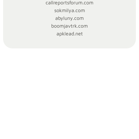
callreportsforum.com
n
sokmilya.com
abyluny.com
a
boomjavtrk.com
apklead.net
n
y
a
n
g
T
e