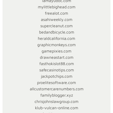
iamayudoc.com
melalui
mylittlebighead.com
email
freealot.com
atau
asahiweekly.com
SMS.
supercleanut.com
Misalnya,
bedandbicycle.com
seseorang
heraldcalifornia.com
yang
graphicmonkeys.com
baru
gamepixies.com
pertama
drawneastart.com
kali
fasthokislot88.com
bermain
safecasinotips.com
mungkin
jackpotchips.com
merasa
proelitesoftware.com
sedikit
allcustomercarenumbers.com
cemas
familyblogger.xyz
tentang
chrisjohnslawgroup.com
langkah
klub-vulcan-online.com