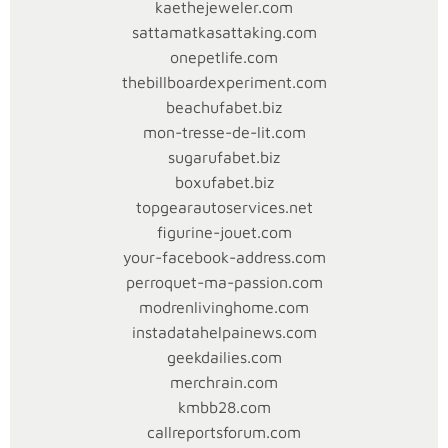
kaethejeweler.com
dalam
sattamatkasattaking.com
permainan
onepetlife.com
Cahayqq.
thebillboardexperiment.com
Salah
beachufabet.biz
satu
mon-tresse-de-lit.com
strategi
sugarufabet.biz
yang
boxufabet.biz
dapat
topgearautoservices.net
diterapkan
figurine-jouet.com
adalah
your-facebook-address.com
menggertak
perroquet-ma-passion.com
atau
modrenlivinghome.com
‘bluff’.
instadatahelpainews.com
Misalnya,
geekdailies.com
jika
merchrain.com
seorang
kmbb28.com
pemain
callreportsforum.com
memiliki