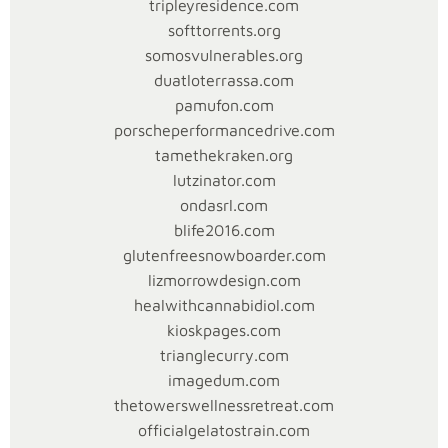
a
tripleyresidence.com
softtorrents.org
h
somosvulnerables.org
duatloterrassa.com
a
pamufon.com
porscheperformancedrive.com
y
tamethekraken.org
lutzinator.com
q
ondasrl.com
blife2016.com
q
glutenfreesnowboarder.com
lizmorrowdesign.com
healwithcannabidiol.com
Mengembangkan
kioskpages.com
strategi
trianglecurry.com
yang
imagedum.com
tepat
thetowerswellnessretreat.com
sangat
officialgelatostrain.com
penting