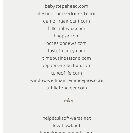
royal
babystepahead.com
flush.
destinationoverlooked.com
gamblingamount.com
Setiap
hillclimbwax.com
pemain
hnopse.com
akan
occasionnews.com
bergiliran
lustofmoney.com
untuk
timebusinesszone.com
mengambil
peppers-reflection.com
tindakan,
tuneoflife.com
apakah
windowwellmaintenancepros.com
itu
affiliateholder.com
melipat,
menaikkan
Links
taruhan,
atau
helpdesksoftwares.net
memanggil.
lovabowl.net
Dalam
homeimprovementit.com