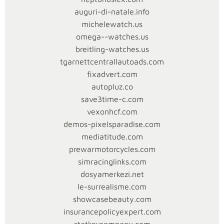
n
auguri-di-natale.info
michelewatch.us
a
omega--watches.us
breitling-watches.us
n
tgarnettcentrallautoads.com
fixadvert.com
C
autopluz.co
save3time-c.com
a
vexonhcf.com
h
demos-pixelsparadise.com
mediatitude.com
a
prewarmotorcycles.com
simracinglinks.com
y
dosyamerkezi.net
le-surrealisme.com
q
showcasebeauty.com
insurancepolicyexpert.com