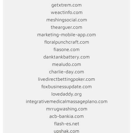
mendapatkan
getxtrem.com
sejumlah
weactinfo.com
kartu.
meshingsocial.com
Tujuan
thearguer.com
utama
marketing-mobile-app.com
dari
floralpunchcraft.com
permainan
fiasone.com
ini
danktankbattery.com
adalah
mealudo.com
memiliki
charlie-day.com
kombinasi
livedirectbettingpoker.com
kartu
foxbusinessupdate.com
yang
lovedaddy.org
lebih
integrativemedicalmassageplano.com
tinggi
mrrugwashing.com
dibandingkan
acb-bankia.com
dengan
flash-es.net
pemain
upshak.com