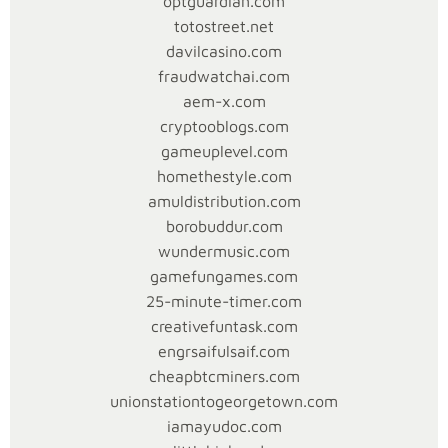
optguardian.com
adalah
totostreet.net
saat
davilcasino.com
di
fraudwatchai.com
mana
aem-x.com
keterampilan
cryptooblogs.com
analisis
gameuplevel.com
sangat
homethestyle.com
diperlukan.
amuldistribution.com
S
borobuddur.com
wundermusic.com
t
gamefungames.com
25-minute-timer.com
r
creativefuntask.com
engrsaifulsaif.com
a
cheapbtcminers.com
unionstationtogeorgetown.com
t
iamayudoc.com