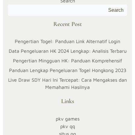
18/05/2026
Search
Togel
Search
Categories:
Online
Recent Post
P
e
Pengertian Togel: Panduan Link Alternatif Login
Data Pengeluaran HK 2024 Lengkap: Analisis Terbaru
n
Pengertian Mingguan HK: Panduan Komprehensif
g
Panduan Lengkap Pengeluaran Togel Hongkong 2023
Live Draw SDY Hari Ini Tercepat: Cara Mengakses dan
e
Memahami Hasilnya
n
Links
a
pkv games
pkv qq
l
situs qq