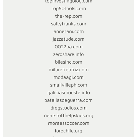
beberapa
topinvestingblog.com
tahun
top50tools.com
terakhir,
the-rep.com
banyak
saltyfranks.com
pemain
annerani.com
yang
jazzatude.com
tertarik
0022pa.com
untuk
zeroshare.info
mencoba
bilesinc.com
peruntungannya
milaretreatnz.com
melalui
modaagi.com
permainan
smallvilleph.com
ini.
galiciasuroeste.info
Dengan
batallasdeguerra.com
kombinasi
dregstudios.com
antara
neatstuffhelpskids.org
keberuntungan,
moraessoccer.com
strategi,
forochile.org