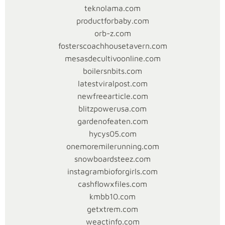
data.
teknolama.com
Pemain
productforbaby.com
dapat
orb-z.com
memanfaatkan
fosterscoachhousetavern.com
statistik
mesasdecultivoonline.com
dari
boilersnbits.com
hasil
latestviralpost.com
sebelumnya
newfreearticle.com
untuk
blitzpowerusa.com
memprediksi
gardenofeaten.com
angka
hycys05.com
yang
onemoremilerunning.com
mungkin
snowboardsteez.com
keluar
instagrambioforgirls.com
di
cashflowxfiles.com
putaran
kmbb10.com
selanjutnya.
getxtrem.com
Misalnya,
weactinfo.com