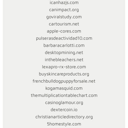
e
icanhazjs.com
canimpact.org
n
goviralstudy.com
cartourism.net
t
apple-cores.com
pulserasdeactividad10.com
i
barbaracarlotti.com
n
desktopmining.net
inthebleachers.net
g
lexapro-rx-store.com
buyskincareproducts.org
n
frenchbulldogpuppyforsale.net
kogamasquid.com
y
themultiplicationtablechart.com
casinoglamour.org
a
dextercoin.io
christianarticledirectory.org
A
5homestyle.com