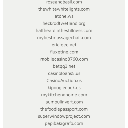
yang
roseandbasil.com
tinggi,
thewhitewhitelights.com
ada
atdhe.ws
beberapa
heckrodtwetland.org
strategi
halfheardinthestillness.com
yang
mybestmassagechair.com
dapat
ericreed.net
membantu
fluxetine.com
para
mobilecasino8760.com
pemain
betqq3.net
untuk
casinoloans5.us
meningkatkan
CasinoAuction.us
kemungkinan
kipooglecouk.us
kemenangan
mykitchennhome.com
mereka.
aumoulinvert.com
thefoodiepassport.com
P
superwindowproject.com
papibakigrafo.com