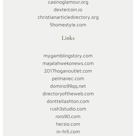
yang
casinoglamour.org
ingin
dextercoin.io
dinominasikan
christianarticledirectory.org
harus
5homestyle.com
memenuhi
Links
kriteria
tertentu
yang
mygamblingstory.com
ditetapkan
majalahwekonews.com
oleh
2017hoganoutlet.com
penyelenggara.
pelmanec.com
Kriteria
domino99qq.net
ini
directoryoftheweb.com
biasanya
donttellashton.com
meliputi
rush3studio.com
aspek
roro90.com
inovasi,
herzio.com
dampak
in-hi5.com