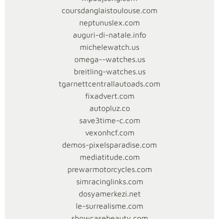
sejumlah
coursdanglaistoulouse.com
langkah
neptunuslex.com
yang
auguri-di-natale.info
memerlukan
michelewatch.us
komitmen
omega--watches.us
dan
breitling-watches.us
dedikasi.
tgarnettcentrallautoads.com
Penghargaan
fixadvert.com
ini
autopluz.co
tidak
save3time-c.com
hanya
vexonhcf.com
memberikan
demos-pixelsparadise.com
pengakuan
mediatitude.com
atas
prewarmotorcycles.com
pencapaian
simracinglinks.com
individu
dosyamerkezi.net
atau
le-surrealisme.com
kelompok,
showcasebeauty.com