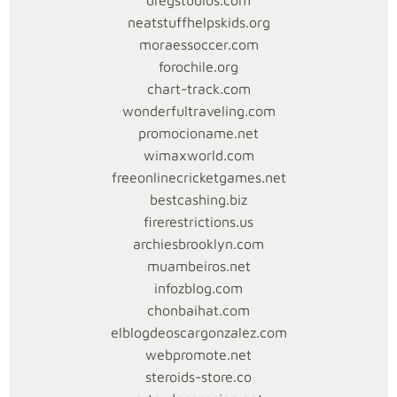
dregstudios.com
akan
neatstuffhelpskids.org
menjelajahi
moraessoccer.com
langkah-
forochile.org
langkah
chart-track.com
penting
wonderfultraveling.com
dari
promocioname.net
nominasi
wimaxworld.com
hingga
freeonlinecricketgames.net
mencetak
bestcashing.biz
kemenangan
firerestrictions.us
di
archiesbrooklyn.com
Hong
muambeiros.net
Kong
infozblog.com
Prize.
chonbaihat.com
elblogdeoscargonzalez.com
P
webpromote.net
steroids-store.co
r