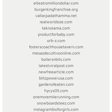
bidang
elteatromilliondollar.com
lainnya,
burgerkingfranchise.org
termasuk
vallarpadathamma.net
seni
realworldsize.com
dan
teknolama.com
budaya.
productforbaby.com
orb-z.com
Misalnya,
fosterscoachhousetavern.com
seorang
mesasdecultivoonline.com
seniman
boilersnbits.com
muda
latestviralpost.com
yang
newfreearticle.com
menciptakan
blitzpowerusa.com
instalasi
gardenofeaten.com
seni
hycys05.com
interaktif
onemoremilerunning.com
yang
snowboardsteez.com
mengangkat
instagrambioforgirls.com