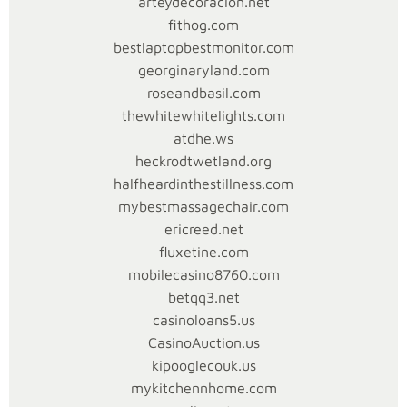
arteydecoracion.net
fithog.com
o
bestlaptopbestmonitor.com
georginaryland.com
s
roseandbasil.com
e
thewhitewhitelights.com
atdhe.ws
s
heckrodtwetland.org
halfheardinthestillness.com
N
mybestmassagechair.com
ericreed.net
o
fluxetine.com
mobilecasino8760.com
m
betqq3.net
casinoloans5.us
i
CasinoAuction.us
kipooglecouk.us
n
mykitchennhome.com