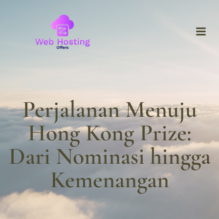
Skip
to
content
Perjalanan Menuju
Hong Kong Prize:
Dari Nominasi hingga
Kemenangan