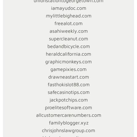
unionstationtogeorgetown.com
dinyatakan
iamayudoc.com
memenuhi
mylittlebighead.com
syarat,
freealot.com
calon
asahiweekly.com
penerima
supercleanut.com
harus
bedandbicycle.com
bersiap-
heraldcalifornia.com
siap
graphicmonkeys.com
untuk
gamepixies.com
mengumpulkan
drawneastart.com
berkas-
fasthokislot88.com
berkas
safecasinotips.com
yang
jackpotchips.com
diperlukan.
proelitesoftware.com
Hal
allcustomercarenumbers.com
ini
familyblogger.xyz
mencakup
chrisjohnslawgroup.com
penyusunan