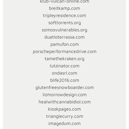
klub-vulcan-online.com
dokumen
breitkamp.com
yang
tripleyresidence.com
menjelaskan
softtorrents.org
prestasi
somosvulnerables.org
dan
duatloterrassa.com
kontribusi
pamufon.com
yang
porscheperformancedrive.com
telah
tamethekraken.org
dilakukan.
lutzinator.com
Pihak
ondasrl.com
yang
blife2016.com
dinominasikan
glutenfreesnowboarder.com
perlu
lizmorrowdesign.com
menunjukkan
healwithcannabidiol.com
bukti
kioskpages.com
pencapaian
trianglecurry.com
melalui
imagedum.com
karya-