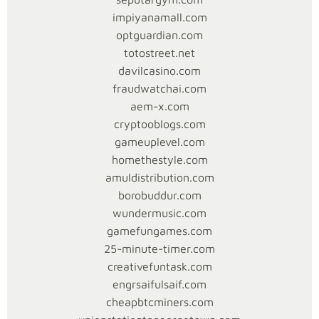
u
impiyanamall.com
a
optguardian.com
totostreet.net
n
davilcasino.com
fraudwatchai.com
B
aem-x.com
cryptooblogs.com
e
gameuplevel.com
homethestyle.com
r
amuldistribution.com
borobuddur.com
k
wundermusic.com
a
gamefungames.com
25-minute-timer.com
s
creativefuntask.com
engrsaifulsaif.com
cheapbtcminers.com
Setelah