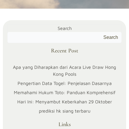
18/05/2026
Search
Categories:
Uncategorized
Search
P
Recent Post
e
Apa yang Diharapkan dari Acara Live Draw Hong
Kong Pools
r
Pengertian Data Togel: Penjelasan Dasarnya
k
Memahami Hukum Toto: Panduan Komprehensif
Hari Ini: Menyambut Keberkahan 29 Oktober
e
prediksi hk siang terbaru
n
Links