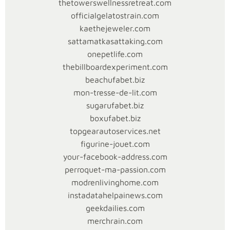
thetowerswellnessretreat.com
karya
officialgelatostrain.com
sebelumnya,
kaethejeweler.com
testimoni,
sattamatkasattaking.com
serta
onepetlife.com
data
thebillboardexperiment.com
yang
beachufabet.biz
mendukung
mon-tresse-de-lit.com
dampak
sugarufabet.biz
yang
boxufabet.biz
telah
topgearautoservices.net
diberikan.
figurine-jouet.com
your-facebook-address.com
Sebagai
perroquet-ma-passion.com
contoh,
modrenlivinghome.com
jika
instadatahelpainews.com
seorang
geekdailies.com
ilmuwan
merchrain.com
di