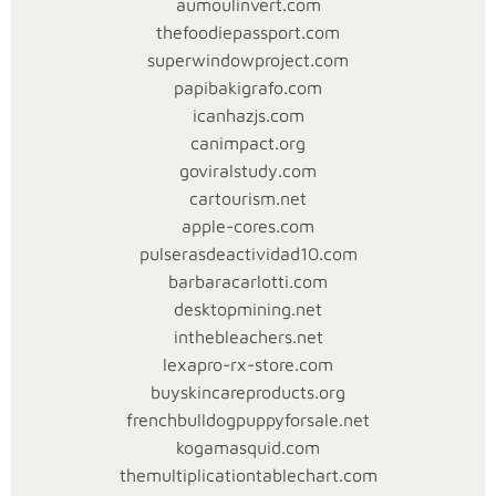
aumoulinvert.com
a
thefoodiepassport.com
superwindowproject.com
s
papibakigrafo.com
icanhazjs.com
i
canimpact.org
goviralstudy.com
Sebuah
cartourism.net
perjalanan
apple-cores.com
yang
pulserasdeactividad10.com
panjang
barbaracarlotti.com
dimulai
desktopmining.net
dengan
inthebleachers.net
proses
lexapro-rx-store.com
nominasi.
buyskincareproducts.org
Individu
frenchbulldogpuppyforsale.net
atau
kogamasquid.com
kelompok
themultiplicationtablechart.com