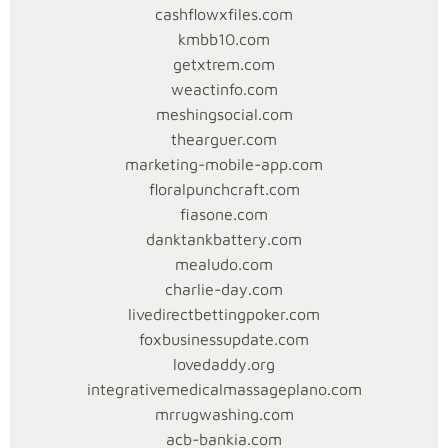
isu
cashflowxfiles.com
lingkungan
kmbb10.com
dapat
getxtrem.com
dinyatakan
weactinfo.com
layak
meshingsocial.com
untuk
thearguer.com
dinominasikan.
marketing-mobile-app.com
Dalam
floralpunchcraft.com
tahap
fiasone.com
ini,
danktankbattery.com
dukungan
mealudo.com
dari
charlie-day.com
masyarakat
livedirectbettingpoker.com
dan
foxbusinessupdate.com
jaringan
lovedaddy.org
profesional
integrativemedicalmassageplano.com
sangat
mrrugwashing.com
penting.
acb-bankia.com