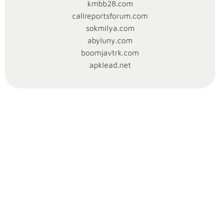
kmbb28.com
bidang
callreportsforum.com
kesehatan
sokmilya.com
masyarakat
abyluny.com
dinyatakan
boomjavtrk.com
sebagai
apklead.net
nominasi,
mereka
perlu
melampirkan
publikasi
ilmiah,
laporan
penelitian,
dan
bahkan
penelitian
lapangan
yang