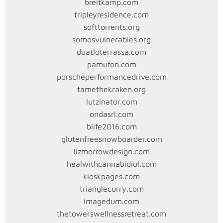
breitkamp.com
Misalnya,
tripleyresidence.com
pengguna
softtorrents.org
dapat
somosvulnerables.org
mengunduh
duatloterrassa.com
aplikasi
pamufon.com
togel
porscheperformancedrive.com
yang
tamethekraken.org
menyediakan
lutzinator.com
informasi
ondasrl.com
terkini
blife2016.com
mengenai
glutenfreesnowboarder.com
hasil
lizmorrowdesign.com
keluaran
healwithcannabidiol.com
secara
kioskpages.com
akurat
trianglecurry.com
dan
imagedum.com
cepat,
thetowerswellnessretreat.com
sehingga