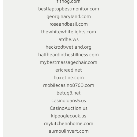
fithog.com
dilakukan
bestlaptopbestmonitor.com
secara
georginaryland.com
digital,
roseandbasil.com
membuat
thewhitewhitelights.com
akses
atdhe.ws
informasi
heckrodtwetland.org
menjadi
halfheardinthestillness.com
lebih
mybestmassagechair.com
mudah.
ericreed.net
fluxetine.com
Permainan
mobilecasino8760.com
ini
betqq3.net
awalnya
casinoloans5.us
terinspirasi
CasinoAuction.us
oleh
kipooglecouk.us
tradisi
mykitchennhome.com
perjudian
aumoulinvert.com
yang