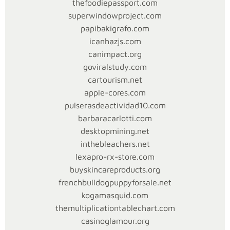
thefoodiepassport.com
ada
superwindowproject.com
di
papibakigrafo.com
berbagai
icanhazjs.com
negara.
canimpact.org
Dalam
goviralstudy.com
beberapa
cartourism.net
dekade
apple-cores.com
berikutnya,
pulserasdeactividad10.com
permainan
barbaracarlotti.com
ini
desktopmining.net
semakin
inthebleachers.net
populer
lexapro-rx-store.com
dan
buyskincareproducts.org
menyebar
frenchbulldogpuppyforsale.net
ke
kogamasquid.com
berbagai
themultiplicationtablechart.com
negara,
casinoglamour.org
termasuk