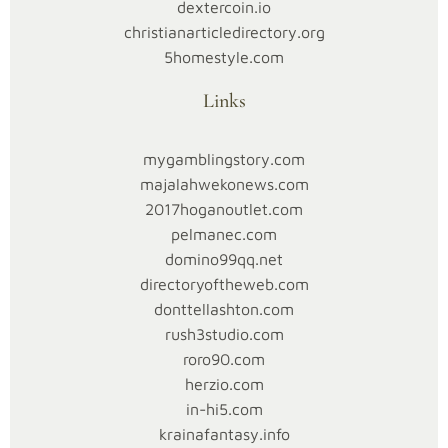
dextercoin.io
Indonesia.
christianarticledirectory.org
Banyak
5homestyle.com
penggemar
togel
Links
di
Indonesia
yang
mygamblingstory.com
menjadikan
majalahwekonews.com
data
2017hoganoutlet.com
HK
pelmanec.com
sebagai
domino99qq.net
salah
directoryoftheweb.com
satu
donttellashton.com
referensi
rush3studio.com
penting
roro90.com
dalam
herzio.com
melakukan
in-hi5.com
taruhan.
krainafantasy.info