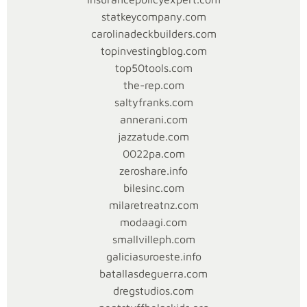
seratus
statkeycompany.com
delapan
carolinadeckbuilders.com
puluhan.
topinvestingblog.com
Pada
top50tools.com
saat
the-rep.com
itu,
saltyfranks.com
permainan
annerani.com
ini
jazzatude.com
hanya
0022pa.com
dikenal
zeroshare.info
di
bilesinc.com
wilayah
milaretreatnz.com
Hong
modaagi.com
Kong
smallvilleph.com
dan
galiciasuroeste.info
dilakukan
batallasdeguerra.com
secara
dregstudios.com
tradisional.