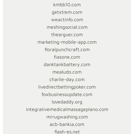
d
kmbb10.com
i
getxtrem.com
weactinfo.com
E
meshingsocial.com
thearguer.com
r
marketing-mobile-app.com
floralpunchcraft.com
a
fiasone.com
danktankbattery.com
D
mealudo.com
charlie-day.com
i
livedirectbettingpoker.com
foxbusinessupdate.com
g
lovedaddy.org
integrativemedicalmassageplano.com
i
mrrugwashing.com
acb-bankia.com
t
flash-es.net