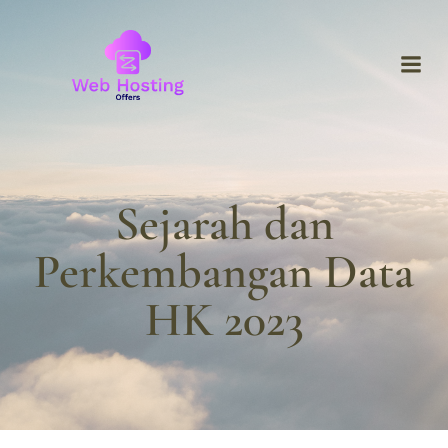
Skip
to
content
Sejarah dan
Perkembangan Data
HK 2023