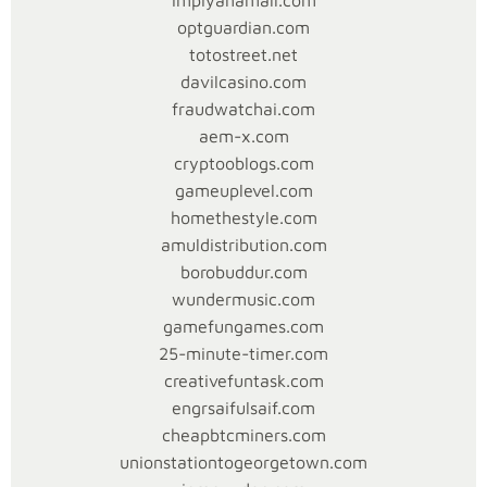
impiyanamall.com
optguardian.com
Ketika
totostreet.net
akses
davilcasino.com
internet
fraudwatchai.com
semakin
aem-x.com
meluas,
cryptooblogs.com
banyak
gameuplevel.com
situs
homethestyle.com
yang
amuldistribution.com
menyediakan
borobuddur.com
informasi
wundermusic.com
mengenai
gamefungames.com
data
25-minute-timer.com
HK
creativefuntask.com
secara
engrsaifulsaif.com
real-
cheapbtcminers.com
time.
unionstationtogeorgetown.com
Penggunaan