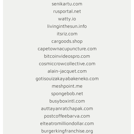
senikartu.com
Biasanya
rusportal.net
disajikan
watty.io
dalam
livinginthesun.info
keranjang
itsriz.com
bambu,
cargoods.shop
dim
capetownacupuncture.com
sum
bitcoinvideospro.com
sering
cosmiccrowcollective.com
dinikmati
alain-jacquet.com
pada
gotisouizakayabakeneko.com
saat
meshpoint.me
sarapan
spongebob.net
atau
busyboxintl.com
brunch.
auttayanratchapak.com
Pengalaman
postcoffeebarva.com
menikmati
elteatromilliondollar.com
dim
burgerkingfranchise.org
sum