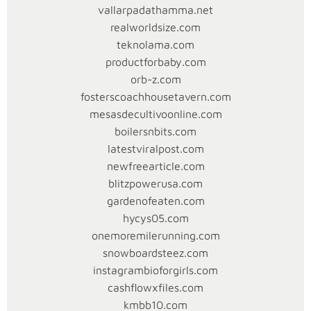
vallarpadathamma.net
akan
realworldsize.com
semakin
teknolama.com
lengkap
productforbaby.com
jika
orb-z.com
dilakukan
fosterscoachhousetavern.com
dengan
mesasdecultivoonline.com
teh,
boilersnbits.com
yang
latestviralpost.com
disebut
newfreearticle.com
sebagai
blitzpowerusa.com
“yum
gardenofeaten.com
cha.”
hycys05.com
Salah
onemoremilerunning.com
satu
snowboardsteez.com
tempat
instagrambioforgirls.com
terbaik
cashflowxfiles.com
untuk
kmbb10.com
mencobanya