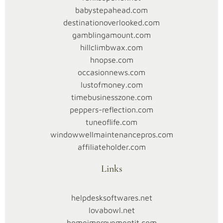
C
babystepahead.com
destinationoverlooked.com
h
gamblingamount.com
hillclimbwax.com
a
hnopse.com
occasionnews.com
r
lustofmoney.com
timebusinesszone.com
S
peppers-reflection.com
tuneoflife.com
i
windowwellmaintenancepros.com
affiliateholder.com
u
Links
Char
siu
helpdesksoftwares.net
adalah
lovabowl.net
daging
homeimprovementit.com