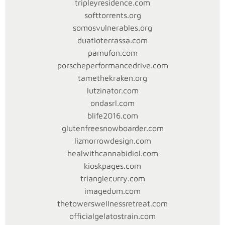
banyak
tripleyresidence.com
pilihan
softtorrents.org
untuk
somosvulnerables.org
mencoba
duatloterrassa.com
hidangan
pamufon.com
ini.
porscheperformancedrive.com
Dalam
tamethekraken.org
perjalanan
lutzinator.com
kuliner,
ondasrl.com
menikmati
blife2016.com
seporsi
glutenfreesnowboarder.com
char
lizmorrowdesign.com
siu
healwithcannabidiol.com
di
kioskpages.com
depan
trianglecurry.com
sebuah
imagedum.com
warung
thetowerswellnessretreat.com
pinggir
officialgelatostrain.com