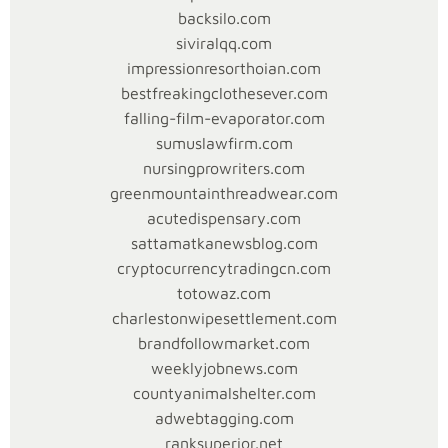
kecil
backsilo.com
ini.
siviralqq.com
Aroma
impressionresorthoian.com
uap
bestfreakingclothesever.com
dari
falling-film-evaporator.com
steamer
sumuslawfirm.com
dan
nursingprowriters.com
suara
greenmountainthreadwear.com
gelas
acutedispensary.com
teh
sattamatkanewsblog.com
yang
cryptocurrencytradingcn.com
saling
totowaz.com
berdenting
charlestonwipesettlement.com
menciptakan
brandfollowmarket.com
atmosfer
weeklyjobnews.com
yang
countyanimalshelter.com
tak
adwebtagging.com
terlupakan.
ranksuperior.net