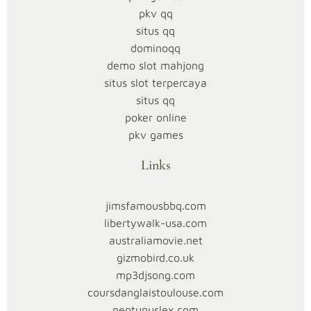
j
pkv qq
situs qq
a
dominoqq
demo slot mahjong
h
situs slot terpercaya
situs qq
i
poker online
pkv games
K
Links
u
l
jimsfamousbbq.com
libertywalk-usa.com
i
australiamovie.net
gizmobird.co.uk
n
mp3djsong.com
coursdanglaistoulouse.com
neptunuslex.com