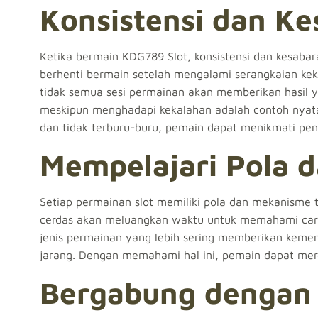
Konsistensi dan K
Ketika bermain KDG789 Slot, konsistensi dan kesabar
berhenti bermain setelah mengalami serangkaian kek
tidak semua sesi permainan akan memberikan hasil y
meskipun menghadapi kekalahan adalah contoh nyat
dan tidak terburu-buru, pemain dapat menikmati pe
Mempelajari Pola d
Setiap permainan slot memiliki pola dan mekanisme t
cerdas akan meluangkan waktu untuk memahami cara
jenis permainan yang lebih sering memberikan keme
jarang. Dengan memahami hal ini, pemain dapat mere
Bergabung dengan