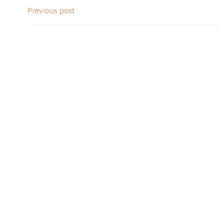
Post
Previous post
navigation