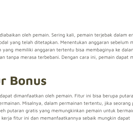
iabaikan oleh pemain. Sering kali, pemain terjebak dalam e
dal yang telah ditetapkan. Menentukan anggaran sebelum m
in yang memiliki anggaran tertentu bisa membaginya ke dal
an tanpa merasa terbebani. Dengan cara ini, pemain dapat 
r Bonus
pat dimanfaatkan oleh pemain. Fitur ini bisa berupa putara
rmainan. Misalnya, dalam permainan tertentu, jika seorang
leh putaran gratis yang memungkinkan pemain untuk bermai
erja fitur ini dan memanfaatkannya sebaik mungkin dapat