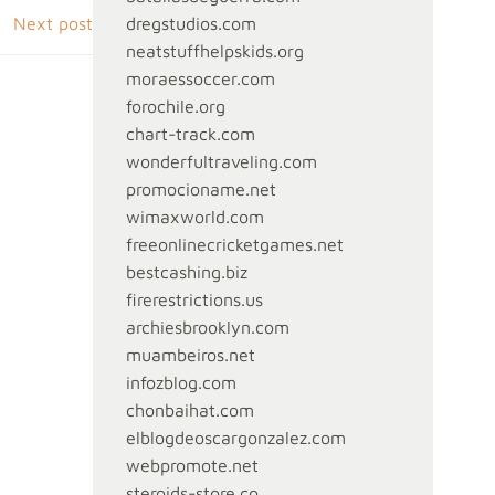
Next post
dregstudios.com
neatstuffhelpskids.org
moraessoccer.com
forochile.org
chart-track.com
wonderfultraveling.com
promocioname.net
wimaxworld.com
freeonlinecricketgames.net
bestcashing.biz
firerestrictions.us
archiesbrooklyn.com
muambeiros.net
infozblog.com
chonbaihat.com
elblogdeoscargonzalez.com
webpromote.net
steroids-store.co