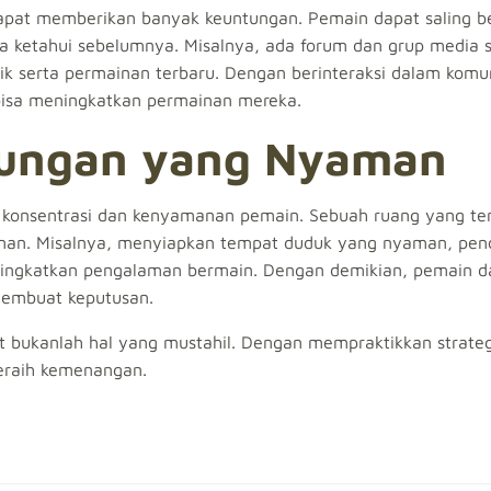
pat memberikan banyak keuntungan. Pemain dapat saling b
a ketahui sebelumnya. Misalnya, ada forum dan grup media so
aik serta permainan terbaru. Dengan berinteraksi dalam komu
isa meningkatkan permainan mereka.
kungan yang Nyaman
 konsentrasi dan kenyamanan pemain. Sebuah ruang yang te
an. Misalnya, menyiapkan tempat duduk yang nyaman, pe
eningkatkan pengalaman bermain. Dengan demikian, pemain da
 membuat keputusan.
bukanlah hal yang mustahil. Dengan mempraktikkan strategi
meraih kemenangan.