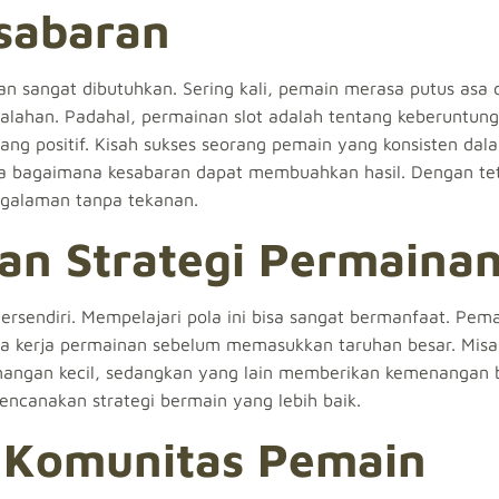
esabaran
an sangat dibutuhkan. Sering kali, pemain merasa putus asa 
alahan. Padahal, permainan slot adalah tentang keberuntun
ang positif. Kisah sukses seorang pemain yang konsisten da
a bagaimana kesabaran dapat membuahkan hasil. Dengan tet
ngalaman tanpa tekanan.
an Strategi Permaina
ersendiri. Mempelajari pola ini bisa sangat bermanfaat. Pem
 kerja permainan sebelum memasukkan taruhan besar. Misa
nangan kecil, sedangkan yang lain memberikan kemenangan b
ncanakan strategi bermain yang lebih baik.
 Komunitas Pemain