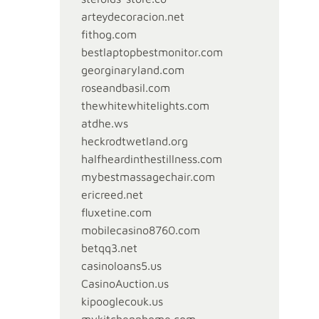
arteydecoracion.net
fithog.com
bestlaptopbestmonitor.com
georginaryland.com
roseandbasil.com
thewhitewhitelights.com
atdhe.ws
heckrodtwetland.org
halfheardinthestillness.com
mybestmassagechair.com
ericreed.net
fluxetine.com
mobilecasino8760.com
betqq3.net
casinoloans5.us
CasinoAuction.us
kipooglecouk.us