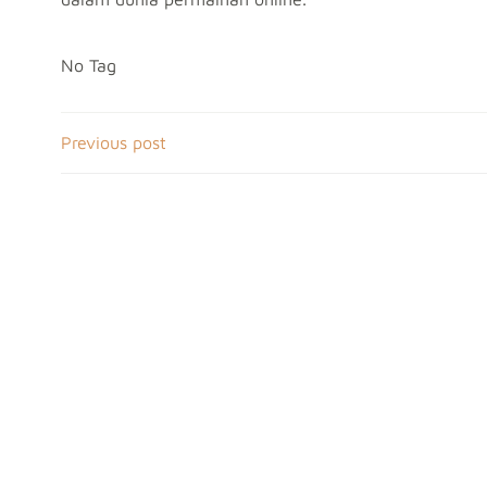
No Tag
Post
Previous post
navigation