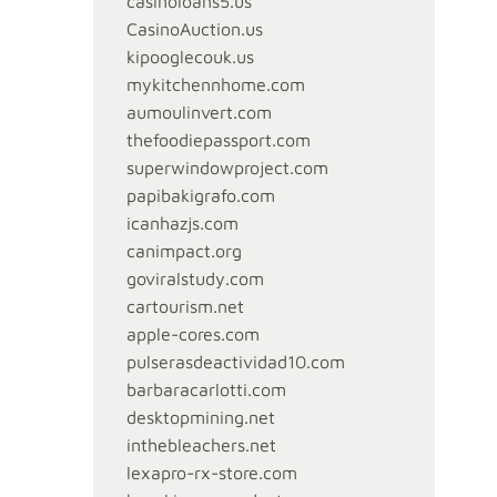
casinoloans5.us
CasinoAuction.us
kipooglecouk.us
mykitchennhome.com
aumoulinvert.com
thefoodiepassport.com
superwindowproject.com
papibakigrafo.com
icanhazjs.com
canimpact.org
goviralstudy.com
cartourism.net
apple-cores.com
pulserasdeactividad10.com
barbaracarlotti.com
desktopmining.net
inthebleachers.net
lexapro-rx-store.com