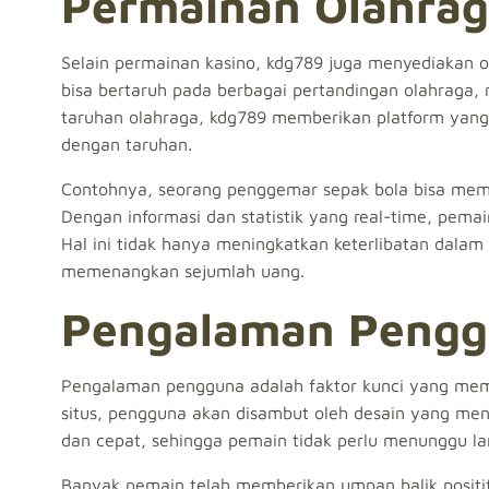
Permainan Olahrag
Selain permainan kasino, kdg789 juga menyediakan o
bisa bertaruh pada berbagai pertandingan olahraga, 
taruhan olahraga, kdg789 memberikan platform yan
dengan taruhan.
Contohnya, seorang penggemar sepak bola bisa mema
Dengan informasi dan statistik yang real-time, pem
Hal ini tidak hanya meningkatkan keterlibatan dala
memenangkan sejumlah uang.
Pengalaman Pengg
Pengalaman pengguna adalah faktor kunci yang mem
situs, pengguna akan disambut oleh desain yang men
dan cepat, sehingga pemain tidak perlu menunggu l
Banyak pemain telah memberikan umpan balik posit