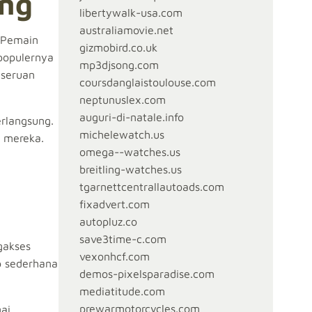
ung
libertywalk-usa.com
australiamovie.net
. Pemain
gizmobird.co.uk
 populernya
mp3djsong.com
eseruan
coursdanglaistoulouse.com
neptunuslex.com
auguri-di-natale.info
rlangsung.
michelewatch.us
n mereka.
omega--watches.us
breitling-watches.us
tgarnettcentrallautoads.com
fixadvert.com
autopluz.co
save3time-c.com
gakses
vexonhcf.com
p sederhana
demos-pixelsparadise.com
mediatitude.com
prewarmotorcycles.com
ai