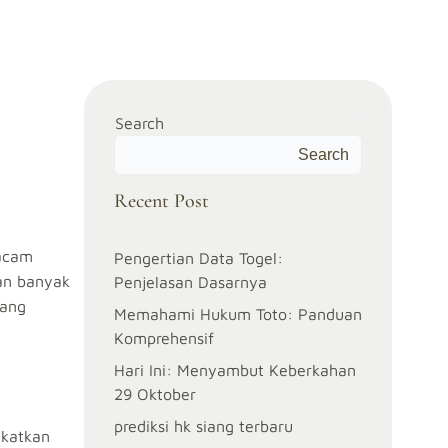
Search
Search
Recent Post
macam
Pengertian Data Togel:
an banyak
Penjelasan Dasarnya
yang
Memahami Hukum Toto: Panduan
Komprehensif
Hari Ini: Menyambut Keberkahan
29 Oktober
prediksi hk siang terbaru
gkatkan