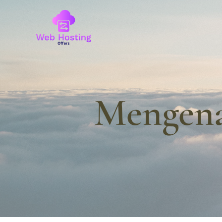
Skip
to
content
Mengena