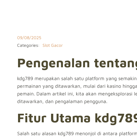
09/08/2025
Categories:
Slot Gacor
Pengenalan tentan
kdg789 merupakan salah satu platform yang semaki
permainan yang ditawarkan, mulai dari kasino hingg
pemain. Dalam artikel ini, kita akan mengeksplorasi 
ditawarkan, dan pengalaman pengguna.
Fitur Utama kdg78
Salah satu alasan kdg789 menonjol di antara platfor