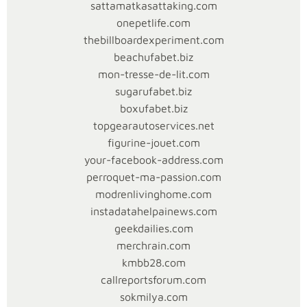
sattamatkasattaking.com
terlibat
onepetlife.com
dalam
thebillboardexperiment.com
proses
beachufabet.biz
tersebut.
mon-tresse-de-lit.com
sugarufabet.biz
Fakta
boxufabet.biz
lain
topgearautoservices.net
yang
figurine-jouet.com
sering
your-facebook-address.com
kali
perroquet-ma-passion.com
diabaikan
modrenlivinghome.com
adalah
instadatahelpainews.com
bahwa
geekdailies.com
peluang
merchrain.com
untuk
kmbb28.com
menang
callreportsforum.com
di
sokmilya.com
togel