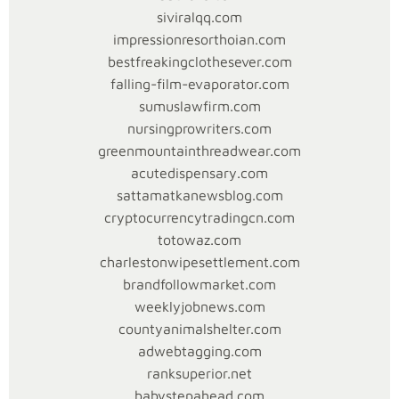
siviralqq.com
a
impressionresorthoian.com
k
bestfreakingclothesever.com
falling-film-evaporator.com
t
sumuslawfirm.com
nursingprowriters.com
a
greenmountainthreadwear.com
acutedispensary.com
t
sattamatkanewsblog.com
cryptocurrencytradingcn.com
e
totowaz.com
charlestonwipesettlement.com
n
brandfollowmarket.com
weeklyjobnews.com
t
countyanimalshelter.com
adwebtagging.com
a
ranksuperior.net
babystepahead.com