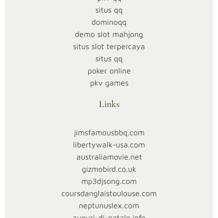
situs qq
t
dominoqq
demo slot mahjong
a
situs slot terpercaya
n
situs qq
poker online
g
pkv games
Links
T
o
jimsfamousbbq.com
libertywalk-usa.com
g
australiamovie.net
gizmobird.co.uk
e
mp3djsong.com
coursdanglaistoulouse.com
l
neptunuslex.com
auguri-di-natale.info