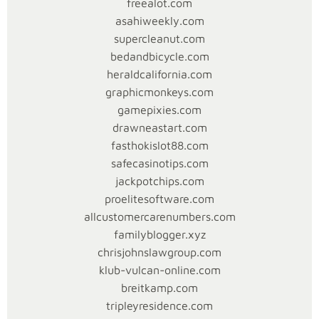
freealot.com
dapat
asahiweekly.com
mengarah
supercleanut.com
pada
bedandbicycle.com
penipuan.
heraldcalifornia.com
Togel
graphicmonkeys.com
resmi
gamepixies.com
biasanya
drawneastart.com
memiliki
fasthokislot88.com
sistem
safecasinotips.com
yang
jackpotchips.com
jelas
proelitesoftware.com
untuk
allcustomercarenumbers.com
memastikan
familyblogger.xyz
bahwa
chrisjohnslawgroup.com
permainan
klub-vulcan-online.com
berlangsung
breitkamp.com
adil.
tripleyresidence.com
Dalam