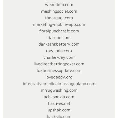
masalah
weactinfo.com
keuangan
meshingsocial.com
mereka.
thearguer.com
Sayangnya,
marketing-mobile-app.com
banyak
floralpunchcraft.com
orang
fiasone.com
lupa
danktankbattery.com
bahwa
mealudo.com
mayoritas
charlie-day.com
pemain
livedirectbettingpoker.com
togel
foxbusinessupdate.com
justru
lovedaddy.org
mengalami
integrativemedicalmassageplano.com
kerugian,
mrrugwashing.com
bukan
acb-bankia.com
keuntungan.
flash-es.net
upshak.com
F
backsilo.com