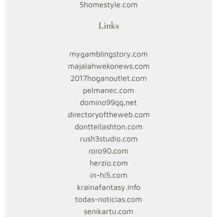
5homestyle.com
muncul
dibandingkan
Links
angka
lainnya.
mygamblingstory.com
Mitos
majalahwekonews.com
lainnya
2017hoganoutlet.com
adalah
pelmanec.com
bahwa
domino99qq.net
togel
directoryoftheweb.com
adalah
donttellashton.com
cara
rush3studio.com
cepat
roro90.com
untuk
herzio.com
mendapatkan
in-hi5.com
kekayaan.
krainafantasy.info
Seringkali,
todas-noticias.com
pemain
senikartu.com