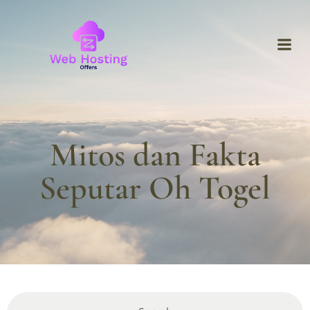
Skip
to
content
Mitos dan Fakta
Seputar Oh Togel