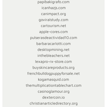
papibakigrafo.com
adalah
icanhazjs.com
bahwa
canimpact.org
togel
goviralstudy.com
adalah
cartourism.net
permainan
apple-cores.com
yang
pulserasdeactividad10.com
sepenuhnya
barbaracarlotti.com
berbasis
desktopmining.net
keberuntungan,
inthebleachers.net
dan
lexapro-rx-store.com
tidak
buyskincareproducts.org
ada
frenchbulldogpuppyforsale.net
angka
kogamasquid.com
yang
themultiplicationtablechart.com
lebih
casinoglamour.org
memiliki
dextercoin.io
peluang
christianarticledirectory.org
untuk