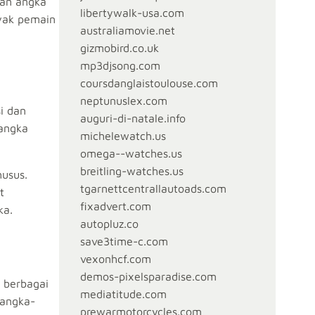
gan angka
libertywalk-usa.com
yak pemain
australiamovie.net
gizmobird.co.uk
mp3djsong.com
coursdanglaistoulouse.com
neptunuslex.com
i dan
auguri-di-natale.info
 angka
michelewatch.us
omega--watches.us
breitling-watches.us
usus.
tgarnettcentrallautoads.com
t
fixadvert.com
ka.
autopluz.co
save3time-c.com
vexonhcf.com
demos-pixelsparadise.com
 berbagai
mediatitude.com
 angka-
prewarmotorcycles.com