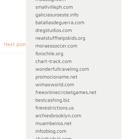
smallvilleph.com
galiciasuroeste.info
batallasdeguerra.com
dregstudios.com
neatstuffhelpskids.org
Next post
moraessoccer.com
forochile.org
chart-track.com
wonderfultraveling.com
promocioname.net
wimaxworld.com
freeonlinecricketgames.net
bestcashing.biz
firerestrictions.us
archiesbrooklyn.com
muambeiros.net
infozblog.com
chonbaihat.com