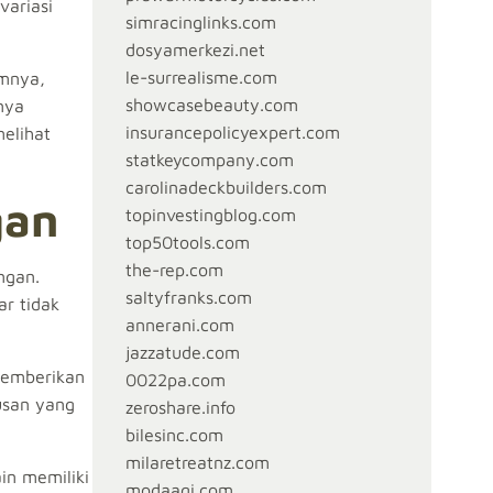
variasi
simracinglinks.com
dosyamerkezi.net
le-surrealisme.com
umnya,
showcasebeauty.com
nya
insurancepolicyexpert.com
elihat
statkeycompany.com
carolinadeckbuilders.com
gan
topinvestingblog.com
top50tools.com
the-rep.com
ngan.
saltyfranks.com
r tidak
annerani.com
jazzatude.com
memberikan
0022pa.com
usan yang
zeroshare.info
bilesinc.com
milaretreatnz.com
in memiliki
modaagi.com