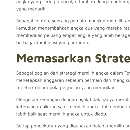
angka yang sering muncul, ditambah dengan beberapa 
yang menarik.
Sebagai contoh, seorang pemain mungkin memilih a
kemudian menambahkan angka dua yang mereka rasak
memberikan peluang empat angka yang lebih beragam
berbagai kombinasi yang berbeda.
Memasarkan Strat
Sebagai bagian dari strategi memilih angka dalam T
Menetapkan anggaran sebelum bermain dan mengikut
terjebak dalam pola perjudian yang merugikan.
Mengelola keuangan dengan bijak tidak hanya memb
ketenangan pikiran saat memilih angka. Ini memberi
lebih baik saat memilih angka untuk diadu.
Setiap pendekatan yang digunakan dalam memilih a