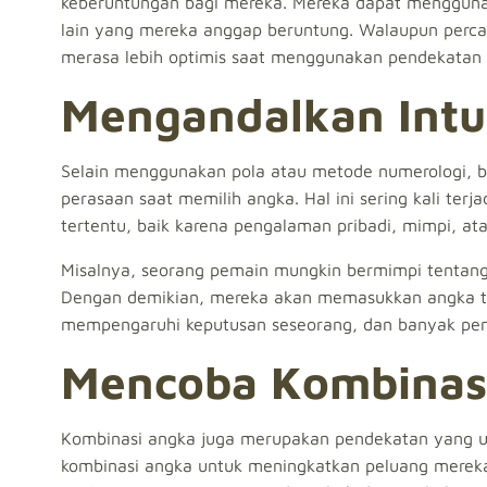
keberuntungan bagi mereka. Mereka dapat mengguna
lain yang mereka anggap beruntung. Walaupun perc
merasa lebih optimis saat menggunakan pendekatan i
Mengandalkan Intu
Selain menggunakan pola atau metode numerologi, b
perasaan saat memilih angka. Hal ini sering kali ter
tertentu, baik karena pengalaman pribadi, mimpi, at
Misalnya, seorang pemain mungkin bermimpi tentang
Dengan demikian, mereka akan memasukkan angka tuj
mempengaruhi keputusan seseorang, dan banyak pem
Mencoba Kombinas
Kombinasi angka juga merupakan pendekatan yang u
kombinasi angka untuk meningkatkan peluang merek