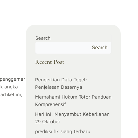
Search
Search
Recent Post
n penggemar
Pengertian Data Togel:
ak angka
Penjelasan Dasarnya
tikel ini,
Memahami Hukum Toto: Panduan
Komprehensif
Hari Ini: Menyambut Keberkahan
29 Oktober
prediksi hk siang terbaru