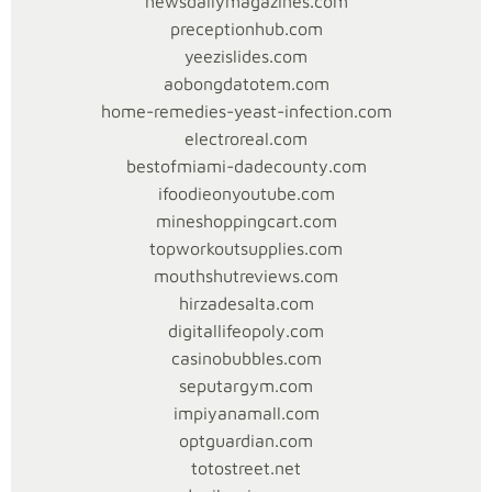
newsdailymagazines.com
muncul
preceptionhub.com
dalam
yeezislides.com
beberapa
aobongdatotem.com
kali
home-remedies-yeast-infection.com
pengundian,
electroreal.com
Anda
bestofmiami-dadecounty.com
mungkin
ifoodieonyoutube.com
ingin
mineshoppingcart.com
mempertimbangkan
topworkoutsupplies.com
untuk
mouthshutreviews.com
memilih
hirzadesalta.com
angka
digitallifeopoly.com
tersebut.
casinobubbles.com
Namun,
seputargym.com
penting
impiyanamall.com
untuk
optguardian.com
diingat
totostreet.net
bahwa