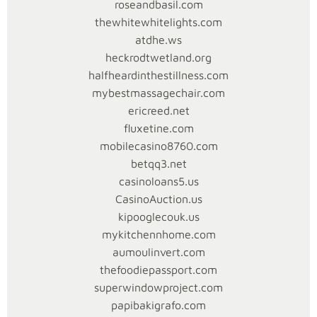
roseandbasil.com
banyaknya
thewhitewhitelights.com
penggemar,
atdhe.ws
strategi
heckrodtwetland.org
memilih
halfheardinthestillness.com
angka
mybestmassagechair.com
yang
ericreed.net
tepat
fluxetine.com
menjadi
mobilecasino8760.com
sangat
betqq3.net
penting,
casinoloans5.us
terutama
CasinoAuction.us
dalam
kipooglecouk.us
meningkatkan
mykitchennhome.com
peluang
aumoulinvert.com
untuk
thefoodiepassport.com
menang.
superwindowproject.com
Dalam
papibakigrafo.com
artikel