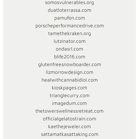
langkah
somosvulnerables.org
awal.
duatloterrassa.com
Namun,
pamufon.com
jangan
porscheperformancedrive.com
hanya
tamethekraken.org
bergantung
lutzinator.com
pada
ondasrl.com
angka-
blife2016.com
angka
glutenfreesnowboarder.com
ini,
lizmorrowdesign.com
karena
healwithcannabidiol.com
hasil
kioskpages.com
di
trianglecurry.com
masa
imagedum.com
depan
thetowerswellnessretreat.com
mungkin
officialgelatostrain.com
berbeda.
kaethejeweler.com
sattamatkasattaking.com