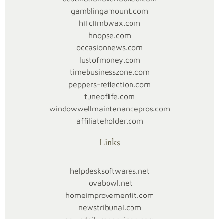
data
gamblingamount.com
ini
hillclimbwax.com
bisa
hnopse.com
memberikan
occasionnews.com
gambaran
lustofmoney.com
mengenai
timebusinesszone.com
pola
peppers-reflection.com
yang
tuneoflife.com
mungkin
windowwellmaintenancepros.com
terjadi.
affiliateholder.com
Misalnya,
jika
Links
Anda
menemukan
helpdesksoftwares.net
bahwa
lovabowl.net
angka
homeimprovementit.com
tertentu
newstribunal.com
sering