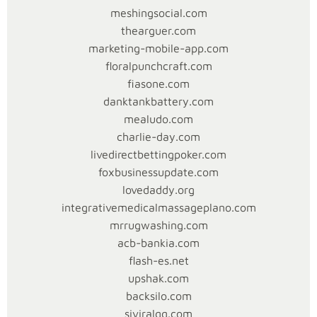
e
meshingsocial.com
thearguer.com
b
marketing-mobile-app.com
e
floralpunchcraft.com
fiasone.com
l
danktankbattery.com
mealudo.com
u
charlie-day.com
livedirectbettingpoker.com
m
foxbusinessupdate.com
lovedaddy.org
n
integrativemedicalmassageplano.com
mrrugwashing.com
y
acb-bankia.com
flash-es.net
a
upshak.com
backsilo.com
siviralqq.com