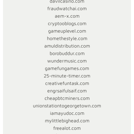
davilcasino.com
meskipun
fraudwatchai.com
ada
aem-x.com
pola,
cryptooblogs.com
togel
gameuplevel.com
tetaplah
homethestyle.com
permainan
amuldistribution.com
yang
borobuddur.com
bersifat
wundermusic.com
acak.
gamefungames.com
Contohnya,
25-minute-timer.com
dalam
creativefuntask.com
beberapa
engrsaifulsaif.com
minggu
cheapbtcminers.com
terakhir,
unionstationtogeorgetown.com
angka
iamayudoc.com
empat
mylittlebighead.com
dan
freealot.com
tujuh