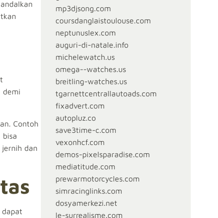
gandalkan
mp3djsong.com
atkan
coursdanglaistoulouse.com
neptunuslex.com
auguri-di-natale.info
michelewatch.us
omega--watches.us
t
breitling-watches.us
i demi
tgarnettcentrallautoads.com
fixadvert.com
autopluz.co
an. Contoh
save3time-c.com
 bisa
vexonhcf.com
jernih dan
demos-pixelsparadise.com
mediatitude.com
tas
prewarmotorcycles.com
simracinglinks.com
dosyamerkezi.net
 dapat
le-surrealisme.com