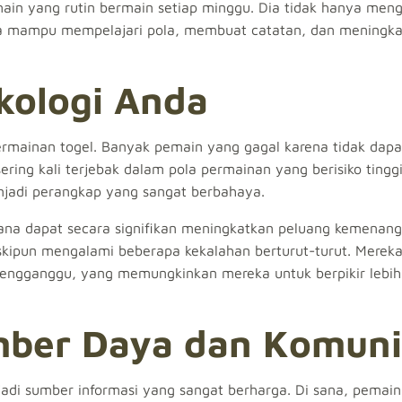
ain yang rutin bermain setiap minggu. Dia tidak hanya men
dia mampu mempelajari pola, membuat catatan, dan meningk
kologi Anda
permainan togel. Banyak pemain yang gagal karena tidak dapa
ring kali terjebak dalam pola permainan yang berisiko tingg
njadi perangkap yang sangat berbahaya.
a dapat secara signifikan meningkatkan peluang kemenang
skipun mengalami beberapa kekalahan berturut-turut. Mereka
ngganggu, yang memungkinkan mereka untuk berpikir lebih 
ber Daya dan Komuni
adi sumber informasi yang sangat berharga. Di sana, pemain