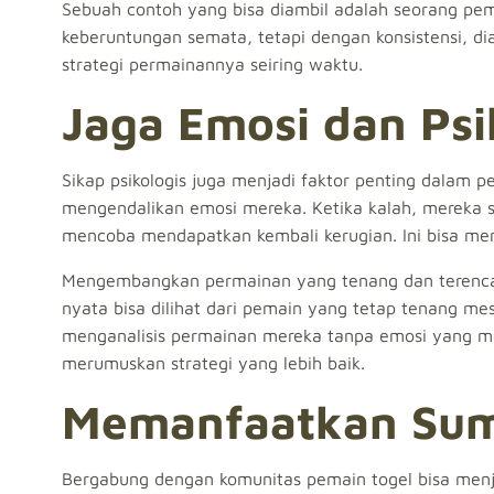
Sebuah contoh yang bisa diambil adalah seorang pem
keberuntungan semata, tetapi dengan konsistensi, 
strategi permainannya seiring waktu.
Jaga Emosi dan Psi
Sikap psikologis juga menjadi faktor penting dalam 
mengendalikan emosi mereka. Ketika kalah, mereka se
mencoba mendapatkan kembali kerugian. Ini bisa me
Mengembangkan permainan yang tenang dan terencan
nyata bisa dilihat dari pemain yang tetap tenang me
menganalisis permainan mereka tanpa emosi yang me
merumuskan strategi yang lebih baik.
Memanfaatkan Sum
Bergabung dengan komunitas pemain togel bisa menj