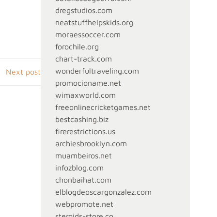
dregstudios.com
neatstuffhelpskids.org
moraessoccer.com
forochile.org
chart-track.com
wonderfultraveling.com
Next post
promocioname.net
wimaxworld.com
freeonlinecricketgames.net
bestcashing.biz
firerestrictions.us
archiesbrooklyn.com
muambeiros.net
infozblog.com
chonbaihat.com
elblogdeoscargonzalez.com
webpromote.net
steroids-store.co