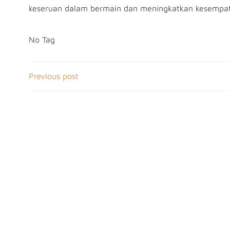
keseruan dalam bermain dan meningkatkan kesempata
No Tag
Post
Previous post
navigation