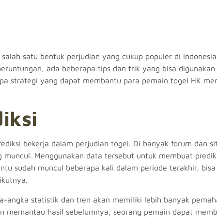
alah satu bentuk perjudian yang cukup populer di Indonesia
runtungan, ada beberapa tips dan trik yang bisa digunakan
pa strategi yang dapat membantu para pemain togel HK mer
iksi
ksi bekerja dalam perjudian togel. Di banyak forum dan si
ang muncul. Menggunakan data tersebut untuk membuat prediks
entu sudah muncul beberapa kali dalam periode terakhir, bisa
ikutnya.
-angka statistik dan tren akan memiliki lebih banyak pema
an memantau hasil sebelumnya, seorang pemain dapat mem