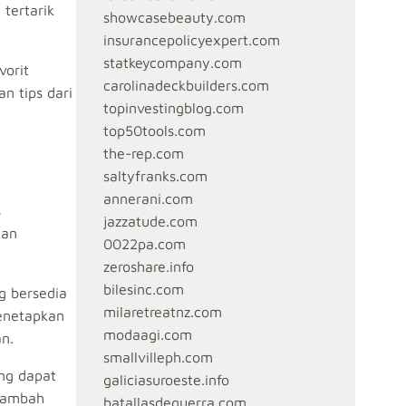
tertarik
showcasebeauty.com
insurancepolicyexpert.com
statkeycompany.com
vorit
carolinadeckbuilders.com
n tips dari
topinvestingblog.com
top50tools.com
the-rep.com
saltyfranks.com
annerani.com
s
jazzatude.com
kan
0022pa.com
zeroshare.info
bilesinc.com
g bersedia
milaretreatnz.com
enetapkan
modaagi.com
n.
smallvilleph.com
ng dapat
galiciasuroeste.info
enambah
batallasdeguerra.com