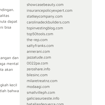
showcasebeauty.com
ndingan.
insurancepolicyexpert.com
litas
statkeycompany.com
mula dapat
carolinadeckbuilders.com
ni bisa
topinvestingblog.com
top50tools.com
the-rep.com
saltyfranks.com
annerani.com
jazzatude.com
ntangan dan
0022pa.com
jaga mental
zeroshare.info
ula akan
bilesinc.com
milaretreatnz.com
gkah kecil
modaagi.com
atlah bahwa
smallvilleph.com
galiciasuroeste.info
batallasdeguerra.com