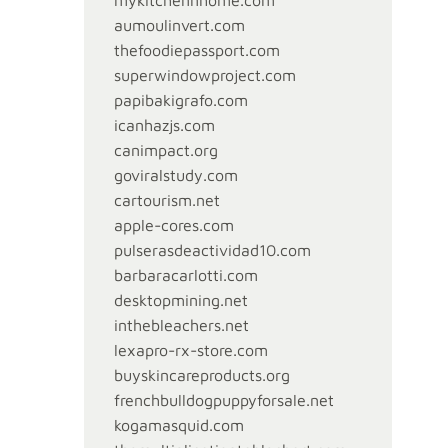
mykitchennhome.com
aumoulinvert.com
thefoodiepassport.com
superwindowproject.com
papibakigrafo.com
icanhazjs.com
canimpact.org
goviralstudy.com
cartourism.net
apple-cores.com
pulserasdeactividad10.com
barbaracarlotti.com
desktopmining.net
inthebleachers.net
lexapro-rx-store.com
buyskincareproducts.org
frenchbulldogpuppyforsale.net
kogamasquid.com