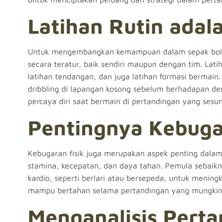
Latihan Rutin adal
Untuk mengembangkan kemampuan dalam sepak bola, l
secara teratur, baik sendiri maupun dengan tim. Lat
latihan tendangan, dan juga latihan formasi bermai
dribbling di lapangan kosong sebelum berhadapan de
percaya diri saat bermain di pertandingan yang sesu
Pentingnya Kebuga
Kebugaran fisik juga merupakan aspek penting dala
stamina, kecepatan, dan daya tahan. Pemula sebaikn
kardio, seperti berlari atau bersepeda, untuk menin
mampu bertahan selama pertandingan yang mungkin b
Menganalisis Pert