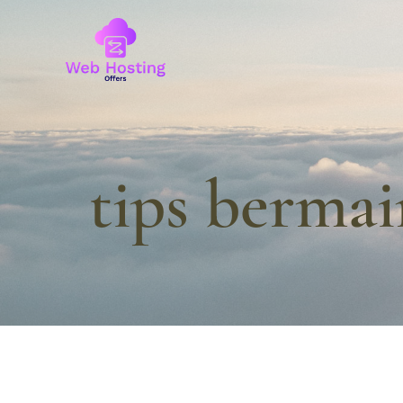
Skip
to
content
tips berma