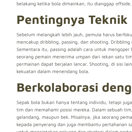
belakang ketika bola dimainkan, itu dianggap offside.
Pentingnya Teknik
Sebelum melangkah lebih jauh, pemula harus berfoku
mencakup dribbling, passing, dan shooting. Dribbli
Sementara itu, passing adalah cara untuk mengoper b
seorang pemain menerima umpan dari rekan satu tim
permainan dapat berjalan lancar. Shooting, di sisi l
kekuatan dalam menendang bola.
Berkolaborasi den
Sepak bola bukan hanya tentang individu, tetapi ju
tim dan memahami posisi mereka. Dalam sebuah tim,
gelandang, maupun bek. Misalnya, jika seorang pema
kepada penyerang dan juga membantu pertahanan saa
untuk menciptakan peluang dan strategi dalam perta