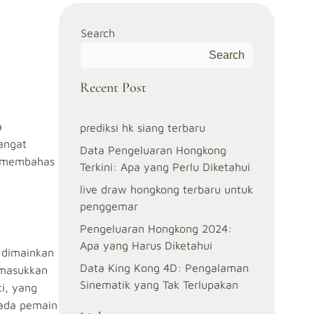
Search
Search
Recent Post
a
prediksi hk siang terbaru
angat
Data Pengeluaran Hongkong
n membahas
Terkini: Apa yang Perlu Diketahui
live draw hongkong terbaru untuk
penggemar
Pengeluaran Hongkong 2024:
Apa yang Harus Diketahui
 dimainkan
Data King Kong 4D: Pengalaman
emasukkan
Sinematik yang Tak Terlupakan
ti, yang
pada pemain