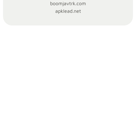
tersebut.
boomjavtrk.com
Hal
apklead.net
ini
membantu
menjaga
kontrol
emosional
dan
finansial
saat
bermain.
P
e
m