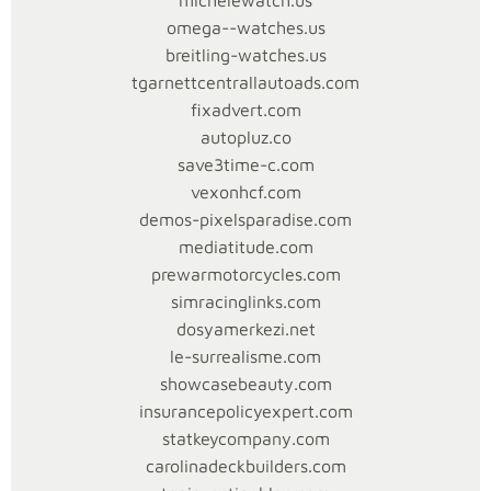
l
michelewatch.us
omega--watches.us
o
breitling-watches.us
tgarnettcentrallautoads.com
t
fixadvert.com
autopluz.co
P
save3time-c.com
vexonhcf.com
r
demos-pixelsparadise.com
e
mediatitude.com
prewarmotorcycles.com
s
simracinglinks.com
dosyamerkezi.net
i
le-surrealisme.com
showcasebeauty.com
d
insurancepolicyexpert.com
statkeycompany.com
e
carolinadeckbuilders.com