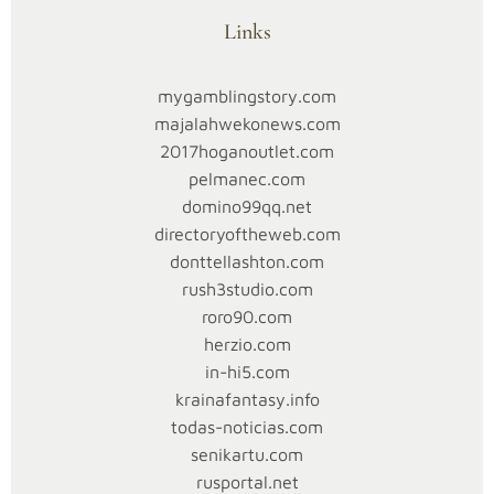
m
Links
i
mygamblingstory.com
majalahwekonews.com
C
2017hoganoutlet.com
a
pelmanec.com
domino99qq.net
r
directoryoftheweb.com
donttellashton.com
a
rush3studio.com
roro90.com
K
herzio.com
in-hi5.com
e
krainafantasy.info
todas-noticias.com
r
senikartu.com
rusportal.net