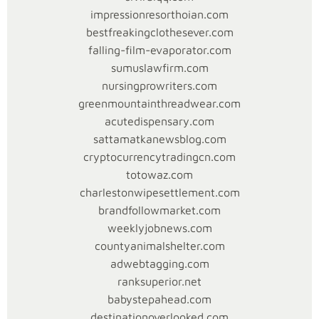
Ini
impressionresorthoian.com
berarti
bestfreakingclothesever.com
bahwa
falling-film-evaporator.com
tidak
sumuslawfirm.com
ada
nursingprowriters.com
cara
greenmountainthreadwear.com
untuk
acutedispensary.com
memprediksi
sattamatkanewsblog.com
hasil
cryptocurrencytradingcn.com
putaran
totowaz.com
berikutnya.
charlestonwipesettlement.com
Pemain
brandfollowmarket.com
harus
weeklyjobnews.com
menerima
countyanimalshelter.com
bahwa
adwebtagging.com
keberuntungan
ranksuperior.net
adalah
babystepahead.com
aspek
destinationoverlooked.com