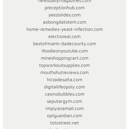
newsdailymagazines.com
e
preceptionhub.com
yeezislides.com
n
aobongdatotem.com
home-remedies-yeast-infection.com
t
electroreal.com
bestofmiami-dadecounty.com
u
ifoodieonyoutube.com
mineshoppingcart.com
k
topworkoutsupplies.com
mouthshutreviews.com
a
hirzadesalta.com
digitallifeopoly.com
n
casinobubbles.com
A
seputargym.com
impiyanamall.com
n
optguardian.com
totostreet.net