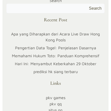
26/08/2025
Search
SBOBET
Search
Categories:
Slot
Gacor
Recent Post
P
Apa yang Diharapkan dari Acara Live Draw Hong
e
Kong Pools
Pengertian Data Togel: Penjelasan Dasarnya
n
Memahami Hukum Toto: Panduan Komprehensif
g
Hari Ini: Menyambut Keberkahan 29 Oktober
prediksi hk siang terbaru
e
Links
n
pkv games
a
pkv qq
situs qq