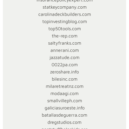
populer
statkeycompany.com
di
carolinadeckbuilders.com
kalangan
topinvestingblog.com
penggemar
top50tools.com
judi.
the-rep.com
Dengan
saltyfranks.com
berbagai
annerani.com
pilihan
jazzatude.com
permainan
0022pa.com
yang
zeroshare.info
menarik
bilesinc.com
dan
milaretreatnz.com
kemudahan
modaagi.com
akses,
smallvilleph.com
Slotbola88
galiciasuroeste.info
menjadi
batallasdeguerra.com
pilihan
dregstudios.com
menarik