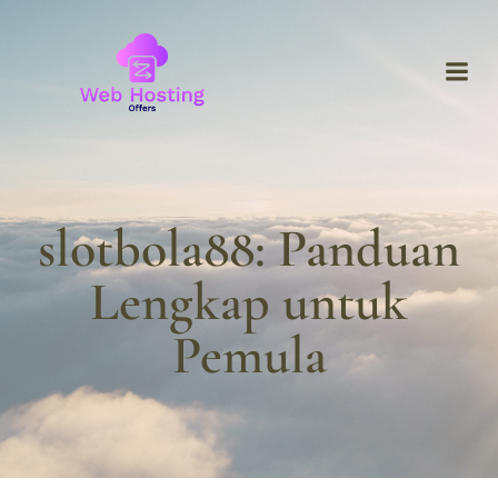
Skip
to
content
slotbola88: Panduan
Lengkap untuk
Pemula