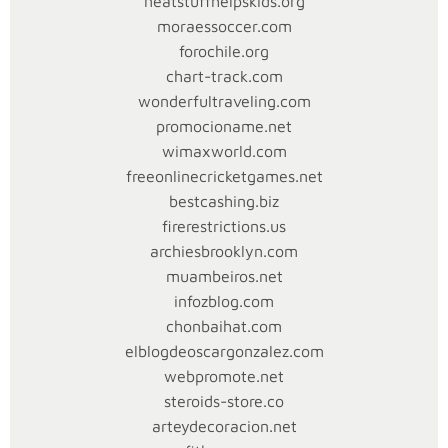
neatstuffhelpskids.org
untuk
moraessoccer.com
pemula
forochile.org
yang
chart-track.com
ingin
wonderfultraveling.com
mencoba
promocioname.net
keberuntungan
wimaxworld.com
mereka.
freeonlinecricketgames.net
Namun,
bestcashing.biz
sebelum
firerestrictions.us
terjun
archiesbrooklyn.com
lebih
muambeiros.net
dalam,
infozblog.com
ada
chonbaihat.com
baiknya
elblogdeoscargonzalez.com
memahami
webpromote.net
beberapa
steroids-store.co
aspek
arteydecoracion.net