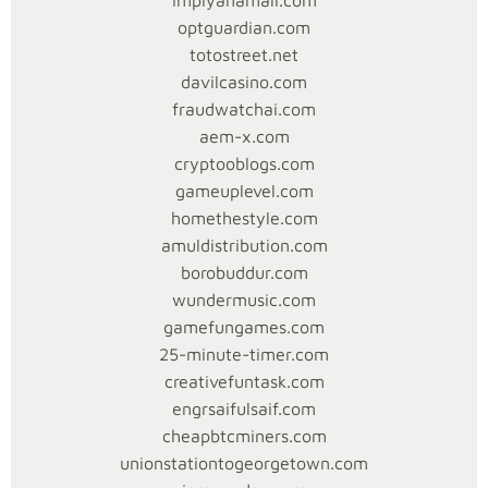
impiyanamall.com
o
optguardian.com
totostreet.net
l
davilcasino.com
fraudwatchai.com
a
aem-x.com
cryptooblogs.com
8
gameuplevel.com
homethestyle.com
8
amuldistribution.com
borobuddur.com
wundermusic.com
Salah
gamefungames.com
satu
25-minute-timer.com
keunggulan
creativefuntask.com
dari
engrsaifulsaif.com
Slotbola88
cheapbtcminers.com
adalah
unionstationtogeorgetown.com
kemudahan