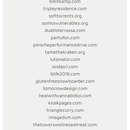
breitkamp.com
menawarkan
tripleyresidence.com
pengalaman
softtorrents.org
bermain
somosvulnerables.org
yang
duatloterrassa.com
aman
pamufon.com
dan
porscheperformancedrive.com
nyaman,
tamethekraken.org
dengan
lutzinator.com
sistem
ondasrl.com
keamanan
blife2016.com
yang
glutenfreesnowboarder.com
ketat
lizmorrowdesign.com
untuk
healwithcannabidiol.com
melindungi
kioskpages.com
data
trianglecurry.com
pribadi
imagedum.com
pemain.
thetowerswellnessretreat.com
Misalnya,