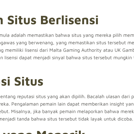
Situs Berlisensi
ula adalah memastikan bahwa situs yang mereka pilih memili
 pengawas yang berwenang, yang memastikan situs tersebut 
g memiliki lisensi dari Malta Gaming Authority atau UK Gamb
n lisensi dapat menjadi sinyal bahwa situs tersebut mungkin 
i Situs
tang reputasi situs yang akan dipilih. Bacalah ulasan dari 
reka. Pengalaman pemain lain dapat memberikan insight yan
sebut. Misalnya, jika banyak pemain melaporkan bahwa mere
menjadi tanda bahwa situs tersebut tidak layak untuk dicoba.