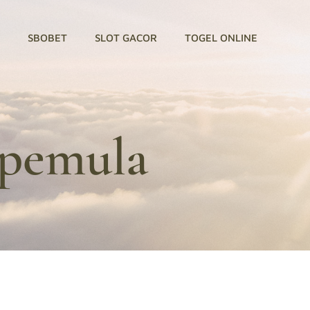
SBOBET
SLOT GACOR
TOGEL ONLINE
 pemula