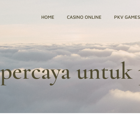
HOME
CASINO ONLINE
PKV GAMES
erpercaya untuk