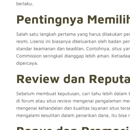
berlaku.
Pentingnya Memilih 
Salah satu langkah pertama yang harus dilakukan pem
resmi. Lisensi ini biasanya dikeluarkan oleh badan
standar keamanan dan keadilan. Contohnya, situs yan
Commission seringkali dianggap lebih aman. Ketiadaa
dipercaya.
Review dan Reputas
Sebelum membuat keputusan, cari tahu lebih dalam ten
di forum atau situs review mengenai pengalaman me
mengenai kehandalan dan kualitas layanan situs ter
mengalami kesulitan dalam penarikan dana, itu bisa 