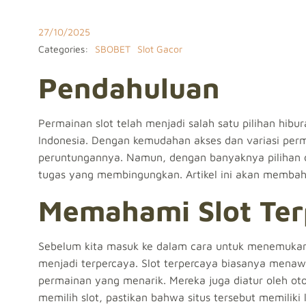
27/10/2025
Categories:
SBOBET
Slot Gacor
Pendahuluan
Permainan slot telah menjadi salah satu pilihan hibur
Indonesia. Dengan kemudahan akses dan variasi per
peruntungannya. Namun, dengan banyaknya pilihan d
tugas yang membingungkan. Artikel ini akan membah
Memahami Slot Ter
Sebelum kita masuk ke dalam cara untuk menemukan
menjadi terpercaya. Slot terpercaya biasanya menaw
permainan yang menarik. Mereka juga diatur oleh o
memilih slot, pastikan bahwa situs tersebut memiliki