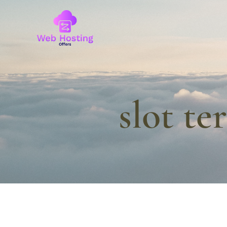
Skip
to
content
slot t