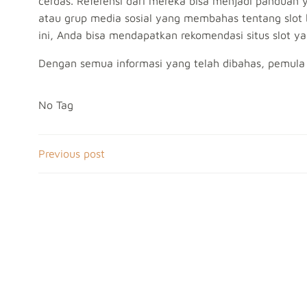
cerdas. Referensi dari mereka bisa menjadi panduan 
atau grup media sosial yang membahas tentang slot 
ini, Anda bisa mendapatkan rekomendasi situs slot y
Dengan semua informasi yang telah dibahas, pemula d
No Tag
Post
Previous post
navigation