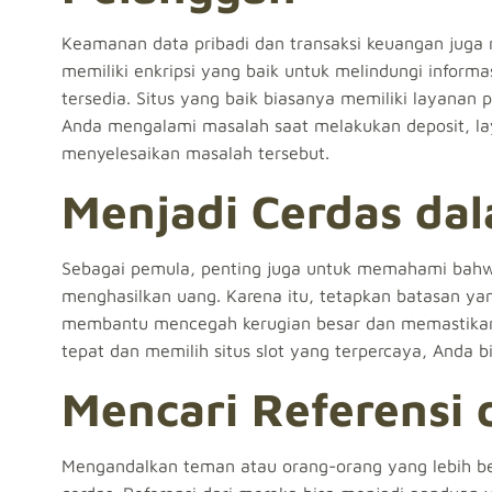
Keamanan data pribadi dan transaksi keuangan juga m
memiliki enkripsi yang baik untuk melindungi informa
tersedia. Situs yang baik biasanya memiliki layanan 
Anda mengalami masalah saat melakukan deposit, l
menyelesaikan masalah tersebut.
Menjadi Cerdas dal
Sebagai pemula, penting juga untuk memahami bahwa
menghasilkan uang. Karena itu, tetapkan batasan yan
membantu mencegah kerugian besar dan memastika
tepat dan memilih situs slot yang terpercaya, Anda 
Mencari Referensi
Mengandalkan teman atau orang-orang yang lebih be