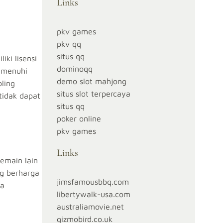
Links
pkv games
pkv qq
situs qq
ki lisensi
dominoqq
memenuhi
demo slot mahjong
ling
situs slot terpercaya
tidak dapat
situs qq
poker online
pkv games
Links
pemain lain
g berharga
jimsfamousbbq.com
ka
libertywalk-usa.com
australiamovie.net
gizmobird.co.uk