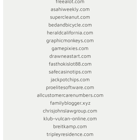
freealot.com
juga
asahiweekly.com
sering
supercleanut.com
kali
bedandbicycle.com
dilengkapi
heraldcalifornia.com
dengan
graphicmonkeys.com
fitur
gamepixies.com
bonus
drawneastart.com
menarik
fasthokislot88.com
yang
safecasinotips.com
meningkatkan
jackpotchips.com
peluang
proelitesoftware.com
menang.
allcustomercarenumbers.com
Fitur
familyblogger.xyz
seperti
chrisjohnslawgroup.com
putaran
klub-vulcan-online.com
gratis
breitkamp.com
dan
tripleyresidence.com
bonus