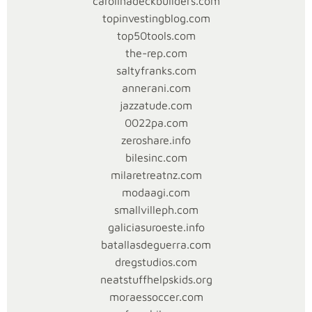
carolinadeckbuilders.com
luar
topinvestingblog.com
negeri
top50tools.com
telah
the-rep.com
menjadi
saltyfranks.com
salah
annerani.com
satu
jazzatude.com
bentuk
0022pa.com
hiburan
zeroshare.info
yang
bilesinc.com
paling
milaretreatnz.com
populer
modaagi.com
di
smallvilleph.com
kalangan
galiciasuroeste.info
penjudi
batallasdeguerra.com
di
dregstudios.com
seluruh
neatstuffhelpskids.org
dunia.
moraessoccer.com
Dengan