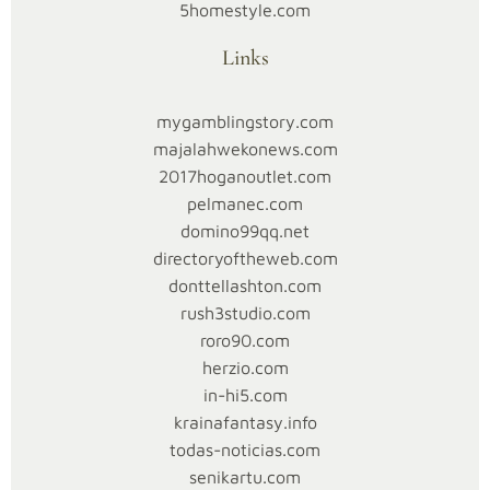
5homestyle.com
para
pemain.
Links
K
mygamblingstory.com
e
majalahwekonews.com
2017hoganoutlet.com
u
pelmanec.com
domino99qq.net
n
directoryoftheweb.com
donttellashton.com
t
rush3studio.com
roro90.com
u
herzio.com
in-hi5.com
n
krainafantasy.info
todas-noticias.com
g
senikartu.com