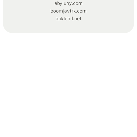
mereka.
abyluny.com
boomjavtrk.com
S
apklead.net
t
r
a
t
e
g
i
B