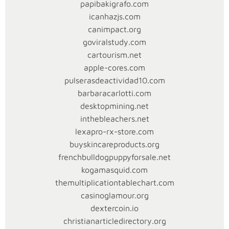
papibakigrafo.com
rumah
icanhazjs.com
masing-
canimpact.org
masing.
goviralstudy.com
Namun,
cartourism.net
di
apple-cores.com
balik
pulserasdeactividad10.com
kesenangan
barbaracarlotti.com
tersebut,
desktopmining.net
ada
inthebleachers.net
banyak
lexapro-rx-store.com
peluang
buyskincareproducts.org
untuk
frenchbulldogpuppyforsale.net
menang
kogamasquid.com
besar
themultiplicationtablechart.com
yang
casinoglamour.org
bisa
dextercoin.io
dimanfaatkan
christianarticledirectory.org
oleh