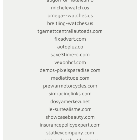
michelewatch.us
a
omega--watches.us
breitling-watches.us
r
tgarnettcentrallautoads.com
fixadvert.com
N
autopluz.co
e
save3time-c.com
vexonhcf.com
g
demos-pixelsparadise.com
mediatitude.com
e
prewarmotorcycles.com
simracinglinks.com
r
dosyamerkezi.net
le-surrealisme.com
i
showcasebeauty.com
insurancepolicyexpert.com
statkeycompany.com
Slot