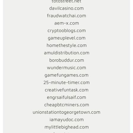
petualangan
totostreet.net
dengan
davilcasino.com
jackpot
fraudwatchai.com
yang
aem-x.com
mencapai
cryptooblogs.com
jutaan
gameuplevel.com
dapat
homethestyle.com
mengubah
amuldistribution.com
hidup
borobuddur.com
seseorang
wundermusic.com
hanya
gamefungames.com
dengan
25-minute-timer.com
satu
creativefuntask.com
putaran.
engrsaifulsaif.com
cheapbtcminers.com
Permainan
unionstationtogeorgetown.com
slot
iamayudoc.com
luar
mylittlebighead.com
negeri