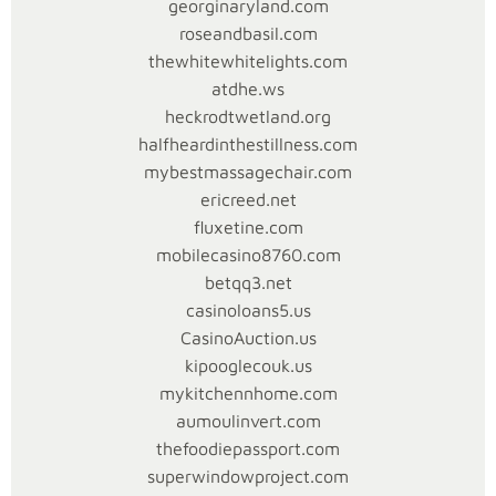
georginaryland.com
online,
roseandbasil.com
akses
thewhitewhitelights.com
kepada
atdhe.ws
permainan
heckrodtwetland.org
slot
halfheardinthestillness.com
luar
mybestmassagechair.com
negeri
ericreed.net
semakin
fluxetine.com
mudah.
mobilecasino8760.com
Pemain
betqq3.net
kini
casinoloans5.us
bisa
CasinoAuction.us
menikmati
kipooglecouk.us
berbagai
mykitchennhome.com
jenis
aumoulinvert.com
slot
thefoodiepassport.com
dari
superwindowproject.com
kenyamanan