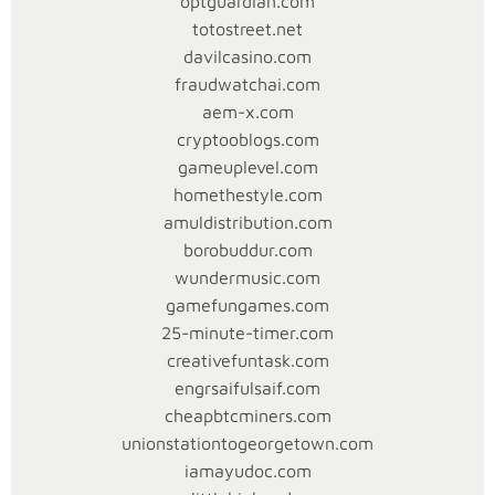
optguardian.com
yang
totostreet.net
rendah,
davilcasino.com
mereka
fraudwatchai.com
dapat
aem-x.com
bermain
cryptooblogs.com
beberapa
gameuplevel.com
slot
homethestyle.com
berbeda
amuldistribution.com
dalam
borobuddur.com
satu
wundermusic.com
sesi.
gamefungames.com
Jika
25-minute-timer.com
satu
creativefuntask.com
slot
engrsaifulsaif.com
tidak
cheapbtcminers.com
memberikan
unionstationtogeorgetown.com
hasil
iamayudoc.com
yang