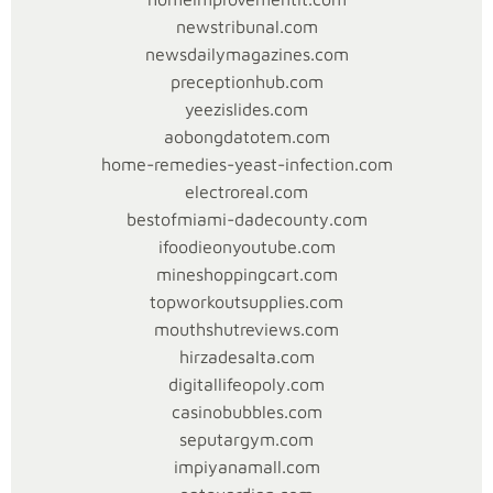
yang
newstribunal.com
menarik
newsdailymagazines.com
semakin
preceptionhub.com
membuat
yeezislides.com
pengalaman
aobongdatotem.com
bermain
home-remedies-yeast-infection.com
lebih
electroreal.com
immersive.
bestofmiami-dadecounty.com
Bayangkan
ifoodieonyoutube.com
seorang
mineshoppingcart.com
pemain
topworkoutsupplies.com
baru
mouthshutreviews.com
yang
hirzadesalta.com
ingin
digitallifeopoly.com
mencoba
casinobubbles.com
peruntungannya.
seputargym.com
Dengan
impiyanamall.com
deposit