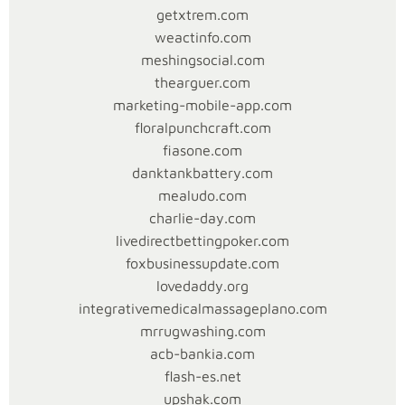
o
getxtrem.com
1
weactinfo.com
meshingsocial.com
0
thearguer.com
marketing-mobile-app.com
K
floralpunchcraft.com
fiasone.com
danktankbattery.com
Salah
mealudo.com
satu
charlie-day.com
keuntungan
livedirectbettingpoker.com
utama
foxbusinessupdate.com
dari
lovedaddy.org
slot
integrativemedicalmassageplano.com
depo
mrrugwashing.com
10K
acb-bankia.com
adalah
flash-es.net
aksesibilitasnya.
upshak.com
Dengan