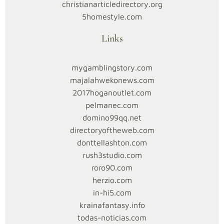
K
christianarticledirectory.org
e
5homestyle.com
Links
u
n
mygamblingstory.com
majalahwekonews.com
t
2017hoganoutlet.com
pelmanec.com
u
domino99qq.net
directoryoftheweb.com
n
donttellashton.com
rush3studio.com
g
roro90.com
herzio.com
a
in-hi5.com
krainafantasy.info
n
todas-noticias.com