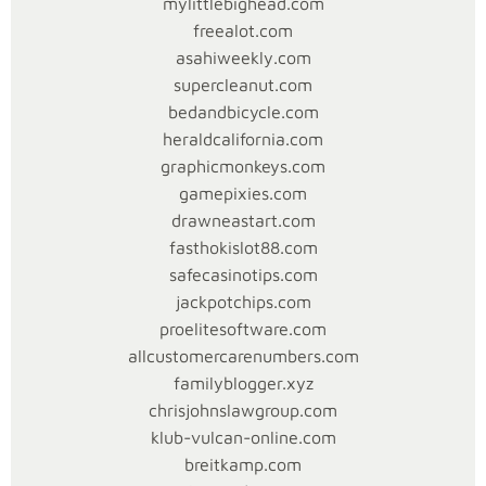
mylittlebighead.com
baik,
freealot.com
mereka
asahiweekly.com
memiliki
supercleanut.com
opsi
bedandbicycle.com
untuk
heraldcalifornia.com
beralih
graphicmonkeys.com
ke
gamepixies.com
slot
drawneastart.com
lain.
fasthokislot88.com
Ini
safecasinotips.com
meningkatkan
jackpotchips.com
peluang
proelitesoftware.com
mereka
allcustomercarenumbers.com
untuk
familyblogger.xyz
menemukan
chrisjohnslawgroup.com
permainan
klub-vulcan-online.com
yang
breitkamp.com
lebih