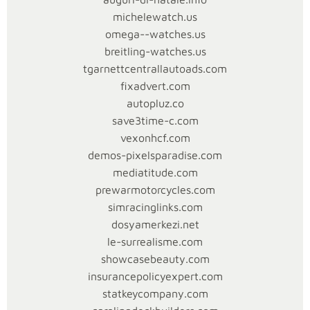
michelewatch.us
m
omega--watches.us
breitling-watches.us
o
tgarnettcentrallautoads.com
fixadvert.com
G
autopluz.co
r
save3time-c.com
vexonhcf.com
a
demos-pixelsparadise.com
mediatitude.com
t
prewarmotorcycles.com
simracinglinks.com
i
dosyamerkezi.net
le-surrealisme.com
s
showcasebeauty.com
insurancepolicyexpert.com
statkeycompany.com
Slot