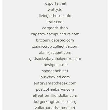
adalah
rusportal.net
tampilan
watty.io
grafis
livinginthesun.info
dan
itsriz.com
audio
cargoods.shop
yang
capetownacupuncture.com
memikat.
bitcoinvideospro.com
Setiap
cosmiccrowcollective.com
mesin
alain-jacquet.com
slot
gotisouizakayabakeneko.com
menampilkan
meshpoint.me
tema
spongebob.net
yang
busyboxintl.com
unik,
auttayanratchapak.com
mulai
postcoffeebarva.com
dari
elteatromilliondollar.com
petualangan
burgerkingfranchise.org
hingga
vallarpadathamma.net