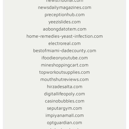
newstribunal.com
hanya
newsdailymagazines.com
dalam
preceptionhub.com
hitungan
yeezislides.com
detik.
aobongdatotem.com
Ini
home-remedies-yeast-infection.com
sangat
electroreal.com
berbeda
bestofmiami-dadecounty.com
dengan
ifoodieonyoutube.com
beberapa
mineshoppingcart.com
permainan
topworkoutsupplies.com
kasino
mouthshutreviews.com
tradisional
hirzadesalta.com
atau
digitallifeopoly.com
poker
casinobubbles.com
yang
seputargym.com
biasanya
impiyanamall.com
memerlukan
optguardian.com
waktu