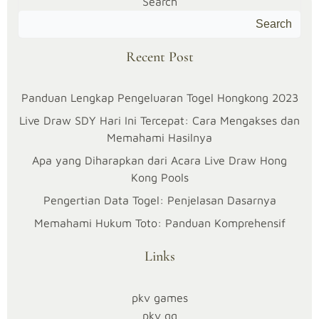
29/10/2025
Search
Pkv
Search
Games
Categories:
SBOBET
Recent Post
Slot
Gacor
Panduan Lengkap Pengeluaran Togel Hongkong 2023
P
Live Draw SDY Hari Ini Tercepat: Cara Mengakses dan
Memahami Hasilnya
e
Apa yang Diharapkan dari Acara Live Draw Hong
Kong Pools
n
Pengertian Data Togel: Penjelasan Dasarnya
g
Memahami Hukum Toto: Panduan Komprehensif
e
Links
n
pkv games
pkv qq