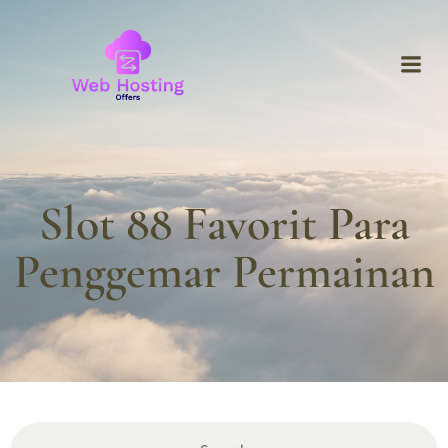
Skip
to
content
Slot 88 Favorit Para
Penggemar Permainan