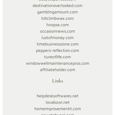
dalam
destinationoverlooked.com
permainan
gamblingamount.com
slot
hillclimbwax.com
ini
hnopse.com
juga
occasionnews.com
menjadi
lustofmoney.com
daya
timebusinesszone.com
tarik
peppers-reflection.com
tersendiri.
tuneoflife.com
Pemain
windowwellmaintenancepros.com
dapat
affiliateholder.com
dengan
mudah
Links
melakukan
taruhan
helpdesksoftwares.net
dan
lovabowl.net
memutar
homeimprovementit.com
mesin