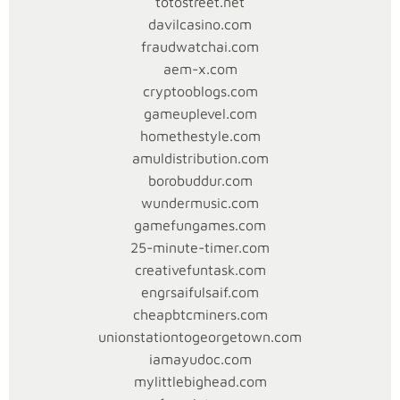
m
totostreet.net
davilcasino.com
a
fraudwatchai.com
aem-x.com
n
cryptooblogs.com
gameuplevel.com
a
homethestyle.com
amuldistribution.com
O
borobuddur.com
wundermusic.com
r
gamefungames.com
25-minute-timer.com
a
creativefuntask.com
engrsaifulsaif.com
n
cheapbtcminers.com
unionstationtogeorgetown.com
g
iamayudoc.com
mylittlebighead.com
M