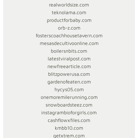
realworldsize.com
lain,
teknolama.com
seorang
productforbaby.com
pekerja
orb-z.com
mungkin
fosterscoachhousetavern.com
memiliki
mesasdecultivoonline.com
rapat
boilersnbits.com
yang
latestviralpost.com
dijadwalkan
newfreearticle.com
pada
blitzpowerusa.com
hari
gardenofeaten.com
tertentu,
hycys05.com
dan
onemoremilerunning.com
pemahaman
snowboardsteez.com
tentang
instagrambioforgirls.com
hari
cashflowxfiles.com
dapat
kmbb10.com
membantu
getxtrem.com
mereka