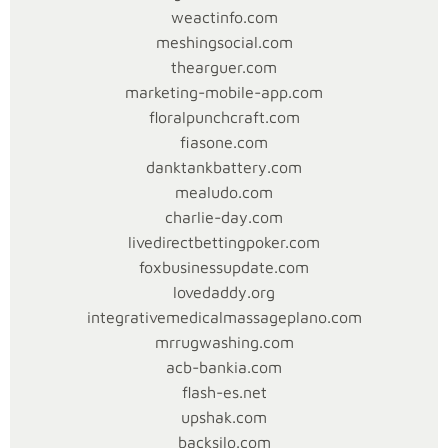
weactinfo.com
mempersiapkan
meshingsocial.com
diri
thearguer.com
dengan
marketing-mobile-app.com
lebih
floralpunchcraft.com
baik.
fiasone.com
Mengatur
danktankbattery.com
Rencana
mealudo.com
dan
charlie-day.com
Kegiatan
livedirectbettingpoker.com
menjadi
foxbusinessupdate.com
lebih
lovedaddy.org
mudah
integrativemedicalmassageplano.com
ketika
mrrugwashing.com
kita
acb-bankia.com
tahu
flash-es.net
hari
upshak.com
apa
backsilo.com