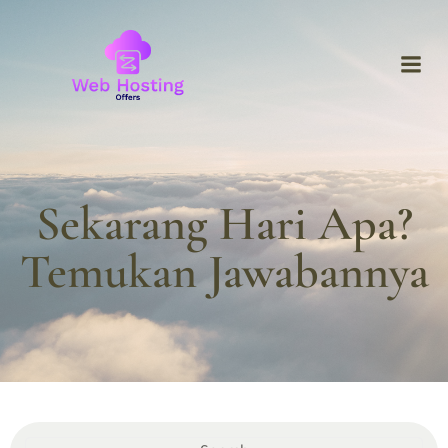
Skip
to
content
Sekarang Hari Apa?
Temukan Jawabannya