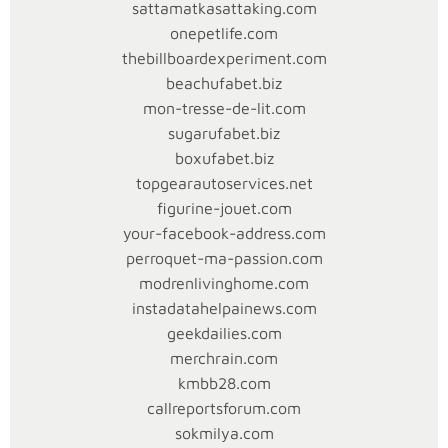
cara
sattamatkasattaking.com
yang
onepetlife.com
paling
thebillboardexperiment.com
umum
beachufabet.biz
adalah
mon-tresse-de-lit.com
dengan
sugarufabet.biz
melihat
boxufabet.biz
kalender.
topgearautoservices.net
Banyak
figurine-jouet.com
orang
your-facebook-address.com
memiliki
perroquet-ma-passion.com
kalender
modrenlivinghome.com
fisik
instadatahelpainews.com
yang
geekdailies.com
digantung
merchrain.com
di
kmbb28.com
dinding
callreportsforum.com
rumah
sokmilya.com