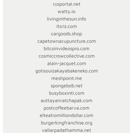
rusportal.net
hari,
watty.io
mereka
livinginthesun.info
bisa
itsriz.com
lebih
cargoods.shop
baik
capetownacupuncture.com
dalam
bitcoinvideospro.com
mengatur
cosmiccrowcollective.com
waktu
alain-jacquet.com
dan
gotisouizakayabakeneko.com
memastikan
meshpoint.me
mereka
spongebob.net
datang
busyboxintl.com
ke
auttayanratchapak.com
kelas
postcoffeebarva.com
yang
elteatromilliondollar.com
tepat.
burgerkingfranchise.org
Di
vallarpadathamma.net
sisi