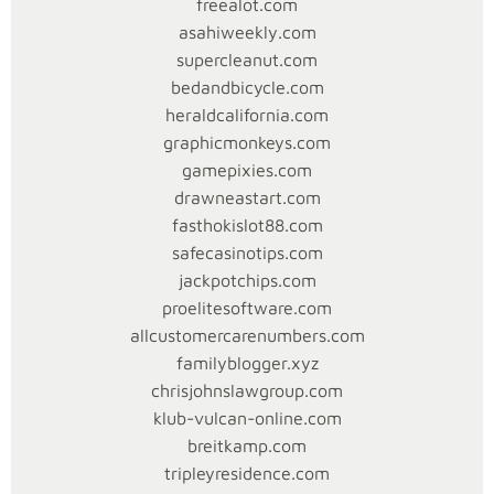
freealot.com
e
asahiweekly.com
supercleanut.com
n
bedandbicycle.com
heraldcalifornia.com
g
graphicmonkeys.com
gamepixies.com
e
drawneastart.com
fasthokislot88.com
t
safecasinotips.com
jackpotchips.com
a
proelitesoftware.com
allcustomercarenumbers.com
h
familyblogger.xyz
chrisjohnslawgroup.com
u
klub-vulcan-online.com
breitkamp.com
i
tripleyresidence.com