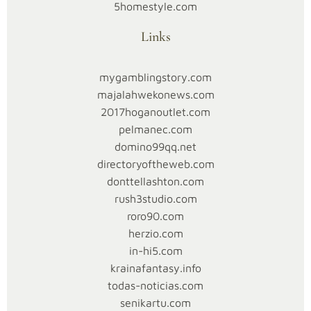
5homestyle.com
tentang
kegiatan
Links
kita
sehari-
mygamblingstory.com
hari.
majalahwekonews.com
Misalnya,
2017hoganoutlet.com
seorang
pelmanec.com
pelajar
domino99qq.net
mungkin
directoryoftheweb.com
memiliki
donttellashton.com
jadwal
rush3studio.com
kelas
roro90.com
yang
herzio.com
berbeda
in-hi5.com
setiap
krainafantasy.info
harinya.
todas-noticias.com
Dengan
senikartu.com
mengetahui