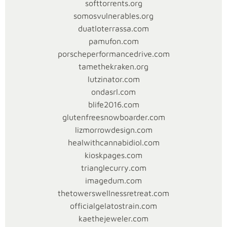
softtorrents.org
H
somosvulnerables.org
duatloterrassa.com
a
pamufon.com
porscheperformancedrive.com
r
tamethekraken.org
i
lutzinator.com
ondasrl.com
blife2016.com
Ada
glutenfreesnowboarder.com
berbagai
lizmorrowdesign.com
cara
healwithcannabidiol.com
orang
kioskpages.com
mengetahui
trianglecurry.com
hari
imagedum.com
ini.
thetowerswellnessretreat.com
Salah
officialgelatostrain.com
satu
kaethejeweler.com