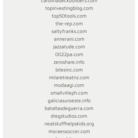
carolinadeckbuilders.com
mengetahui
topinvestingblog.com
hari
top50tools.com
apa
the-rep.com
sekarang
saltyfranks.com
bisa
annerani.com
sangat
jazzatude.com
membantu
0022pa.com
dalam
zeroshare.info
merencanakan
bilesinc.com
kegiatan
milaretreatnz.com
atau
modaagi.com
memahami
smallvilleph.com
jadwal
galiciasuroeste.info
yang
batallasdeguerra.com
mendatang.
dregstudios.com
neatstuffhelpskids.org
P
moraessoccer.com