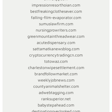
a
impressionresorthoian.com
n
bestfreakingclothesever.com
falling-film-evaporator.com
B
sumuslawfirm.com
nursingprowriters.com
a
greenmountainthreadwear.com
acutedispensary.com
c
sattamatkanewsblog.com
cryptocurrencytradingcn.com
c
totowaz.com
charlestonwipesettlement.com
a
brandfollowmarket.com
weeklyjobnews.com
r
countyanimalshelter.com
adwebtagging.com
a
ranksuperior.net
t
babystepahead.com
destinationoverlooked.com