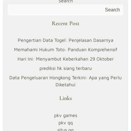
06/02/2026
Search
Casino
Search
Categories:
Online
Recent Post
A
s
Pengertian Data Togel: Penjelasan Dasarnya
Memahami Hukum Toto: Panduan Komprehensif
a
Hari Ini: Menyambut Keberkahan 29 Oktober
l
prediksi hk siang terbaru
Data Pengeluaran Hongkong Terkini: Apa yang Perlu
U
Diketahui
s
Links
u
pkv games
pkv qq
l
situs qq