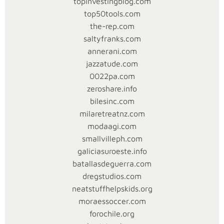
topinvestingblog.com
salah
top50tools.com
satu
the-rep.com
permainan
saltyfranks.com
kartu
annerani.com
yang
jazzatude.com
paling
0022pa.com
populer
zeroshare.info
di
bilesinc.com
seluruh
milaretreatnz.com
dunia,
modaagi.com
terutama
smallvilleph.com
di
galiciasuroeste.info
kasino-
batallasdeguerra.com
kasino
dregstudios.com
besar.
neatstuffhelpskids.org
Banyak
moraessoccer.com
yang
forochile.org
menganggapnya