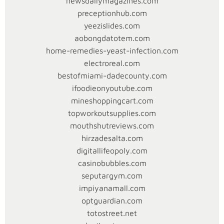
newsdailymagazines.com
Setelah
preceptionhub.com
menyebar
yeezislides.com
ke
aobongdatotem.com
Prancis,
home-remedies-yeast-infection.com
Baccarat
electroreal.com
mengalami
bestofmiami-dadecounty.com
berbagai
ifoodieonyoutube.com
perubahan
mineshoppingcart.com
dalam
topworkoutsupplies.com
aturan
mouthshutreviews.com
dan
hirzadesalta.com
tata
digitallifeopoly.com
cara
casinobubbles.com
bermain.
seputargym.com
Pada
impiyanamall.com
abad
optguardian.com
ke-
totostreet.net