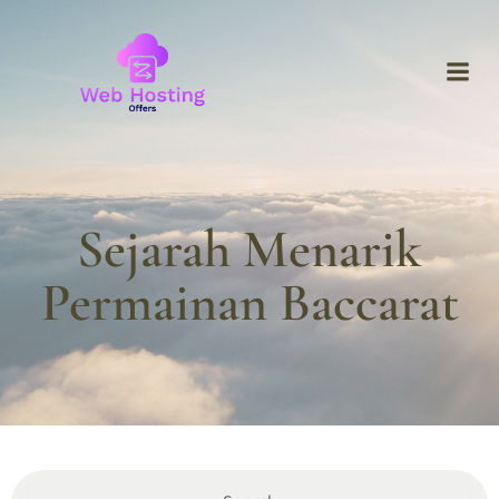
Skip
to
content
Sejarah Menarik
Permainan Baccarat