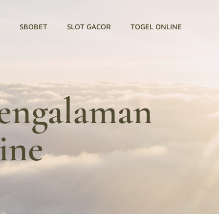
SBOBET
SLOT GACOR
TOGEL ONLINE
Pengalaman
ine