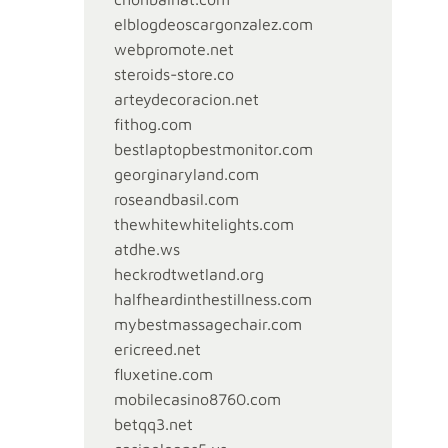
elblogdeoscargonzalez.com
webpromote.net
steroids-store.co
arteydecoracion.net
fithog.com
bestlaptopbestmonitor.com
georginaryland.com
roseandbasil.com
thewhitewhitelights.com
atdhe.ws
heckrodtwetland.org
halfheardinthestillness.com
mybestmassagechair.com
ericreed.net
fluxetine.com
mobilecasino8760.com
betqq3.net