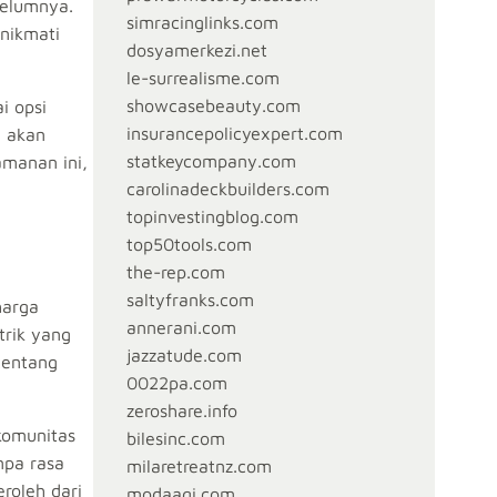
belumnya.
simracinglinks.com
enikmati
dosyamerkezi.net
le-surrealisme.com
showcasebeauty.com
i opsi
insurancepolicyexpert.com
a akan
statkeycompany.com
manan ini,
carolinadeckbuilders.com
topinvestingblog.com
top50tools.com
the-rep.com
saltyfranks.com
harga
annerani.com
rik yang
jazzatude.com
tentang
0022pa.com
zeroshare.info
komunitas
bilesinc.com
npa rasa
milaretreatnz.com
roleh dari
modaagi.com