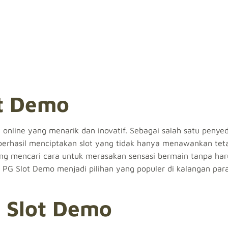
t Demo
nline yang menarik dan inovatif. Sebagai salah satu penyed
 berhasil menciptakan slot yang tidak hanya menawankan teta
ng mencari cara untuk merasakan sensasi bermain tanpa har
PG Slot Demo menjadi pilihan yang populer di kalangan par
G Slot Demo