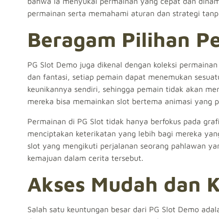
bahwa ia menyukai permainan yang cepat dan dinam
permainan serta memahami aturan dan strategi tanpa
Beragam Pilihan P
PG Slot Demo juga dikenal dengan koleksi permainan 
dan fantasi, setiap pemain dapat menemukan sesuatu
keunikannya sendiri, sehingga pemain tidak akan mer
mereka bisa memainkan slot bertema animasi yang p
Permainan di PG Slot tidak hanya berfokus pada grafis
menciptakan keterikatan yang lebih bagi mereka yan
slot yang mengikuti perjalanan seorang pahlawan y
kemajuan dalam cerita tersebut.
Akses Mudah dan 
Salah satu keuntungan besar dari PG Slot Demo adala