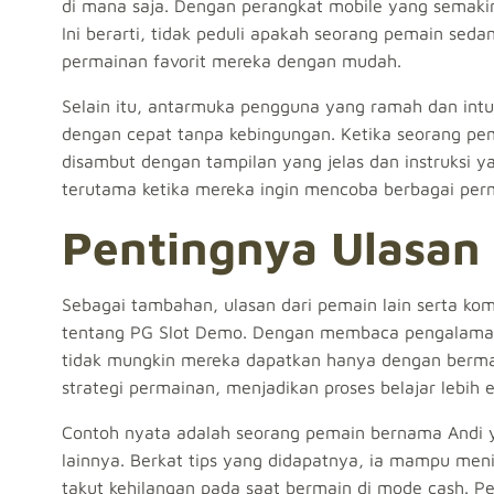
di mana saja. Dengan perangkat mobile yang semakin
Ini berarti, tidak peduli apakah seorang pemain sed
permainan favorit mereka dengan mudah.
Selain itu, antarmuka pengguna yang ramah dan intu
dengan cepat tanpa kebingungan. Ketika seorang pe
disambut dengan tampilan yang jelas dan instruksi
terutama ketika mereka ingin mencoba berbagai per
Pentingnya Ulasan
Sebagai tambahan, ulasan dari pemain lain serta k
tentang PG Slot Demo. Dengan membaca pengalaman 
tidak mungkin mereka dapatkan hanya dengan bermai
strategi permainan, menjadikan proses belajar lebih ef
Contoh nyata adalah seorang pemain bernama Andi ya
lainnya. Berkat tips yang didapatnya, ia mampu meni
takut kehilangan pada saat bermain di mode cash. P