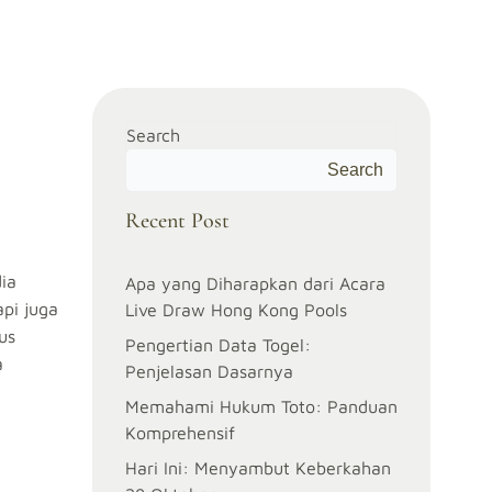
Search
Search
Recent Post
ia
Apa yang Diharapkan dari Acara
pi juga
Live Draw Hong Kong Pools
us
Pengertian Data Togel:
a
Penjelasan Dasarnya
Memahami Hukum Toto: Panduan
Komprehensif
Hari Ini: Menyambut Keberkahan