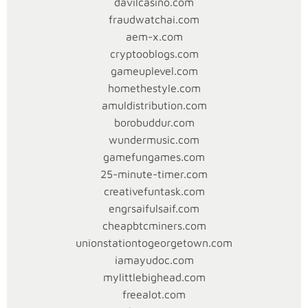
davilcasino.com
analisis
fraudwatchai.com
statistik.
aem-x.com
Dalam
cryptooblogs.com
pendekatan
gameuplevel.com
ini,
homethestyle.com
pemain
amuldistribution.com
mengumpulkan
borobuddur.com
data
wundermusic.com
hasil
gamefungames.com
undian
25-minute-timer.com
sebelumnya
creativefuntask.com
dan
engrsaifulsaif.com
mencoba
cheapbtcminers.com
menemukan
unionstationtogeorgetown.com
pola
iamayudoc.com
atau
mylittlebighead.com
tren
freealot.com
yang