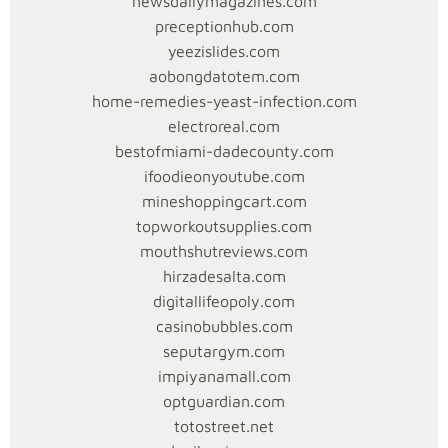
newsdailymagazines.com
digunakan
preceptionhub.com
oleh
yeezislides.com
para
aobongdatotem.com
pemain
home-remedies-yeast-infection.com
togel
electroreal.com
untuk
bestofmiami-dadecounty.com
memprediksi
ifoodieonyoutube.com
angka
mineshoppingcart.com
yang
topworkoutsupplies.com
akan
mouthshutreviews.com
keluar.
hirzadesalta.com
Salah
digitallifeopoly.com
satu
casinobubbles.com
metode
seputargym.com
yang
impiyanamall.com
cukup
optguardian.com
populer
totostreet.net
adalah