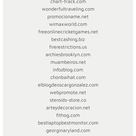
chart-track.com
atau
wonderfultraveling.com
toto
promocioname.net
gelap,
wimaxworld.com
merupakan
freeonlinecricketgames.net
permainan
bestcashing.biz
yang
firerestrictions.us
sangat
archiesbrooklyn.com
populer
muambeiros.net
di
infozblog.com
berbagai
chonbaihat.com
kalangan
elblogdeoscargonzalez.com
masyarakat
webpromote.net
Indonesia.
steroids-store.co
Permainan
arteydecoracion.net
ini
fithog.com
melibatkan
bestlaptopbestmonitor.com
pemilihan
georginaryland.com
angka