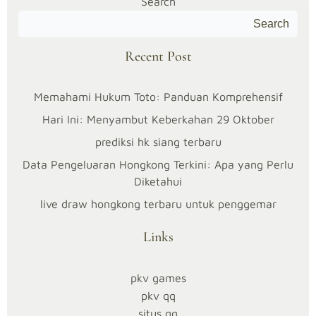
29/05/2026
Search
Togel
Search
Categories:
Online
Recent Post
Prediksi
Togel
Memahami Hukum Toto: Panduan Komprehensif
Terakurat
Malam
Hari Ini: Menyambut Keberkahan 29 Oktober
Ini
prediksi hk siang terbaru
P
Data Pengeluaran Hongkong Terkini: Apa yang Perlu
Diketahui
e
live draw hongkong terbaru untuk penggemar
n
Links
g
pkv games
pkv qq
e
situs qq