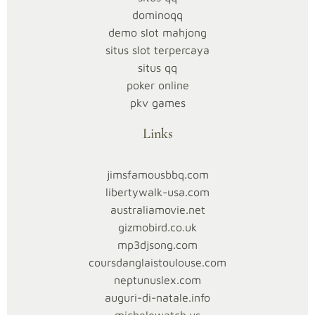
n
dominoqq
demo slot mahjong
a
situs slot terpercaya
situs qq
l
poker online
pkv games
a
Links
n
jimsfamousbbq.com
T
libertywalk-usa.com
australiamovie.net
o
gizmobird.co.uk
mp3djsong.com
g
coursdanglaistoulouse.com
neptunuslex.com
e
auguri-di-natale.info