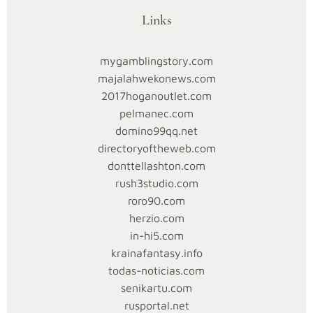
pemenang
Links
dan
membawa
mygamblingstory.com
pulang
majalahwekonews.com
hadiah
2017hoganoutlet.com
besar.
pelmanec.com
domino99qq.net
Dalam
directoryoftheweb.com
masyarakat
donttellashton.com
Indonesia,
rush3studio.com
togel
roro90.com
sering
herzio.com
kali
in-hi5.com
menjadi
krainafantasy.info
topik
todas-noticias.com
pembicaraan
senikartu.com
hangat
rusportal.net
di