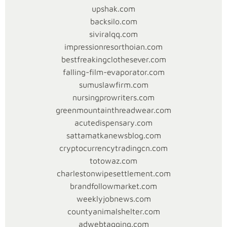
upshak.com
J
backsilo.com
e
siviralqq.com
impressionresorthoian.com
n
bestfreakingclothesever.com
falling-film-evaporator.com
i
sumuslawfirm.com
nursingprowriters.com
s
greenmountainthreadwear.com
acutedispensary.com
M
sattamatkanewsblog.com
e
cryptocurrencytradingcn.com
totowaz.com
s
charlestonwipesettlement.com
brandfollowmarket.com
i
weeklyjobnews.com
countyanimalshelter.com
n
adwebtagging.com