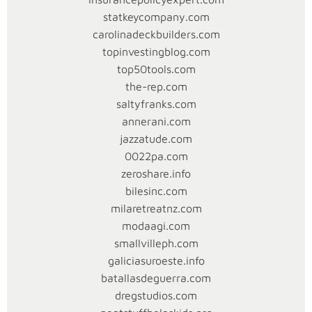
beberapa
statkeycompany.com
strategi
carolinadeckbuilders.com
yang
topinvestingblog.com
baik
top50tools.com
dan
the-rep.com
benar.
saltyfranks.com
Dalam
annerani.com
artikel
jazzatude.com
ini,
0022pa.com
kita
zeroshare.info
akan
bilesinc.com
membahas
milaretreatnz.com
beberapa
modaagi.com
tips
smallvilleph.com
dan
galiciasuroeste.info
trik
batallasdeguerra.com
untuk
dregstudios.com
meningkatkan