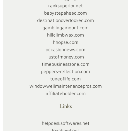
ranksuperior.net
S
babystepahead.com
l
destinationoverlooked.com
gamblingamount.com
o
hillclimbwax.com
hnopse.com
t
occasionnews.com
lustofmoney.com
timebusinesszone.com
Ada
peppers-reflection.com
banyak
tuneoflife.com
jenis
windowwellmaintenancepros.com
mesin
affiliateholder.com
slot
yang
Links
tersedia
di
kasino
helpdesksoftwares.net
atau
lovabowl.net