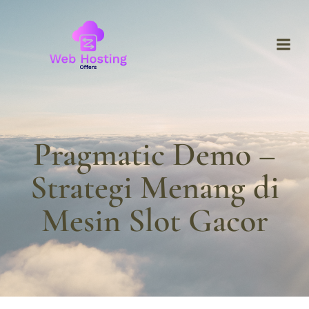
Skip
to
content
Pragmatic Demo –
Strategi Menang di
Mesin Slot Gacor