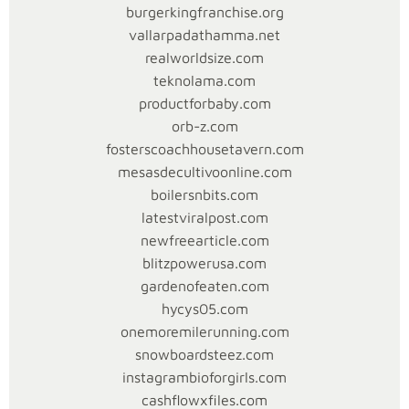
tidak
burgerkingfranchise.org
dapat
vallarpadathamma.net
diprediksi
realworldsize.com
dan
teknolama.com
tidak
productforbaby.com
tergantung
orb-z.com
pada
fosterscoachhousetavern.com
putaran
mesasdecultivoonline.com
sebelumnya.
boilersnbits.com
Oleh
latestviralpost.com
karena
newfreearticle.com
itu,
blitzpowerusa.com
tidak
gardenofeaten.com
ada
hycys05.com
cara
onemoremilerunning.com
pasti
snowboardsteez.com
untuk
instagrambioforgirls.com
memprediksi
cashflowxfiles.com