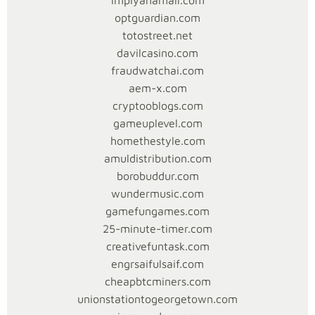
impiyanamall.com
yang
optguardian.com
menarik.
totostreet.net
Sebelum
davilcasino.com
bermain,
fraudwatchai.com
pastikan
aem-x.com
Anda
cryptooblogs.com
memilih
gameuplevel.com
mesin
homethestyle.com
slot
amuldistribution.com
yang
borobuddur.com
sesuai
wundermusic.com
dengan
gamefungames.com
preferensi
25-minute-timer.com
Anda.
creativefuntask.com
Jika
engrsaifulsaif.com
Anda
cheapbtcminers.com
tertarik
unionstationtogeorgetown.com