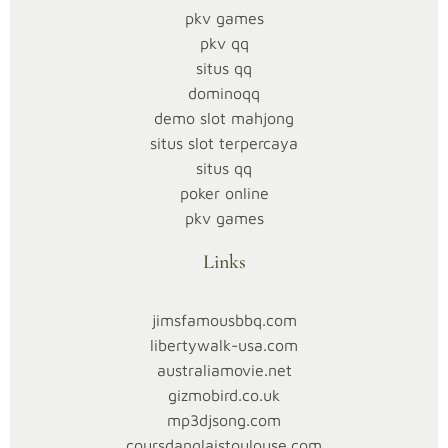
baik
pkv games
itu
pkv qq
secara
situs qq
fisik
dominoqq
maupun
demo slot mahjong
online.
situs slot terpercaya
Banyak
situs qq
pemain
poker online
yang
pkv games
ingin
mengetahui
Links
bagaimana
cara
jimsfamousbbq.com
untuk
libertywalk-usa.com
menang
australiamovie.net
di
gizmobird.co.uk
mesin
mp3djsong.com
slot
coursdanglaistoulouse.com