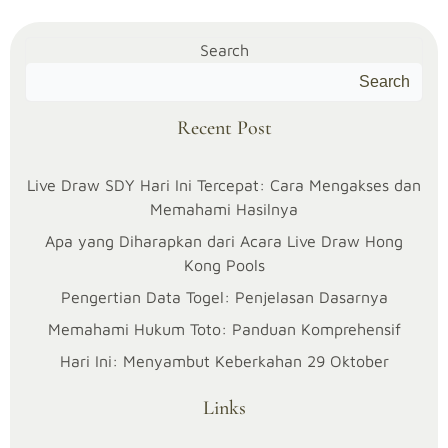
28/02/2025
Search
Slot
Search
Categories:
Gacor
Recent Post
Mesin
slot
Live Draw SDY Hari Ini Tercepat: Cara Mengakses dan
telah
Memahami Hasilnya
menjadi
Apa yang Diharapkan dari Acara Live Draw Hong
salah
Kong Pools
satu
Pengertian Data Togel: Penjelasan Dasarnya
permainan
Memahami Hukum Toto: Panduan Komprehensif
yang
sangat
Hari Ini: Menyambut Keberkahan 29 Oktober
digemari
di
Links
kasino,