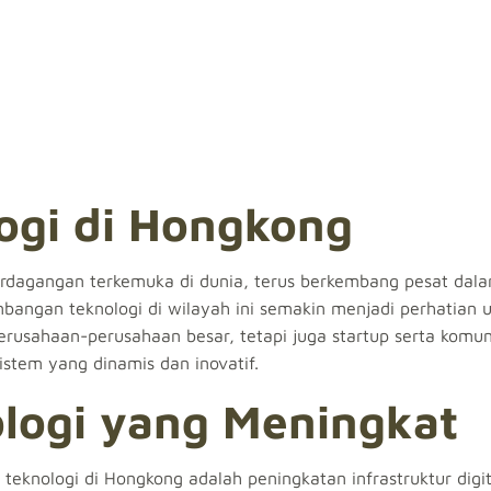
ogi di Hongkong
erdagangan terkemuka di dunia, terus berkembang pesat dal
mbangan teknologi di wilayah ini semakin menjadi perhatian 
perusahaan-perusahaan besar, tetapi juga startup serta komun
istem yang dinamis dan inovatif.
ologi yang Meningkat
 teknologi di Hongkong adalah peningkatan infrastruktur digi