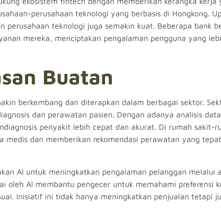
kung ekosistem fintech dengan memberikan kerangka kerja y
erusahaan-perusahaan teknologi yang berbasis di Hongkong. U
gan perusahaan teknologi juga semakin kuat. Beberapa bank b
ayanan mereka, menciptakan pengalaman pengguna yang lebi
san Buatan
akin berkembang dan diterapkan dalam berbagai sektor. Sek
iagnosis dan perawatan pasien. Dengan adanya analisis data
diagnosis penyakit lebih cepat dan akurat. Di rumah sakit-r
ta medis dan memberikan rekomendasi perawatan yang tepat
akan AI untuk meningkatkan pengalaman pelanggan melalui an
gai oleh AI membantu pengecer untuk memahami preferensi 
. Inisiatif ini tidak hanya meningkatkan penjualan tetapi j