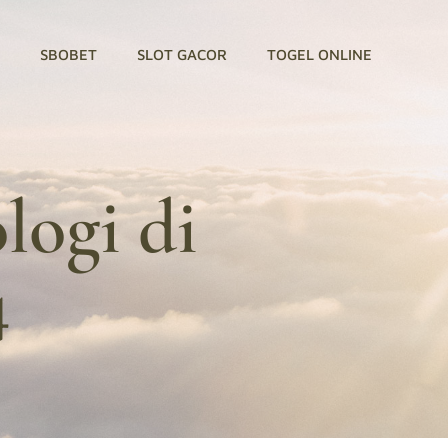
SBOBET
SLOT GACOR
TOGEL ONLINE
ogi di
4