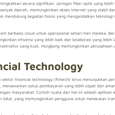
itingkatkan secara signifikan. Jaringan fiber optik yang lebih
 banyak daerah, memungkinkan akses internet yang stabil da
ntuk mendukung kegiatan bisnis yang mengandalkan teknologi 
m berbasis cloud untuk operasional sehari-hari mereka. Be
nkan efisiensi yang lebih baik dan kolaborasi yang lebih l
nfrastruktur yang kuat, Hongkong memungkinkan perusahaan 
ncial Technology
 sektor financial technology (fintech) terus menunjukkan p
n, menawarkan solusi pembayaran yang lebih cepat dan aman
langan masyarakat. Contoh nyata dari hal ini adalah aplikasi 
 lokal, yang memungkinkan pengguna untuk melakukan tran