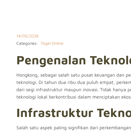
14/05/2026
Categories:
Togel Online
Pengenalan Teknol
Hongkong, sebagai salah satu pusat keuangan dan p
teknologi. Di tahun dua ribu dua puluh empat, perke
dari segi infrastruktur maupun inovasi. Tidak hanya 
teknologi lokal berkontribusi dalam menciptakan ekos
Infrastruktur Tekn
Salah satu aspek paling signifikan dari perkembangan