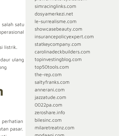
simracinglinks.com
dosyamerkezi.net
le-surrealisme.com
 salah satu
showcasebeauty.com
operasional
insurancepolicyexpert.com
statkeycompany.com
listrik.
carolinadeckbuilders.com
topinvestingblog.com
 daur ulang
top50tools.com
ong
the-rep.com
saltyfranks.com
n
annerani.com
jazzatude.com
0022pa.com
zeroshare.info
bilesinc.com
 perhatian
milaretreatnz.com
tan pasar.
modaagi.com