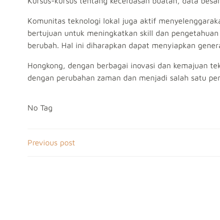
Kursus-kursus tentang kecerdasan buatan, data besa
Komunitas teknologi lokal juga aktif menyelenggarak
bertujuan untuk meningkatkan skill dan pengetahuan 
berubah. Hal ini diharapkan dapat menyiapkan gener
Hongkong, dengan berbagai inovasi dan kemajuan tek
dengan perubahan zaman dan menjadi salah satu pema
No Tag
Post
Previous post
navigation