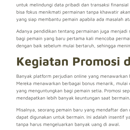
untuk melindungi data pribadi dan transaksi finansi
bisa fokus menikmati permainan tanpa khawatir akan 
yang siap membantu pemain apabila ada masalah at
Adanya pendidikan tentang permainan juga menjadi 
bagi pemain yang baru pertama kali mencoba permain
dengan baik sebelum mulai bertaruh, sehingga meni
Kegiatan Promosi 
Banyak platform perjudian online yang menawarkan 
Mereka menawarkan berbagai bonus menarik, mulai d
yang menguntungkan bagi pemain setia. Promosi seper
mendapatkan lebih banyak keuntungan saat bermain
Misalnya, seorang pemain baru yang mendaftar dan
dapat digunakan untuk bermain. Ini adalah insentif
tanpa harus mengeluarkan banyak uang di awal.