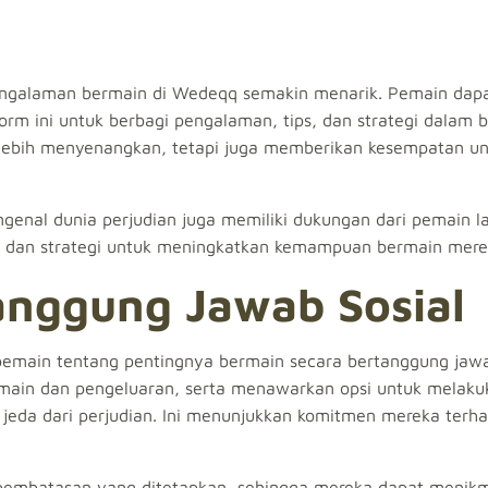
pengalaman bermain di Wedeqq semakin menarik. Pemain dap
rm ini untuk berbagi pengalaman, tips, dan strategi dalam b
ebih menyenangkan, tetapi juga memberikan kesempatan unt
enal dunia perjudian juga memiliki dukungan dari pemain lai
asi dan strategi untuk meningkatkan kemampuan bermain mere
anggung Jawab Sosial
emain tentang pentingnya bermain secara bertanggung jaw
ain dan pengeluaran, serta menawarkan opsi untuk melakuk
 jeda dari perjudian. Ini menunjukkan komitmen mereka terh
.
pembatasan yang ditetapkan, sehingga mereka dapat menikm