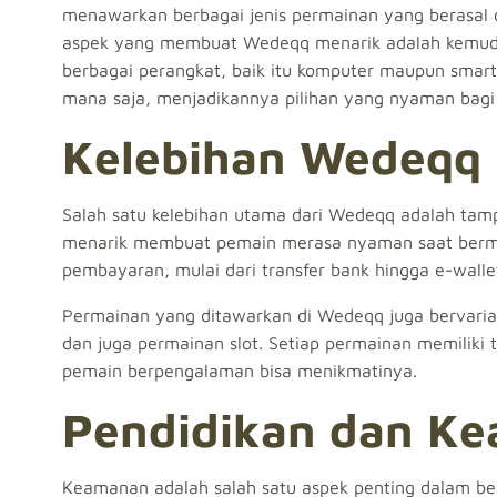
menawarkan berbagai jenis permainan yang berasal da
aspek yang membuat Wedeqq menarik adalah kemudah
berbagai perangkat, baik itu komputer maupun smar
mana saja, menjadikannya pilihan yang nyaman bagi
Kelebihan Wedeqq
Salah satu kelebihan utama dari Wedeqq adalah tam
menarik membuat pemain merasa nyaman saat bermai
pembayaran, mulai dari transfer bank hingga e-wall
Permainan yang ditawarkan di Wedeqq juga bervarias
dan juga permainan slot. Setiap permainan memiliki
pemain berpengalaman bisa menikmatinya.
Pendidikan dan K
Keamanan adalah salah satu aspek penting dalam ber