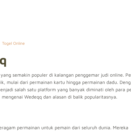
Togel Online
q
yang semakin populer di kalangan penggemar judi online. Pe
k, mulai dari permainan kartu hingga permainan dadu. Den
adi salah satu platform yang banyak diminati oleh para pe
am mengenai Wedeqq dan alasan di balik popularitasnya.
eragam permainan untuk pemain dari seluruh dunia. Mereka