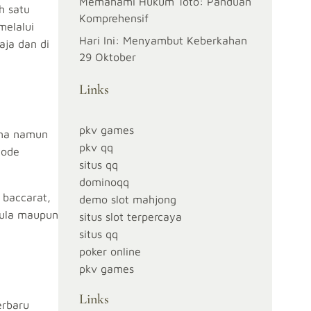
Memahami Hukum Toto: Panduan
h satu
Komprehensif
melalui
Hari Ini: Menyambut Keberkahan
aja dan di
29 Oktober
Links
pkv games
ana namun
pkv qq
tode
situs qq
dominoqq
 baccarat,
demo slot mahjong
mula maupun
situs slot terpercaya
situs qq
poker online
pkv games
Links
erbaru