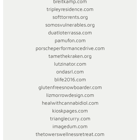
l
breitkamp.com
tripleyresidence.com
o
softtorrents.org
somosvulnerables.org
g
duatloterrassa.com
pamufon.com
i
porscheperformancedrive.com
tamethekraken.org
d
lutzinator.com
ondasrl.com
a
blife2016.com
glutenfreesnowboarder.com
l
lizmorrowdesign.com
a
healwithcannabidiol.com
kioskpages.com
m
trianglecurry.com
imagedum.com
M
thetowerswellnessretreat.com