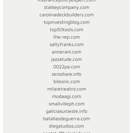
dengan
statkeycompany.com
tampilan
carolinadeckbuilders.com
yang
topinvestingblog.com
menarik
top50tools.com
serta
the-rep.com
kemudahan
saltyfranks.com
dalam
annerani.com
bermain,
jazzatude.com
mesin
0022pa.com
ini
zeroshare.info
telah
bilesinc.com
menarik
milaretreatnz.com
perhatian
modaagi.com
banyak
smallvilleph.com
orang
galiciasuroeste.info
di
batallasdeguerra.com
berbagai
dregstudios.com
kalangan.