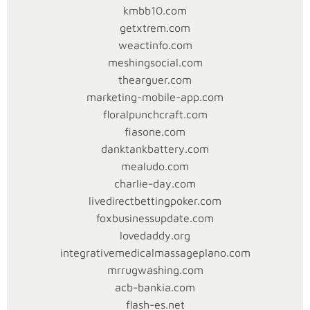
sangat
kmbb10.com
sederhana
getxtrem.com
namun
weactinfo.com
langsung
meshingsocial.com
menarik
thearguer.com
minat
marketing-mobile-app.com
banyak
floralpunchcraft.com
orang
fiasone.com
di
danktankbattery.com
San
mealudo.com
Francisco,
charlie-day.com
di
livedirectbettingpoker.com
mana
foxbusinessupdate.com
Fey
lovedaddy.org
tinggal.
integrativemedicalmassageplano.com
mrrugwashing.com
Popularitas
acb-bankia.com
mesin
flash-es.net