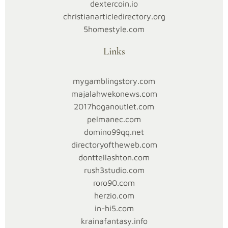
abad
dextercoin.io
sembilan
christianarticledirectory.org
belas.
5homestyle.com
Pada
Links
tahun
seribu
delapan
mygamblingstory.com
ratus
majalahwekonews.com
delapan
2017hoganoutlet.com
puluh
pelmanec.com
sembilan,
domino99qq.net
seorang
directoryoftheweb.com
insinyur
donttellashton.com
bernama
rush3studio.com
Charles
roro90.com
Fey
herzio.com
menciptakan
in-hi5.com
mesin
krainafantasy.info