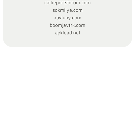
dengan
callreportsforum.com
perkembangan
sokmilya.com
teknologi,
abyluny.com
mesin
boomjavtrk.com
slot
apklead.net
juga
mengalami
banyak
perubahan.
Pada
tahun
seribu
sembilan
ratus
enam
puluh,
mesin
slot