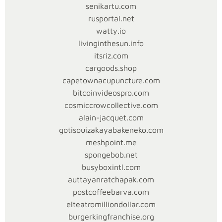
angka-
senikartu.com
angka
rusportal.net
jitu
watty.io
yang
livinginthesun.info
dapat
itsriz.com
meningkatkan
cargoods.shop
peluang
capetownacupuncture.com
mereka
bitcoinvideospro.com
untuk
cosmiccrowcollective.com
memenangkan
alain-jacquet.com
permainan.
gotisouizakayabakeneko.com
Pendapat
meshpoint.me
ini
spongebob.net
biasanya
busyboxintl.com
muncul
auttayanratchapak.com
dari
postcoffeebarva.com
kisah
elteatromilliondollar.com
sukses
burgerkingfranchise.org