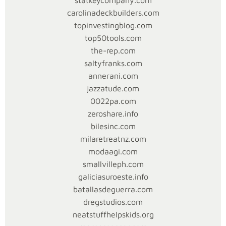
statkeycompany.com
singkatan
carolinadeckbuilders.com
dari
topinvestingblog.com
“toto
top50tools.com
gelap,”
the-rep.com
yang
saltyfranks.com
merujuk
annerani.com
pada
jazzatude.com
permainan
0022pa.com
tebak
zeroshare.info
angka
bilesinc.com
yang
milaretreatnz.com
sudah
modaagi.com
ada
smallvilleph.com
sejak
galiciasuroeste.info
lama.
batallasdeguerra.com
Dalam
dregstudios.com
permainan
neatstuffhelpskids.org