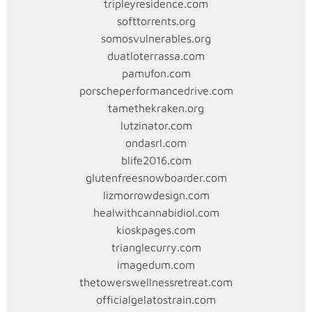
tripleyresidence.com
terbentuk
softtorrents.org
di
somosvulnerables.org
lingkungan
duatloterrassa.com
sekitar,
pamufon.com
di
porscheperformancedrive.com
mana
tamethekraken.org
para
lutzinator.com
pemain
ondasrl.com
saling
blife2016.com
bertukar
glutenfreesnowboarder.com
informasi
lizmorrowdesign.com
dan
healwithcannabidiol.com
berstrategi
kioskpages.com
bersama.
trianglecurry.com
Meskipun
imagedum.com
togel
thetowerswellnessretreat.com
merupakan
officialgelatostrain.com
permainan