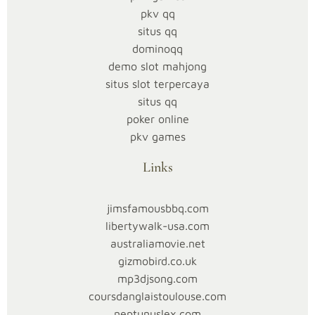
I
pkv qq
situs qq
t
dominoqq
u
demo slot mahjong
situs slot terpercaya
O
situs qq
poker online
m
pkv games
Links
T
o
jimsfamousbbq.com
libertywalk-usa.com
g
australiamovie.net
gizmobird.co.uk
e
mp3djsong.com
coursdanglaistoulouse.com
l
neptunuslex.com