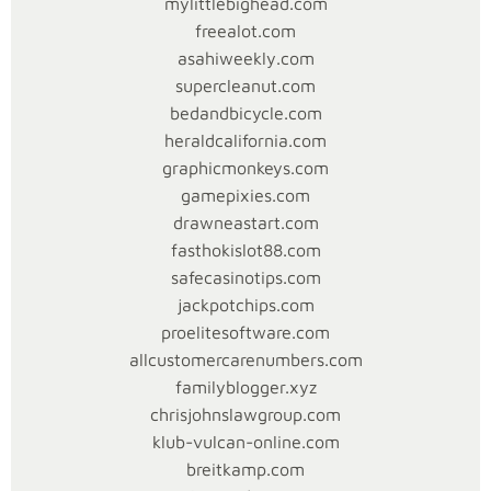
mylittlebighead.com
permainan
freealot.com
untung-
asahiweekly.com
untungan,
supercleanut.com
tetapi
bedandbicycle.com
juga
heraldcalifornia.com
sebagai
graphicmonkeys.com
tempat
gamepixies.com
berkumpulnya
drawneastart.com
masyarakat
fasthokislot88.com
untuk
safecasinotips.com
berbagi
jackpotchips.com
cerita
proelitesoftware.com
dan
allcustomercarenumbers.com
pengalaman.
familyblogger.xyz
Komunitas
chrisjohnslawgroup.com
togel
klub-vulcan-online.com
sering
breitkamp.com
kali