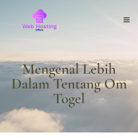
Skip
to
content
Mengenal Lebih
Dalam Tentang Om
Togel