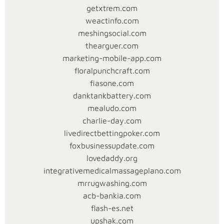
a
getxtrem.com
r
weactinfo.com
meshingsocial.com
a
thearguer.com
marketing-mobile-app.com
h
floralpunchcraft.com
fiasone.com
P
danktankbattery.com
mealudo.com
e
charlie-day.com
livedirectbettingpoker.com
r
foxbusinessupdate.com
lovedaddy.org
m
integrativemedicalmassageplano.com
mrrugwashing.com
a
acb-bankia.com
flash-es.net
i
upshak.com