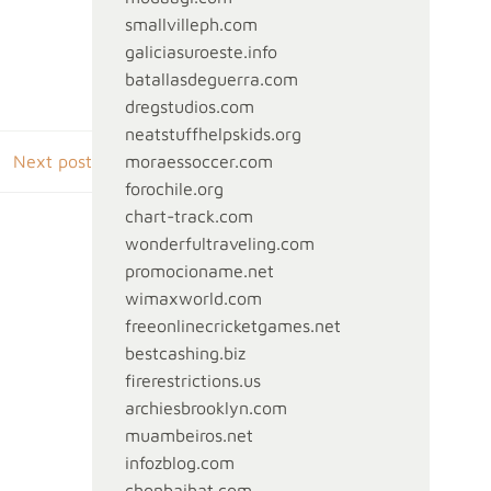
smallvilleph.com
galiciasuroeste.info
batallasdeguerra.com
dregstudios.com
neatstuffhelpskids.org
Next post
moraessoccer.com
forochile.org
chart-track.com
wonderfultraveling.com
promocioname.net
wimaxworld.com
freeonlinecricketgames.net
bestcashing.biz
firerestrictions.us
archiesbrooklyn.com
muambeiros.net
infozblog.com
chonbaihat.com