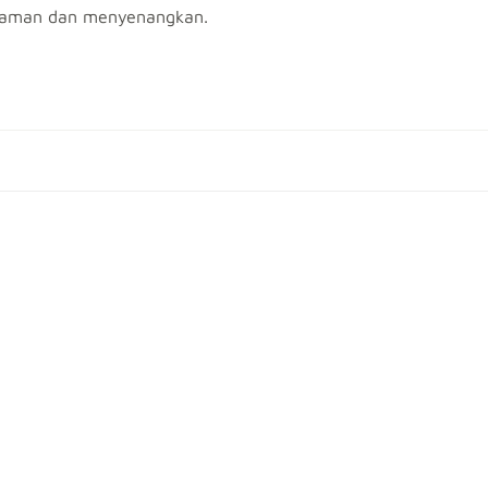
ra aman dan menyenangkan.
Post
navigation