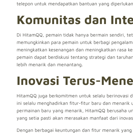
telepon untuk mendapatkan bantuan yang diperlukan
Komunitas dan Int
Di HitamQQ, pemain tidak hanya bermain sendiri, te
memungkinkan para pemain untuk berbagi pengalaman,
meningkatkan kesenangan dan meningkatkan rasa keb
pemain dapat berdiskusi tentang strategi dan taru
lebih menarik dan menantang.
Inovasi Terus-Mene
HitamQQ juga berkomitmen untuk selalu berinovasi 
ini selalu menghadirkan fitur-fitur baru dan menari
permainan baru yang menarik, HitamQQ berusaha untuk
yang setia pasti akan merasakan manfaat dari inovasi
Dengan berbagai keuntungan dan fitur menarik yang