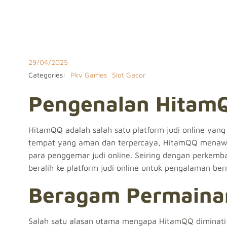
29/04/2025
Categories:
Pkv Games
Slot Gacor
Pengenalan Hitam
HitamQQ adalah salah satu platform judi online yang
tempat yang aman dan terpercaya, HitamQQ menawa
para penggemar judi online. Seiring dengan perkem
beralih ke platform judi online untuk pengalaman b
Beragam Permainan
Salah satu alasan utama mengapa HitamQQ diminati