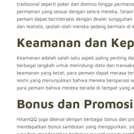
tradisional seperti poker dan domino hingga perm
permainan yang sesuai dengan selera mereka. Selai
pemain dapat berinteraksi dengan dealer sungguhan 
dan realistis, seolah-olah mereka sedang bermain di ka
Keamanan dan Kep
Keamanan adalah salah satu aspek paling penting da
berbagai langkah untuk melindungi data dan transaks
keamanan yang ketat, para pemain dapat merasa tena
resmi yang menunjukkan bahwa mereka beroperasi se
para pemain bahwa mereka berada di tempat yang 
Bonus dan Promosi
HitamQQ juga dikenal dengan berbagai bonus dan pro
mendapatkan bonus sambutan yang menggiurkan, yan