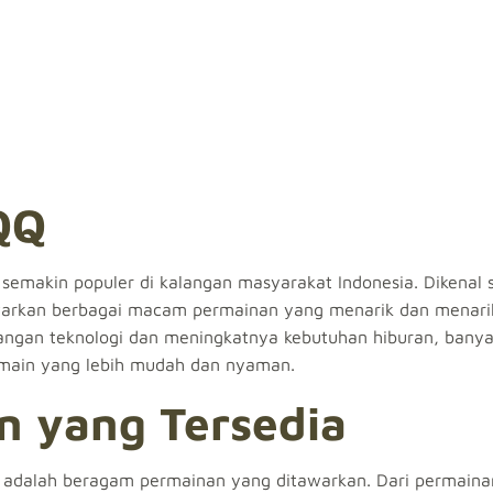
QQ
 semakin populer di kalangan masyarakat Indonesia. Dikenal 
rkan berbagai macam permainan yang menarik dan menarik
bangan teknologi dan meningkatnya kebutuhan hiburan, bany
ermain yang lebih mudah dan nyaman.
 yang Tersedia
 adalah beragam permainan yang ditawarkan. Dari permaina