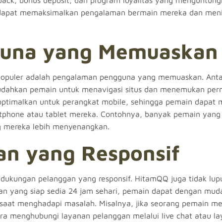
back, bonus deposit, dan program loyalitas yang menguntung
dapat memaksimalkan pengalaman bermain mereka dan men
una yang Memuaskan
populer adalah pengalaman pengguna yang memuaskan. Ant
udahkan pemain untuk menavigasi situs dan menemukan per
 dioptimalkan untuk perangkat mobile, sehingga pemain dapat
rtphone atau tablet mereka. Contohnya, banyak pemain yang
ng mereka lebih menyenangkan.
n yang Responsif
i dukungan pelanggan yang responsif. HitamQQ juga tidak lupu
gan yang siap sedia 24 jam sehari, pemain dapat dengan mud
aat menghadapi masalah. Misalnya, jika seorang pemain m
era menghubungi layanan pelanggan melalui live chat atau l