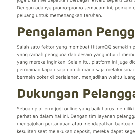
juga bisa mendapatkan berbagai reward seperti cash
Dengan adanya promo-promo semacam ini, pemain 
peluang untuk memenangkan taruhan.
Pengalaman Pengg
Salah satu faktor yang membuat HitamQQ semakin 
yang ramah pengguna dan desain yang intuitif mem
yang mereka inginkan. Selain itu, platform ini juga
permainan kapan saja dan di mana saja melalui sma
bermain poker di perjalanan, menjadikan waktu lua
Dukungan Pelangga
Sebuah platform judi online yang baik harus memilik
perhatian dalam hal ini. Dengan tim layanan pelang
mengajukan pertanyaan atau mendapatkan bantuan s
kesulitan saat melakukan deposit, mereka dapat seg