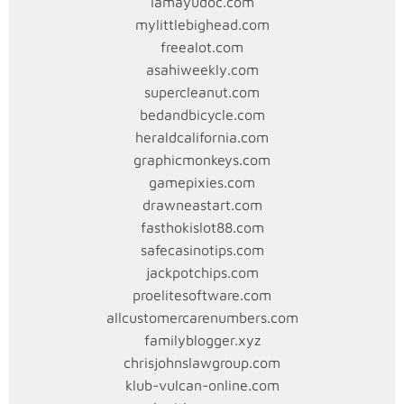
iamayudoc.com
yang
mylittlebighead.com
berhasil
freealot.com
menyusun
asahiweekly.com
tiga
supercleanut.com
kartu
bedandbicycle.com
yang
heraldcalifornia.com
bernilai
graphicmonkeys.com
tinggi
gamepixies.com
dapat
drawneastart.com
memiliki
fasthokislot88.com
peluang
safecasinotips.com
menang
jackpotchips.com
yang
proelitesoftware.com
lebih
allcustomercarenumbers.com
besar
familyblogger.xyz
dibandingkan
chrisjohnslawgroup.com
pemain
klub-vulcan-online.com
lain.