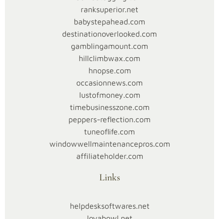
lain.
ranksuperior.net
Para
babystepahead.com
pemain
destinationoverlooked.com
harus
gamblingamount.com
pandai
hillclimbwax.com
membaca
hnopse.com
situasi,
occasionnews.com
memikirkan
lustofmoney.com
langkah
timebusinesszone.com
terbaik,
peppers-reflection.com
dan
tuneoflife.com
tentu
windowwellmaintenancepros.com
saja,
affiliateholder.com
bersaing
Links
dengan
pemain
lain.
helpdesksoftwares.net
lovabowl.net