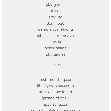
l
pkv games
pkv qq
a
situs qq
dominoqq
n
demo slot mahjong
situs slot terpercaya
P
situs qq
poker online
e
pkv games
r
Links
m
jimsfamousbbq.com
a
libertywalk-usa.com
australiamovie.net
i
gizmobird.co.uk
mp3djsong.com
coursdanglaistoulouse.com