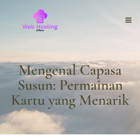
Skip
to
content
Mengenal Capasa
Susun: Permainan
Kartu yang Menarik