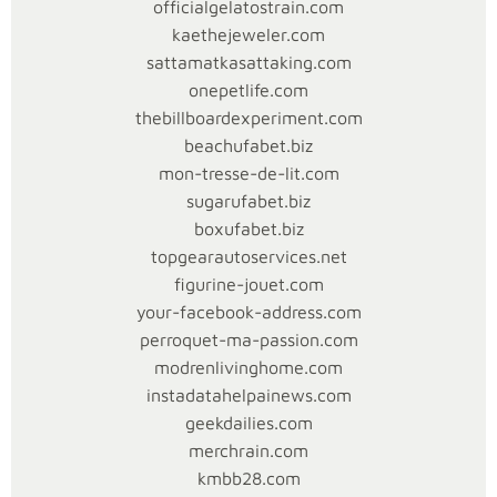
officialgelatostrain.com
e
kaethejeweler.com
r
sattamatkasattaking.com
onepetlife.com
m
thebillboardexperiment.com
beachufabet.biz
a
mon-tresse-de-lit.com
sugarufabet.biz
i
boxufabet.biz
topgearautoservices.net
n
figurine-jouet.com
your-facebook-address.com
a
perroquet-ma-passion.com
modrenlivinghome.com
n
instadatahelpainews.com
geekdailies.com
merchrain.com
Untuk
kmbb28.com
bisa