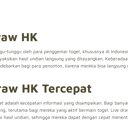
raw HK
u-tunggu oleh para penggemar togel, khususnya di Indonesi
aksikan hasil undian langsung yang ditayangkan. Keberadaa
debarkan bagi para penonton, karena mereka bisa langsung 
raw HK Tercepat
pat adalah kecepatan informasi yang disampaikan. Bagi banya
ng, terutama bagi mereka yang aktif bermain togel. Live dra
 hasil undian, sehingga mereka dapat dengan cepat menen