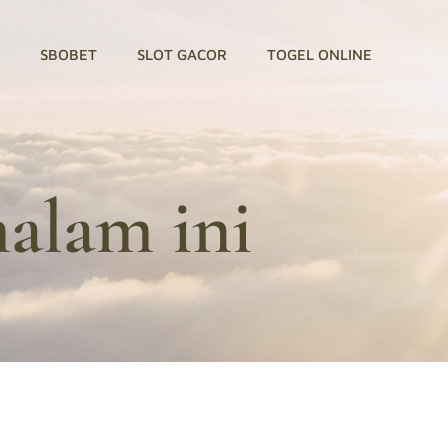
SBOBET
SLOT GACOR
TOGEL ONLINE
malam ini