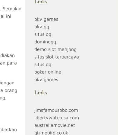
Links
. Semakin
l ini
pkv games
pkv qq
situs qq
dominoqq
demo slot mahjong
ediakan
situs slot terpercaya
kan para
situs qq
poker online
pkv games
 Dengan
pa orang
Links
ng.
jimsfamousbbq.com
libertywalk-usa.com
australiamovie.net
libatkan
gizmobird.co.uk