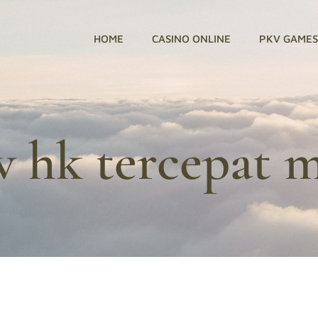
HOME
CASINO ONLINE
PKV GAMES
w hk tercepat 