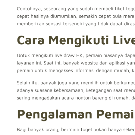
Contohnya, seseorang yang sudah membeli tiket to
cepat hasilnya diumumkan, semakin cepat pula merek
memberikan sensasi tersendiri yang tidak dapat dira
Cara Mengikuti Li
Untuk mengikuti live draw HK, pemain biasanya dap
layanan ini. Saat ini, banyak website dan aplikasi y
pemain untuk mengakses informasi dengan mudah, ka
Selain itu, banyak juga yang memilih untuk berkump
adanya suasana kebersamaan, ketegangan saat menung
sering mengadakan acara nonton bareng di rumah, 
Pengalaman Pemai
Bagi banyak orang, bermain togel bukan hanya sekedar