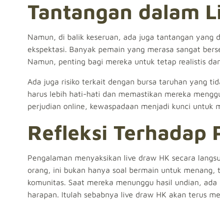
Tantangan dalam L
Namun, di balik keseruan, ada juga tantangan yang 
ekspektasi. Banyak pemain yang merasa sangat berse
Namun, penting bagi mereka untuk tetap realistis 
Ada juga risiko terkait dengan bursa taruhan yang ti
harus lebih hati-hati dan memastikan mereka meng
perjudian online, kewaspadaan menjadi kunci untu
Refleksi Terhadap
Pengalaman menyaksikan live draw HK secara lang
orang, ini bukan hanya soal bermain untuk menang, t
komunitas. Saat mereka menunggu hasil undian, ada 
harapan. Itulah sebabnya live draw HK akan terus me