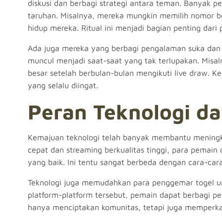
diskusi dan berbagi strategi antara teman. Banyak p
taruhan. Misalnya, mereka mungkin memilih nomor be
hidup mereka. Ritual ini menjadi bagian penting da
Ada juga mereka yang berbagi pengalaman suka dan 
muncul menjadi saat-saat yang tak terlupakan. Mis
besar setelah berbulan-bulan mengikuti live draw.
yang selalu diingat.
Peran Teknologi d
Kemajuan teknologi telah banyak membantu meningka
cepat dan streaming berkualitas tinggi, para pemain
yang baik. Ini tentu sangat berbeda dengan cara-car
Teknologi juga memudahkan para penggemar togel unt
platform-platform tersebut, pemain dapat berbagi pe
hanya menciptakan komunitas, tetapi juga memperka