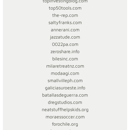
topinvestingblog.com
para
top50tools.com
penggemar
the-rep.com
lotere
saltyfranks.com
dan
annerani.com
perjudian
jazzatude.com
di
0022pa.com
Indonesia.
zeroshare.info
Setiap
bilesinc.com
malam,
milaretreatnz.com
pengundiannya
modaagi.com
menjadi
smallvilleph.com
momen
galiciasuroeste.info
seru
batallasdeguerra.com
yang
dregstudios.com
menarik
neatstuffhelpskids.org
perhatian
moraessoccer.com
banyak
forochile.org