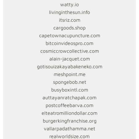
K
watty.io
livinginthesun.info
itsriz.com
Proses
cargoods.shop
live
capetownacupuncture.com
draw
bitcoinvideospro.com
HK
cosmiccrowcollective.com
dilakukan
alain-jacquet.com
dengan
gotisouizakayabakeneko.com
menggunakan
meshpoint.me
sistem
spongebob.net
yang
busyboxintl.com
canggih
auttayanratchapak.com
dan
postcoffeebarva.com
transparan.
elteatromilliondollar.com
Dalam
burgerkingfranchise.org
acara
vallarpadathamma.net
ini,
realworldsize.com