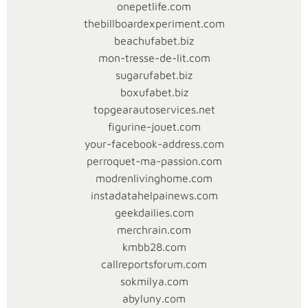
onepetlife.com
merasakan
thebillboardexperiment.com
denyut
beachufabet.biz
jantung
mon-tresse-de-lit.com
yang
sugarufabet.biz
meningkat
boxufabet.biz
saat
topgearautoservices.net
nomor-
figurine-jouet.com
nomor
your-facebook-address.com
mulai
perroquet-ma-passion.com
diumumkan.
modrenlivinghome.com
Setiap
instadatahelpainews.com
nomor
geekdailies.com
yang
merchrain.com
keluar
kmbb28.com
menjadi
callreportsforum.com
momen
sokmilya.com
yang
abyluny.com
diharapkan,