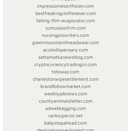
draw,
impressionresorthoian.com
para
bestfreakingclothesever.com
pemain
falling-film-evaporator.com
memiliki
sumuslawfirm.com
kepastian
nursingprowriters.com
dalam
greenmountainthreadwear.com
mengetahui
acutedispensary.com
hasil
sattamatkanewsblog.com
dan
cryptocurrencytradingcn.com
tidak
totowaz.com
ada
charlestonwipesettlement.com
ruang
brandfollowmarket.com
untuk
weeklyjobnews.com
kecurangan,
countyanimalshelter.com
sehingga
adwebtagging.com
membangun
ranksuperior.net
kepercayaan
babystepahead.com
di
destinationoverlooked.com