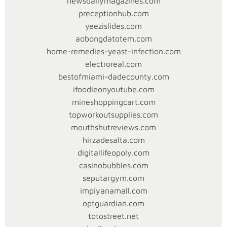
m
newsdailymagazines.com
preceptionhub.com
a
yeezislides.com
aobongdatotem.com
n
home-remedies-yeast-infection.com
electroreal.com
M
bestofmiami-dadecounty.com
ifoodieonyoutube.com
e
mineshoppingcart.com
n
topworkoutsupplies.com
mouthshutreviews.com
y
hirzadesalta.com
digitallifeopoly.com
a
casinobubbles.com
seputargym.com
k
impiyanamall.com
optguardian.com
s
totostreet.net