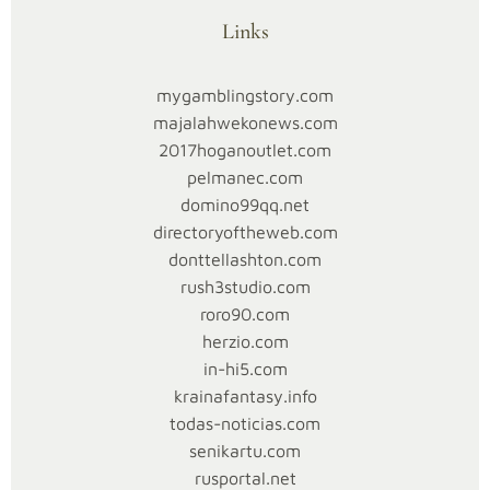
L
Links
i
mygamblingstory.com
majalahwekonews.com
v
2017hoganoutlet.com
pelmanec.com
e
domino99qq.net
directoryoftheweb.com
D
donttellashton.com
rush3studio.com
r
roro90.com
herzio.com
a
in-hi5.com
w
krainafantasy.info
todas-noticias.com
H
senikartu.com
rusportal.net