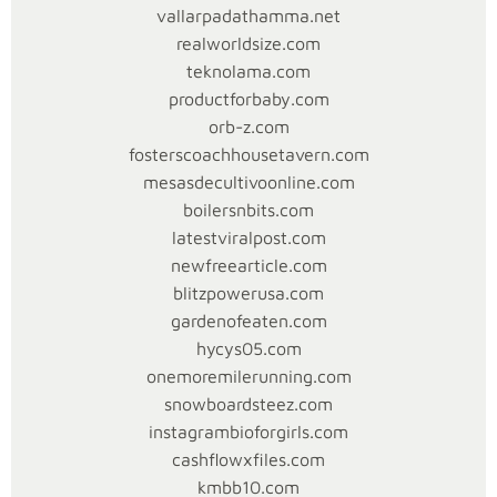
vallarpadathamma.net
ini
realworldsize.com
biasanya
teknolama.com
meminta
productforbaby.com
informasi
orb-z.com
dasar
fosterscoachhousetavern.com
seperti
mesasdecultivoonline.com
nama
boilersnbits.com
lengkap,
latestviralpost.com
alamat
newfreearticle.com
email,
blitzpowerusa.com
dan
gardenofeaten.com
nomor
hycys05.com
telepon.
onemoremilerunning.com
Setelah
snowboardsteez.com
mengisi
instagrambioforgirls.com
data,
cashflowxfiles.com
pemain
kmbb10.com
akan