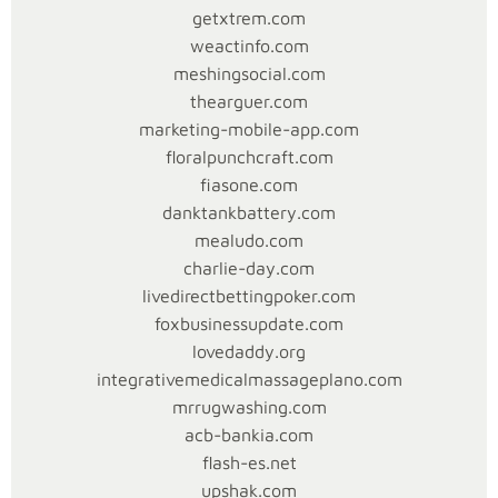
getxtrem.com
menerima
weactinfo.com
konfirmasi
meshingsocial.com
lewat
thearguer.com
email
marketing-mobile-app.com
atau
floralpunchcraft.com
SMS.
fiasone.com
Hal
danktankbattery.com
ini
mealudo.com
penting
charlie-day.com
untuk
livedirectbettingpoker.com
memastikan
foxbusinessupdate.com
bahwa
lovedaddy.org
informasi
integrativemedicalmassageplano.com
yang
mrrugwashing.com
diberikan
acb-bankia.com
adalah
flash-es.net
benar
upshak.com
dan