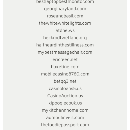
ini
bestlaptopbestmonitor.com
menjadi
georginaryland.com
pilihan
roseandbasil.com
bagi
thewhitewhitelights.com
pemula
atdhe.ws
maupun
heckrodtwetland.org
pemain
halfheardinthestillness.com
berpengalaman.
mybestmassagechair.com
ericreed.net
R
fluxetine.com
mobilecasino8760.com
e
betqq3.net
casinoloans5.us
g
CasinoAuction.us
kipooglecouk.us
i
mykitchennhome.com
aumoulinvert.com
s
thefoodiepassport.com