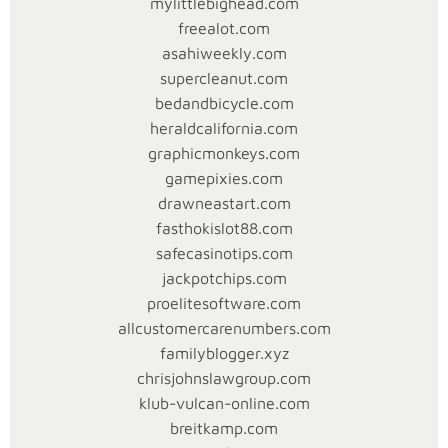
a
mylittlebighead.com
freealot.com
asahiweekly.com
Setelah
supercleanut.com
berhasil
bedandbicycle.com
mendaftar,
heraldcalifornia.com
langkah
graphicmonkeys.com
berikutnya
gamepixies.com
adalah
drawneastart.com
memilih
fasthokislot88.com
permainan
safecasinotips.com
yang
jackpotchips.com
ingin
proelitesoftware.com
dimainkan.
allcustomercarenumbers.com
KoinQQ888
familyblogger.xyz
menawarkan
chrisjohnslawgroup.com
berbagai
klub-vulcan-online.com
jenis
breitkamp.com
permainan,