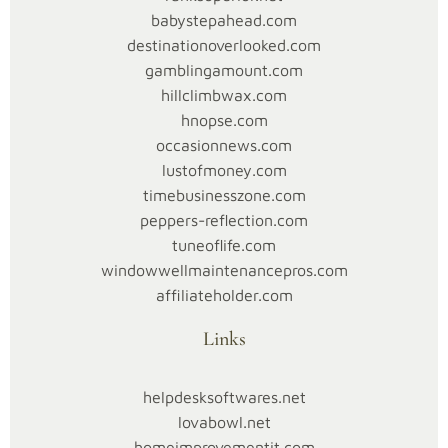
yang
babystepahead.com
ketat
destinationoverlooked.com
untuk
gamblingamount.com
melindungi
hillclimbwax.com
informasi
hnopse.com
pribadi
occasionnews.com
penggunanya.
lustofmoney.com
P
timebusinesszone.com
peppers-reflection.com
i
tuneoflife.com
windowwellmaintenancepros.com
l
affiliateholder.com
i
Links
h
helpdesksoftwares.net
lovabowl.net
P
homeimprovementit.com