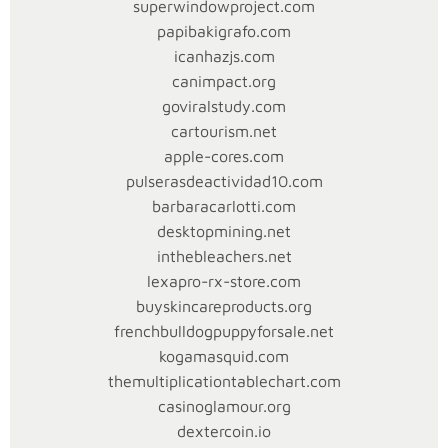
t
superwindowproject.com
papibakigrafo.com
r
icanhazjs.com
canimpact.org
a
goviralstudy.com
cartourism.net
s
apple-cores.com
pulserasdeactividad10.com
i
barbaracarlotti.com
desktopmining.net
d
inthebleachers.net
lexapro-rx-store.com
a
buyskincareproducts.org
frenchbulldogpuppyforsale.net
n
kogamasquid.com
themultiplicationtablechart.com
P
casinoglamour.org
dextercoin.io