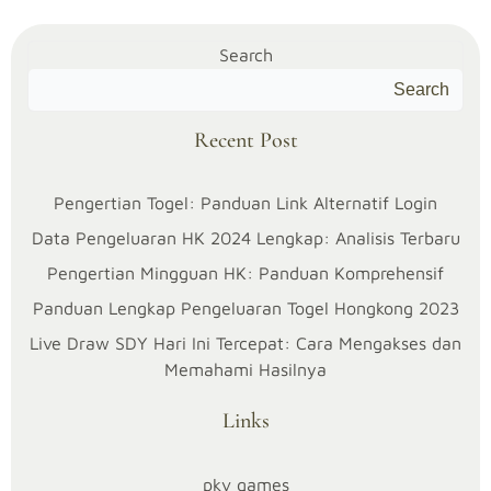
09/07/2025
Search
Pkv
Search
Categories:
Games
Recent Post
P
e
Pengertian Togel: Panduan Link Alternatif Login
Data Pengeluaran HK 2024 Lengkap: Analisis Terbaru
n
Pengertian Mingguan HK: Panduan Komprehensif
g
Panduan Lengkap Pengeluaran Togel Hongkong 2023
Live Draw SDY Hari Ini Tercepat: Cara Mengakses dan
e
Memahami Hasilnya
n
Links
a
pkv games