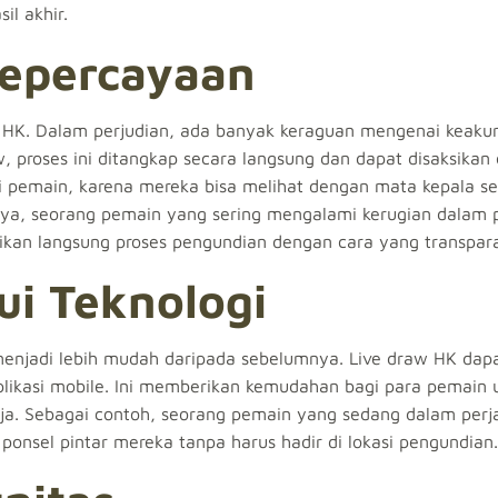
l akhir.
Kepercayaan
aw HK. Dalam perjudian, ada banyak keraguan mengenai keaku
 proses ini ditangkap secara langsung dan dapat disaksikan 
 pemain, karena mereka bisa melihat dengan mata kepala se
nya, seorang pemain yang sering mengalami kerugian dalam
sikan langsung proses pengundian dengan cara yang transpar
ui Teknologi
i menjadi lebih mudah daripada sebelumnya. Live draw HK dapa
plikasi mobile. Ini memberikan kemudahan bagi para pemain 
ja. Sebagai contoh, seorang pemain yang sedang dalam perj
nsel pintar mereka tanpa harus hadir di lokasi pengundian.