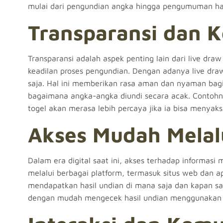
mulai dari pengundian angka hingga pengumuman hasi
Transparansi dan 
Transparansi adalah aspek penting lain dari live dr
keadilan proses pengundian. Dengan adanya live draw,
saja. Hal ini memberikan rasa aman dan nyaman bagi
bagaimana angka-angka diundi secara acak. Contoh
togel akan merasa lebih percaya jika ia bisa menyak
Akses Mudah Melal
Dalam era digital saat ini, akses terhadap informas
melalui berbagai platform, termasuk situs web dan a
mendapatkan hasil undian di mana saja dan kapan sa
dengan mudah mengecek hasil undian menggunakan po