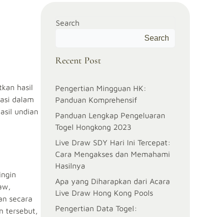
Search
Search
Recent Post
kan hasil
Pengertian Mingguan HK:
asi dalam
Panduan Komprehensif
sil undian
Panduan Lengkap Pengeluaran
Togel Hongkong 2023
Live Draw SDY Hari Ini Tercepat:
Cara Mengakses dan Memahami
Hasilnya
ingin
Apa yang Diharapkan dari Acara
aw,
Live Draw Hong Kong Pools
an secara
Pengertian Data Togel:
 tersebut,