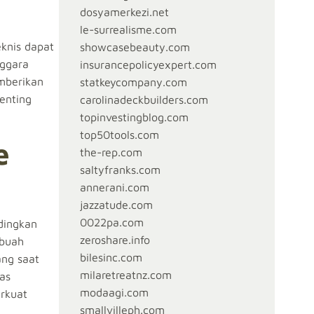
dosyamerkezi.net
le-surrealisme.com
knis dapat
showcasebeauty.com
nggara
insurancepolicyexpert.com
mberikan
statkeycompany.com
enting
carolinadeckbuilders.com
topinvestingblog.com
top50tools.com
e
the-rep.com
saltyfranks.com
annerani.com
jazzatude.com
0022pa.com
dingkan
zeroshare.info
ebuah
bilesinc.com
ng saat
milaretreatnz.com
as
modaagi.com
rkuat
smallvilleph.com