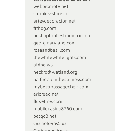
webpromote.net
steroids-store.co
arteydecoracion.net
fithog.com
bestlaptopbestmonitor.com
georginaryland.com
roseandbasil.com
thewhitewhitelights.com
atdhe.ws
heckrodtwetland.org
halfheardinthestillness.com
mybestmassagechair.com
ericreed.net
fluxetine.com
mobilecasino8760.com
betqq3.net
casinoloans5.us
CasinoAuction.us