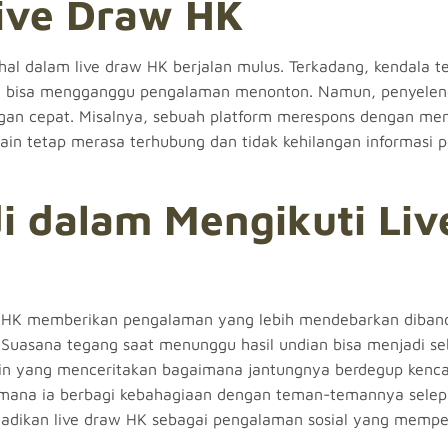
ive Draw HK
al dalam live draw HK berjalan mulus. Terkadang, kendala te
yang bisa mengganggu pengalaman menonton. Namun, penyele
engan cepat. Misalnya, sebuah platform merespons dengan me
ain tetap merasa terhubung dan tidak kehilangan informasi p
i dalam Mengikuti Liv
 HK memberikan pengalaman yang lebih mendebarkan diban
 Suasana tegang saat menunggu hasil undian bisa menjadi s
in yang menceritakan bagaimana jantungnya berdegup kenca
mana ia berbagi kebahagiaan dengan teman-temannya selep
jadikan live draw HK sebagai pengalaman sosial yang mempe