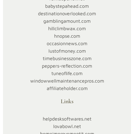
dan
babystepahead.com
selalu
destinationoverlooked.com
menemukan
gamblingamount.com
sesuatu
hillclimbwax.com
yang
hnopse.com
baru
occasionnews.com
setiap
lustofmoney.com
kali
timebusinesszone.com
mereka
peppers-reflection.com
login.
tuneoflife.com
windowwellmaintenancepros.com
T
affiliateholder.com
a
Links
m
helpdesksoftwares.net
p
lovabowl.net
homeimprovementit.com