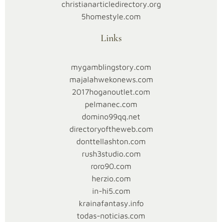
christianarticledirectory.org
r
5homestyle.com
m
Links
a
mygamblingstory.com
i
majalahwekonews.com
2017hoganoutlet.com
n
pelmanec.com
domino99qq.net
a
directoryoftheweb.com
donttellashton.com
n
rush3studio.com
roro90.com
y
herzio.com
in-hi5.com
a
krainafantasy.info
todas-noticias.com