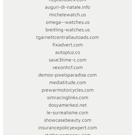
auguri-di-natale.info
r
michelewatch.us
omega--watches.us
J
breitling-watches.us
tgarnettcentrallautoads.com
u
fixadvert.com
d
autopluz.co
save3time-c.com
i
vexonhcf.com
demos-pixelsparadise.com
Q
mediatitude.com
prewarmotorcycles.com
Q
simracinglinks.com
dosyamerkezi.net
le-surrealisme.com
BandarJudiQQ
showcasebeauty.com
adalah
insurancepolicyexpert.com
salah