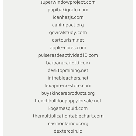
superwindowproject.com
V
papibakigrafo.com
icanhazjs.com
a
canimpact.org
goviralstudy.com
r
cartourism.net
apple-cores.com
i
pulserasdeactividad10.com
barbaracarlotti.com
a
desktopmining.net
inthebleachers.net
s
lexapro-rx-store.com
buyskincareproducts.org
i
frenchbulldogpuppyforsale.net
kogamasquid.com
P
themultiplicationtablechart.com
casinoglamour.org
e
dextercoin.io