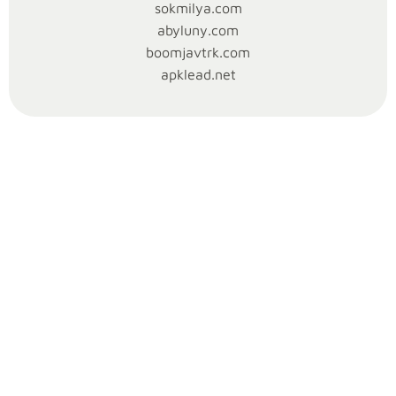
responsif,
sokmilya.com
BandarJudiQQ
abyluny.com
dapat
boomjavtrk.com
diakses
apklead.net
baik
melalui
perangkat
komputer
maupun
smartphone,
sehingga
pemain
dapat
menikmati
permainan
kapan
saja
dan