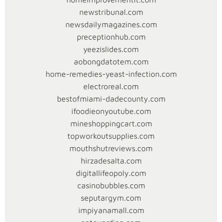
i
newstribunal.com
newsdailymagazines.com
l
preceptionhub.com
yeezislides.com
a
aobongdatotem.com
home-remedies-yeast-infection.com
n
electroreal.com
bestofmiami-dadecounty.com
d
ifoodieonyoutube.com
mineshoppingcart.com
a
topworkoutsupplies.com
mouthshutreviews.com
n
hirzadesalta.com
digitallifeopoly.com
A
casinobubbles.com
seputargym.com
n
impiyanamall.com