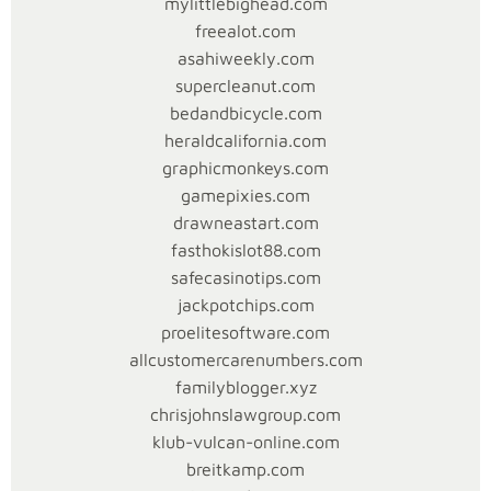
n
mylittlebighead.com
freealot.com
g
asahiweekly.com
supercleanut.com
U
bedandbicycle.com
heraldcalifornia.com
s
graphicmonkeys.com
gamepixies.com
e
drawneastart.com
r
fasthokislot88.com
safecasinotips.com
-
jackpotchips.com
proelitesoftware.com
F
allcustomercarenumbers.com
familyblogger.xyz
r
chrisjohnslawgroup.com
klub-vulcan-online.com
i
breitkamp.com