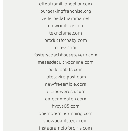
Q
elteatromilliondollar.com
burgerkingfranchise.org
Q
vallarpadathamma.net
realworldsize.com
teknolama.com
Salah
productforbaby.com
satu
orb-z.com
keuntungan
fosterscoachhousetavern.com
utama
mesasdecultivoonline.com
dari
boilersnbits.com
bermain
latestviralpost.com
di
newfreearticle.com
KemilauQQ
blitzpowerusa.com
adalah
gardenofeaten.com
kemudahan
hycys05.com
akses.
onemoremilerunning.com
Tanpa
snowboardsteez.com
perlu
instagrambioforgirls.com
keluar