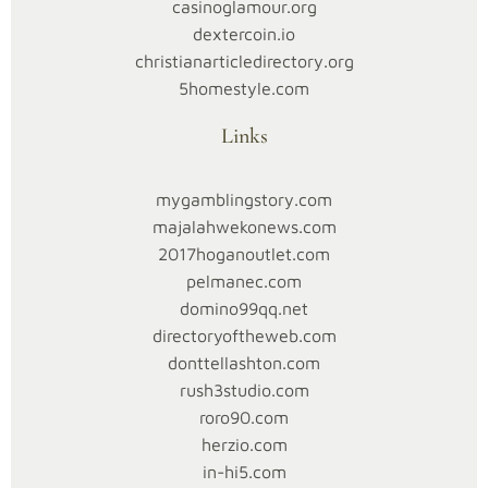
g
casinoglamour.org
dextercoin.io
a
christianarticledirectory.org
n
5homestyle.com
Links
B
e
mygamblingstory.com
majalahwekonews.com
r
2017hoganoutlet.com
pelmanec.com
m
domino99qq.net
directoryoftheweb.com
a
donttellashton.com
rush3studio.com
i
roro90.com
herzio.com
n
in-hi5.com