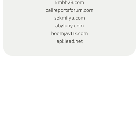
kmbb28.com
i
callreportsforum.com
sokmilya.com
k
abyluny.com
boomjavtrk.com
apklead.net
KemilauQQ
menawarkan
beragam
jenis
permainan
yang
menjadikan
pengalaman
bermain
semakin
mengasyikkan.
Salah
satu