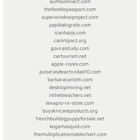
aumoulinvert.com
bersantai
thefoodiepassport.com
di
superwindowproject.com
rumah.
papibakigrafo.com
K
icanhazjs.com
canimpact.org
e
goviralstudy.com
cartourism.net
u
apple-cores.com
pulserasdeactividad10.com
n
barbaracarlotti.com
desktopmining.net
t
inthebleachers.net
lexapro-rx-store.com
u
buyskincareproducts.org
frenchbulldogpuppyforsale.net
n
kogamasquid.com
themultiplicationtablechart.com