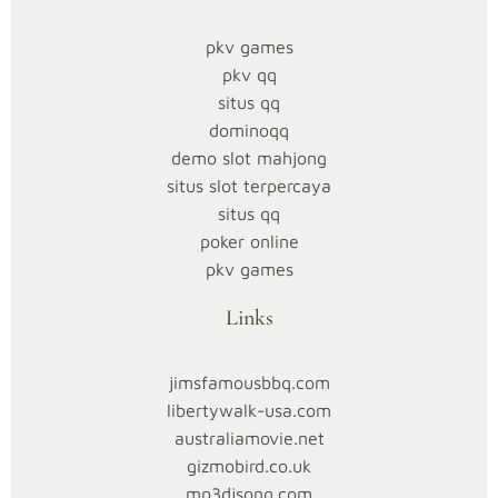
n
pkv games
pkv qq
a
situs qq
l
dominoqq
demo slot mahjong
a
situs slot terpercaya
situs qq
n
poker online
pkv games
D
Links
u
jimsfamousbbq.com
n
libertywalk-usa.com
australiamovie.net
i
gizmobird.co.uk
mp3djsong.com