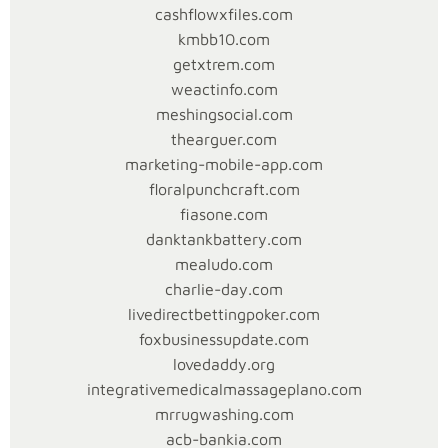
cashflowxfiles.com
rumah,
kmbb10.com
pemain
getxtrem.com
dapat
weactinfo.com
masuk
meshingsocial.com
ke
thearguer.com
dalam
marketing-mobile-app.com
platform
floralpunchcraft.com
ini
fiasone.com
kapan
danktankbattery.com
saja
mealudo.com
dan
charlie-day.com
di
livedirectbettingpoker.com
mana
foxbusinessupdate.com
saja.
lovedaddy.org
Cukup
integrativemedicalmassageplano.com
menggunakan
mrrugwashing.com
perangkat
acb-bankia.com
yang