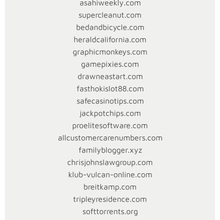
asahiweekly.com
t
supercleanut.com
bedandbicycle.com
i
heraldcalifornia.com
graphicmonkeys.com
n
gamepixies.com
g
drawneastart.com
fasthokislot88.com
n
safecasinotips.com
jackpotchips.com
y
proelitesoftware.com
allcustomercarenumbers.com
a
familyblogger.xyz
chrisjohnslawgroup.com
H
klub-vulcan-online.com
breitkamp.com
a
tripleyresidence.com
softtorrents.org