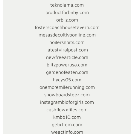
dan
teknolama.com
diatur
productforbaby.com
oleh
orb-z.com
otoritas
fosterscoachhousetavern.com
resmi
mesasdecultivoonline.com
di
boilersnbits.com
Hong
latestviralpost.com
Kong.
newfreearticle.com
Setiap
blitzpowerusa.com
undian
gardenofeaten.com
dilakukan
hycys05.com
di
onemoremilerunning.com
tempat
snowboardsteez.com
yang
instagrambioforgirls.com
terjamin
cashflowxfiles.com
keamanannya,
kmbb10.com
di
getxtrem.com
mana
weactinfo.com