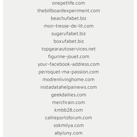
onepetlife.com
n
thebillboardexperiment.com
beachufabet.biz
H
mon-tresse-de-lit.com
sugarufabet.biz
K
boxufabet.biz
topgearautoservices.net
figurine-jouet.com
Hasil
your-facebook-address.com
keluaran
perroquet-ma-passion.com
HK
modrenlivinghome.com
tidak
instadatahelpainews.com
hanya
geekdailies.com
berfungsi
merchrain.com
sebagai
kmbb28.com
informasi
callreportsforum.com
bagi
sokmilya.com
para
abyluny.com
pemain