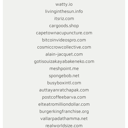
u
watty.io
n
livinginthesun.info
itsriz.com
d
cargoods.shop
capetownacupuncture.com
i
bitcoinvideospro.com
cosmiccrowcollective.com
a
alain-jacquet.com
gotisouizakayabakeneko.com
n
meshpoint.me
spongebob.net
busyboxintl.com
Pengundian
auttayanratchapak.com
keluaran
postcoffeebarva.com
HK
elteatromilliondollar.com
diadakan
burgerkingfranchise.org
secara
vallarpadathamma.net
rutin
realworldsize.com