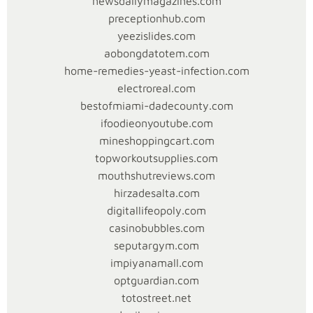
banyak
newsdailymagazines.com
peminat.
preceptionhub.com
Para
yeezislides.com
pemain
aobongdatotem.com
akan
home-remedies-yeast-infection.com
mempersiapkan
electroreal.com
diri
bestofmiami-dadecounty.com
dengan
ifoodieonyoutube.com
berbagai
mineshoppingcart.com
strategi
topworkoutsupplies.com
dan
mouthshutreviews.com
ramalan
hirzadesalta.com
berdasarkan
digitallifeopoly.com
angka-
casinobubbles.com
angka
seputargym.com
sebelumnya.
impiyanamall.com
Ini
optguardian.com
menunjukkan
totostreet.net