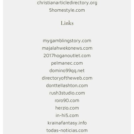
christianarticledirectory.org
a
5homestyle.com
n
Links
g
mygamblingstory.com
majalahwekonews.com
a
2017hoganoutlet.com
n
pelmanec.com
domino99qq.net
T
directoryoftheweb.com
donttellashton.com
e
rush3studio.com
roro90.com
r
herzio.com
in-hi5.com
k
krainafantasy.info
todas-noticias.com