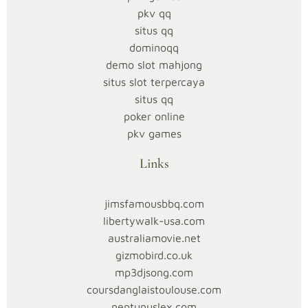
n
pkv qq
situs qq
g
dominoqq
demo slot mahjong
e
situs slot terpercaya
n
situs qq
poker online
a
pkv games
Links
l
a
jimsfamousbbq.com
libertywalk-usa.com
n
australiamovie.net
gizmobird.co.uk
K
mp3djsong.com
coursdanglaistoulouse.com
e
neptunuslex.com