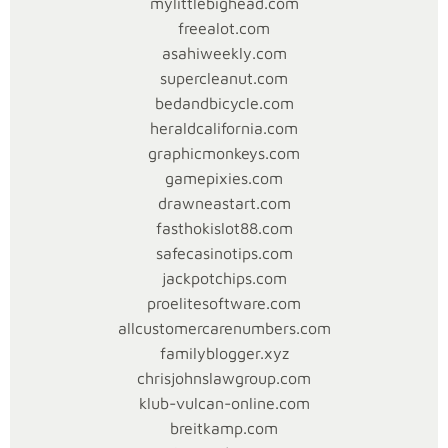
mylittlebighead.com
freealot.com
l
asahiweekly.com
supercleanut.com
i
bedandbicycle.com
s
heraldcalifornia.com
graphicmonkeys.com
i
gamepixies.com
drawneastart.com
s
fasthokislot88.com
safecasinotips.com
A
jackpotchips.com
proelitesoftware.com
n
allcustomercarenumbers.com
familyblogger.xyz
g
chrisjohnslawgroup.com
klub-vulcan-online.com
k
breitkamp.com