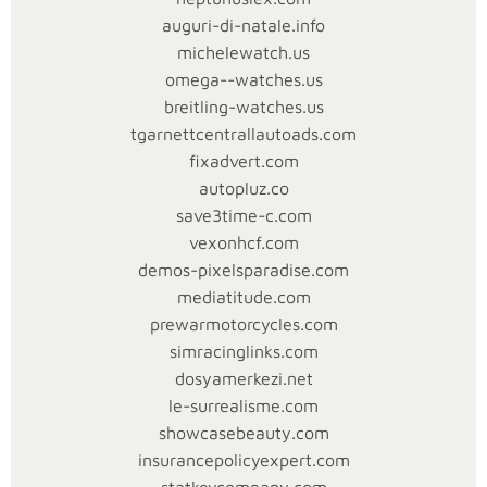
auguri-di-natale.info
l
michelewatch.us
omega--watches.us
u
breitling-watches.us
tgarnettcentrallautoads.com
a
fixadvert.com
autopluz.co
r
save3time-c.com
a
vexonhcf.com
demos-pixelsparadise.com
n
mediatitude.com
prewarmotorcycles.com
H
simracinglinks.com
dosyamerkezi.net
K
le-surrealisme.com
showcasebeauty.com
insurancepolicyexpert.com
Keluaran