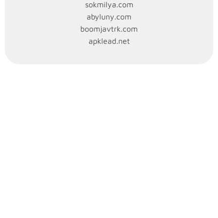
sekadar
sokmilya.com
melihat
abyluny.com
angka
boomjavtrk.com
yang
apklead.net
tertera,
melainkan
juga
memahami
apa
yang
bisa
jadi
makna
di
balik
angka
tersebut.
Misalnya,