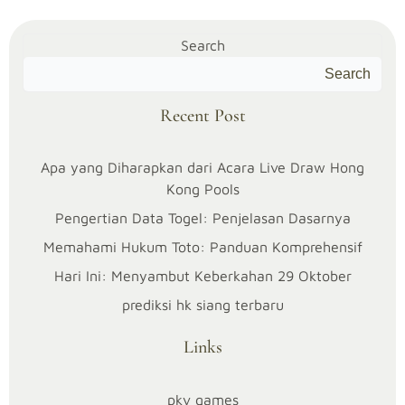
26/05/2026
Search
Togel
Search
Categories:
Online
Recent Post
Keluaran
HK
Apa yang Diharapkan dari Acara Live Draw Hong
Hari
Kong Pools
Ini:
Berita
Pengertian Data Togel: Penjelasan Dasarnya
Terbaru
Memahami Hukum Toto: Panduan Komprehensif
dan
Hari Ini: Menyambut Keberkahan 29 Oktober
Analisis
prediksi hk siang terbaru
P
Links
e
pkv games