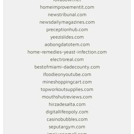
i
homeimprovementit.com
p
newstribunal.com
newsdailymagazines.com
e
preceptionhub.com
yeezislides.com
P
aobongdatotem.com
home-remedies-yeast-infection.com
e
electroreal.com
bestofmiami-dadecounty.com
r
ifoodieonyoutube.com
mineshoppingcart.com
m
topworkoutsupplies.com
mouthshutreviews.com
a
hirzadesalta.com
digitallifeopoly.com
i
casinobubbles.com
seputargym.com
n