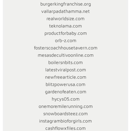
n
burgerkingfranchise.org
e
vallarpadathamma.net
realworldsize.com
teknolama.com
Langkah
productforbaby.com
pertama
orb-z.com
yang
fosterscoachhousetavern.com
harus
mesasdecultivoonline.com
dilakukan
boilersnbits.com
oleh
latestviralpost.com
pemula
newfreearticle.com
adalah
blitzpowerusa.com
memilih
gardenofeaten.com
situs
hycys05.com
judi
onemoremilerunning.com
online
snowboardsteez.com
yang
instagrambioforgirls.com
terpercaya.
cashflowxfiles.com