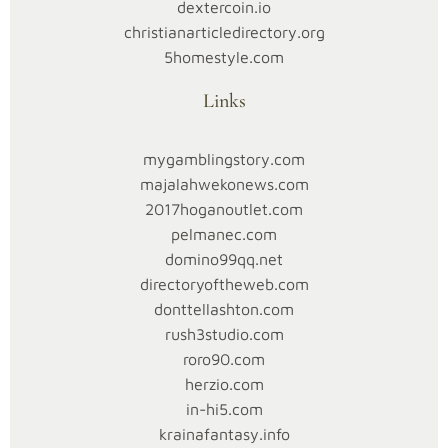
dextercoin.io
l
christianarticledirectory.org
5homestyle.com
i
Links
h
mygamblingstory.com
a
majalahwekonews.com
n
2017hoganoutlet.com
pelmanec.com
S
domino99qq.net
directoryoftheweb.com
i
donttellashton.com
rush3studio.com
t
roro90.com
herzio.com
u
in-hi5.com
krainafantasy.info