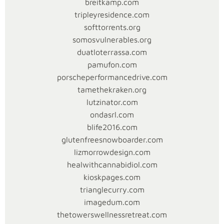
breitkamp.com
online.
tripleyresidence.com
Permainan
softtorrents.org
slot
somosvulnerables.org
yang
duatloterrassa.com
terkenal
pamufon.com
dengan
porscheperformancedrive.com
kemudahan
tamethekraken.org
dan
lutzinator.com
kesenangannya,
ondasrl.com
biasanya
blife2016.com
menjadi
glutenfreesnowboarder.com
pilihan
lizmorrowdesign.com
pertama
healwithcannabidiol.com
bagi
kioskpages.com
banyak
trianglecurry.com
pemula.
imagedum.com
Di
thetowerswellnessretreat.com
samping