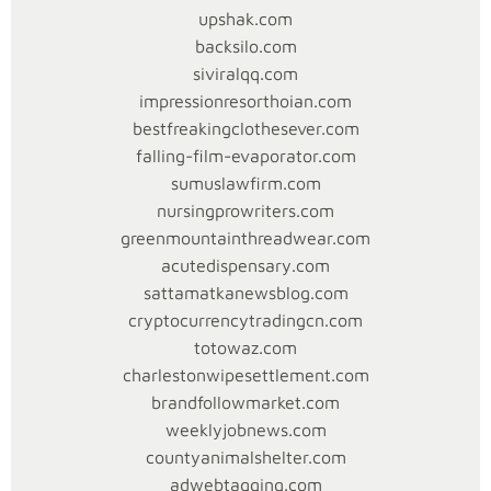
lisensi,
upshak.com
ulasan
backsilo.com
pemain
siviralqq.com
lain,
impressionresorthoian.com
serta
bestfreakingclothesever.com
sistem
falling-film-evaporator.com
keamanan
sumuslawfirm.com
yang
nursingprowriters.com
mereka
greenmountainthreadwear.com
gunakan.
acutedispensary.com
Misalnya,
sattamatkanewsblog.com
sebuah
cryptocurrencytradingcn.com
situs
totowaz.com
yang
charlestonwipesettlement.com
memiliki
brandfollowmarket.com
lisensi
weeklyjobnews.com
dari
countyanimalshelter.com
otoritas
adwebtagging.com