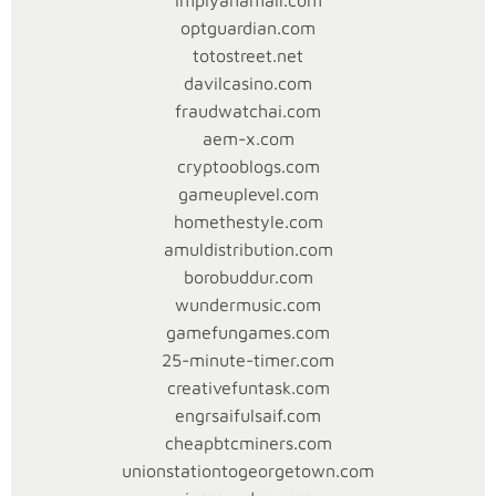
impiyanamall.com
a
optguardian.com
totostreet.net
n
davilcasino.com
fraudwatchai.com
y
aem-x.com
cryptooblogs.com
a
gameuplevel.com
homethestyle.com
n
amuldistribution.com
borobuddur.com
g
wundermusic.com
gamefungames.com
T
25-minute-timer.com
creativefuntask.com
e
engrsaifulsaif.com
cheapbtcminers.com
r
unionstationtogeorgetown.com