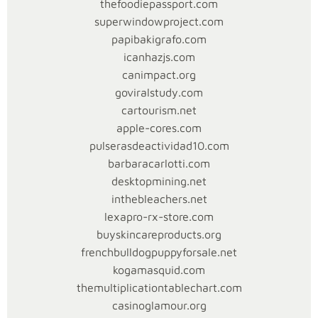
thefoodiepassport.com
dunia
superwindowproject.com
judi
papibakigrafo.com
online
icanhazjs.com
bisa
canimpact.org
menjadi
goviralstudy.com
pengalaman
cartourism.net
yang
apple-cores.com
menantang
pulserasdeactividad10.com
namun
barbaracarlotti.com
menarik.
desktopmining.net
P
inthebleachers.net
lexapro-rx-store.com
e
buyskincareproducts.org
frenchbulldogpuppyforsale.net
m
kogamasquid.com
themultiplicationtablechart.com
i
casinoglamour.org