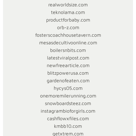
dengan
realworldsize.com
internet.
teknolama.com
Perangkat
productforbaby.com
ini
orb-z.com
dapat
fosterscoachhousetavern.com
berupa
mesasdecultivoonline.com
smartphone,
boilersnbits.com
tablet,
latestviralpost.com
atau
newfreearticle.com
komputer.
blitzpowerusa.com
Koneksi
gardenofeaten.com
internet
hycys05.com
yang
onemoremilerunning.com
stabil
snowboardsteez.com
sangat
instagrambioforgirls.com
penting
cashflowxfiles.com
agar
kmbb10.com
proses
getxtrem.com