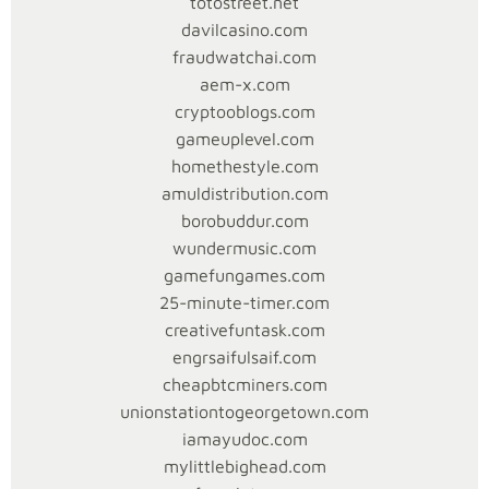
totostreet.net
davilcasino.com
Setelah
fraudwatchai.com
menemukan
aem-x.com
tombol
cryptooblogs.com
login,
gameuplevel.com
klik
homethestyle.com
tombol
amuldistribution.com
tersebut
borobuddur.com
dan
wundermusic.com
Anda
gamefungames.com
akan
25-minute-timer.com
diarahkan
creativefuntask.com
ke
engrsaifulsaif.com
halaman
cheapbtcminers.com
login.
unionstationtogeorgetown.com
Di
iamayudoc.com
halaman
mylittlebighead.com
ini,