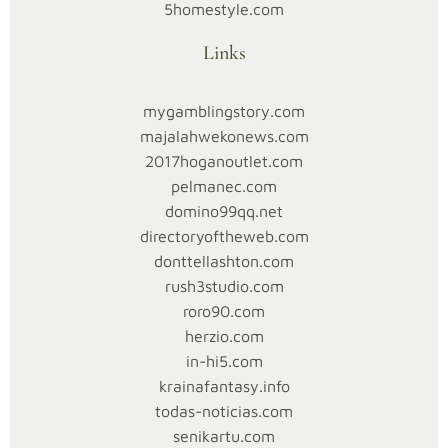
n
5homestyle.com
Links
t
u
mygamblingstory.com
majalahwekonews.com
k
2017hoganoutlet.com
pelmanec.com
L
domino99qq.net
directoryoftheweb.com
o
donttellashton.com
rush3studio.com
g
roro90.com
herzio.com
i
in-hi5.com
krainafantasy.info
n
todas-noticias.com
senikartu.com