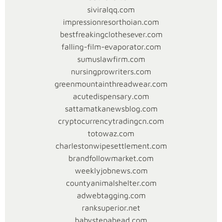
kolom
siviralqq.com
URL.
impressionresorthoian.com
Setelah
bestfreakingclothesever.com
halaman
falling-film-evaporator.com
utama
sumuslawfirm.com
J200M
nursingprowriters.com
terbuka,
greenmountainthreadwear.com
Anda
acutedispensary.com
akan
sattamatkanewsblog.com
melihat
cryptocurrencytradingcn.com
tombol
totowaz.com
login
charlestonwipesettlement.com
yang
brandfollowmarket.com
biasanya
weeklyjobnews.com
terletak
countyanimalshelter.com
di
adwebtagging.com
pojok
ranksuperior.net
kanan
babystepahead.com