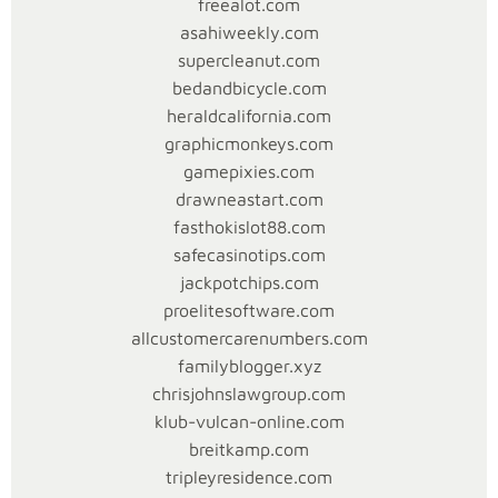
freealot.com
Anda
asahiweekly.com
akan
supercleanut.com
diminta
bedandbicycle.com
untuk
heraldcalifornia.com
memasukkan
graphicmonkeys.com
username
gamepixies.com
dan
drawneastart.com
password.
fasthokislot88.com
Pastikan
safecasinotips.com
Anda
jackpotchips.com
telah
proelitesoftware.com
mendaftar
allcustomercarenumbers.com
sebelumnya
familyblogger.xyz
dan
chrisjohnslawgroup.com
memiliki
klub-vulcan-online.com
akses
breitkamp.com
ke
tripleyresidence.com
informasi