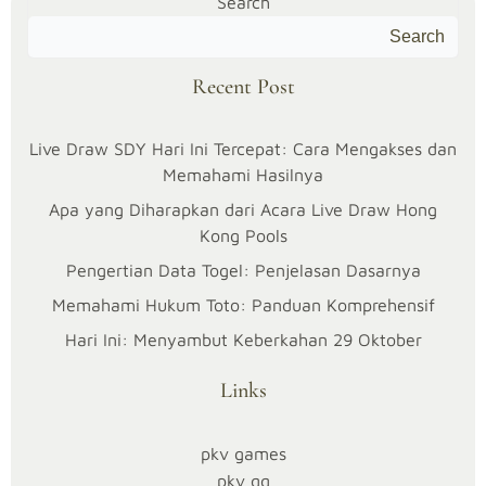
06/08/2025
Search
Slot
Search
Categories:
Gacor
Recent Post
P
e
Live Draw SDY Hari Ini Tercepat: Cara Mengakses dan
Memahami Hasilnya
n
Apa yang Diharapkan dari Acara Live Draw Hong
Kong Pools
g
Pengertian Data Togel: Penjelasan Dasarnya
e
Memahami Hukum Toto: Panduan Komprehensif
Hari Ini: Menyambut Keberkahan 29 Oktober
n
Links
a
pkv games
l
pkv qq