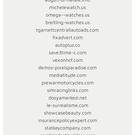
satu
michelewatch.us
platform
omega--watches.us
yang
breitling-watches.us
menawarkan
tgarnettcentrallautoads.com
berbagai
fixadvert.com
layanan
autopluz.co
online,
save3time-c.com
mulai
vexonhcf.com
dari
demos-pixelsparadise.com
e-
mediatitude.com
commerce
prewarmotorcycles.com
hingga
simracinglinks.com
penyediaan
dosyamerkezi.net
informasi
le-surrealisme.com
yang
showcasebeauty.com
beragam.
insurancepolicyexpert.com
Untuk
statkeycompany.com
dapat