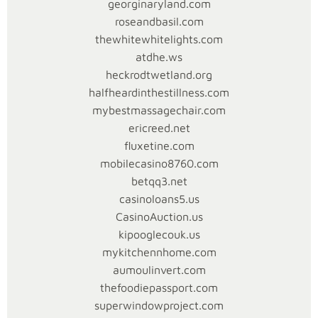
georginaryland.com
ke
roseandbasil.com
J200M,
thewhitewhitelights.com
sehingga
atdhe.ws
pengguna
heckrodtwetland.org
bisa
halfheardinthestillness.com
lebih
mybestmassagechair.com
cepat
ericreed.net
mengakses
fluxetine.com
berbagai
mobilecasino8760.com
fitur
betqq3.net
yang
casinoloans5.us
ditawarkan.
CasinoAuction.us
L
kipooglecouk.us
mykitchennhome.com
a
aumoulinvert.com
thefoodiepassport.com
n
superwindowproject.com