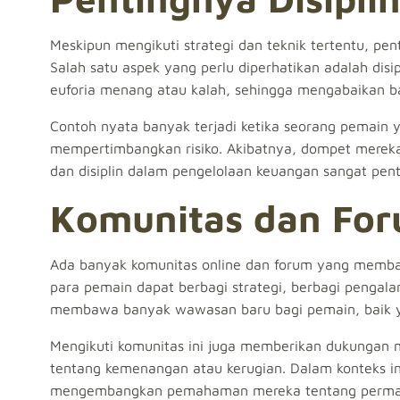
Meskipun mengikuti strategi dan teknik tertentu, pe
Salah satu aspek yang perlu diperhatikan adalah dis
euforia menang atau kalah, sehingga mengabaikan b
Contoh nyata banyak terjadi ketika seorang pemain
mempertimbangkan risiko. Akibatnya, dompet mereka 
dan disiplin dalam pengelolaan keuangan sangat pe
Komunitas dan Fo
Ada banyak komunitas online dan forum yang membah
para pemain dapat berbagi strategi, berbagi pengalam
membawa banyak wawasan baru bagi pemain, baik y
Mengikuti komunitas ini juga memberikan dukungan m
tentang kemenangan atau kerugian. Dalam konteks ini
mengembangkan pemahaman mereka tentang permain