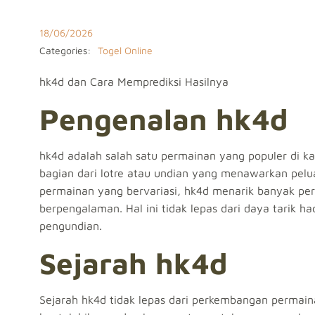
18/06/2026
Categories:
Togel Online
hk4d dan Cara Memprediksi Hasilnya
Pengenalan hk4d
hk4d adalah salah satu permainan yang populer di k
bagian dari lotre atau undian yang menawarkan pel
permainan yang bervariasi, hk4d menarik banyak pe
berpengalaman. Hal ini tidak lepas dari daya tarik 
pengundian.
Sejarah hk4d
Sejarah hk4d tidak lepas dari perkembangan permaina