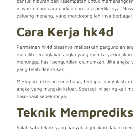
bentuk hiburan dan kesempatan untuk memenangkan 
inovasi dalam cara undian dan cara prediksinya. Ma
peluang menang, yang mendorong lahirnya berbagai c
Cara Kerja hk4d
Permainan hk4d biasanya melibatkan pengundian ang
memilih serangkaian angka yang mereka yakini akan 
menunggu hasil pengundian diumumkan. Jika angka ya
yang telah ditentukan.
Meskipun terkesan sederhana, terdapat banyak strat
angka yang mungkin keluar. Strategi ini sering kali 
hasil-hasil sebelumnya.
Teknik Memprediksi
Salah satu teknik yang banyak digunakan dalam mempr