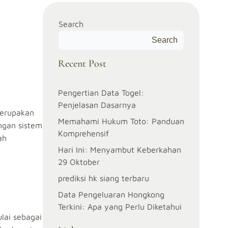
Search
Search
Recent Post
Pengertian Data Togel:
Penjelasan Dasarnya
merupakan
Memahami Hukum Toto: Panduan
ngan sistem
Komprehensif
ah
Hari Ini: Menyambut Keberkahan
29 Oktober
prediksi hk siang terbaru
Data Pengeluaran Hongkong
Terkini: Apa yang Perlu Diketahui
lai sebagai