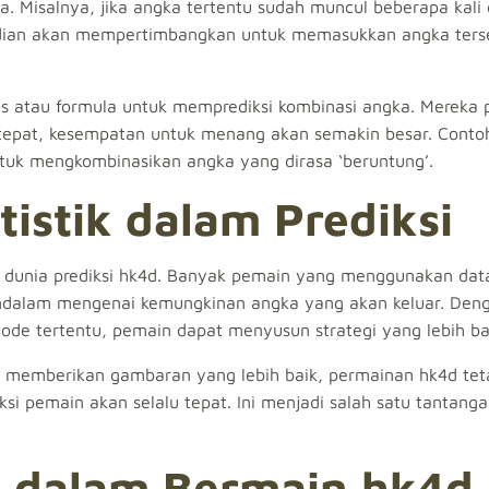
 Misalnya, jika angka tertentu sudah muncul beberapa kali
dian akan mempertimbangkan untuk memasukkan angka ters
s atau formula untuk memprediksi kombinasi angka. Mereka 
epat, kesempatan untuk menang akan semakin besar. Conto
k mengkombinasikan angka yang dirasa ‘beruntung’.
tistik dalam Prediksi
 dunia prediksi hk4d. Banyak pemain yang menggunakan dat
dalam mengenai kemungkinan angka yang akan keluar. Deng
ode tertentu, pemain dapat menyusun strategi yang lebih ba
t memberikan gambaran yang lebih baik, permainan hk4d teta
ksi pemain akan selalu tepat. Ini menjadi salah satu tantang
n dalam Bermain hk4d