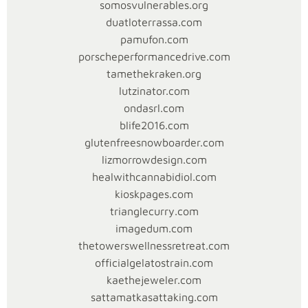
somosvulnerables.org
yang
duatloterrassa.com
lain.
pamufon.com
Melihat
porscheperformancedrive.com
data
tamethekraken.org
historis
lutzinator.com
dari
ondasrl.com
hasil
blife2016.com
sebelumnya
glutenfreesnowboarder.com
dapat
lizmorrowdesign.com
memberikan
healwithcannabidiol.com
wawasan
kioskpages.com
tentang
trianglecurry.com
angka
imagedum.com
mana
thetowerswellnessretreat.com
yang
officialgelatostrain.com
sering
kaethejeweler.com
muncul.
sattamatkasattaking.com
Misalnya,