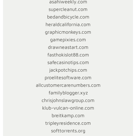
asahiweekly.com
Meskipun
supercleanut.com
hasil
bedandbicycle.com
togel
heraldcalifornia.com
bersifat
graphicmonkeys.com
acak,
gamepixies.com
banyak
drawneastart.com
pemain
fasthokislot88.com
percaya
safecasinotips.com
bahwa
jackpotchips.com
angka
proelitesoftware.com
tertentu
allcustomercarenumbers.com
memiliki
familyblogger.xyz
kecenderungan
chrisjohnslawgroup.com
untuk
klub-vulcan-online.com
muncul
breitkamp.com
lebih
tripleyresidence.com
sering
softtorrents.org
daripada