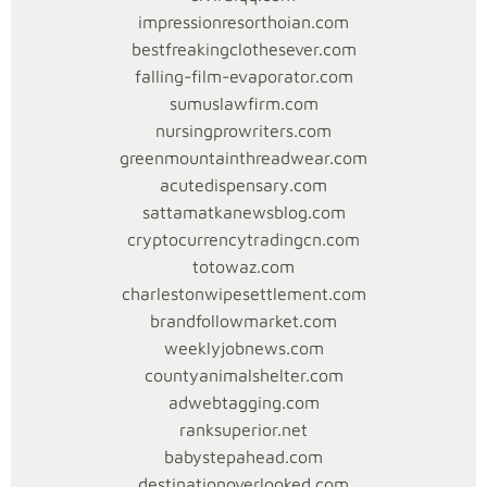
memiliki
impressionresorthoian.com
aturan
bestfreakingclothesever.com
dan
falling-film-evaporator.com
peluang
sumuslawfirm.com
yang
nursingprowriters.com
berbeda.
greenmountainthreadwear.com
Memahami
acutedispensary.com
cara
sattamatkanewsblog.com
kerja
cryptocurrencytradingcn.com
dan
totowaz.com
jenis
charlestonwipesettlement.com
taruhan
brandfollowmarket.com
yang
weeklyjobnews.com
tersedia
countyanimalshelter.com
adalah
adwebtagging.com
langkah
ranksuperior.net
pertama
babystepahead.com
menuju
destinationoverlooked.com