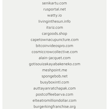
o
senikartu.com
rusportal.net
k
watty.io
livinginthesun.info
e
itsriz.com
k
cargoods.shop
capetownacupuncture.com
w
bitcoinvideospro.com
cosmiccrowcollective.com
i
alain-jacquet.com
gotisouizakayabakeneko.com
n
meshpoint.me
spongebob.net
busyboxintl.com
Sebelum
auttayanratchapak.com
terjun
postcoffeebarva.com
lebih
elteatromilliondollar.com
dalam,
burgerkingfranchise.org