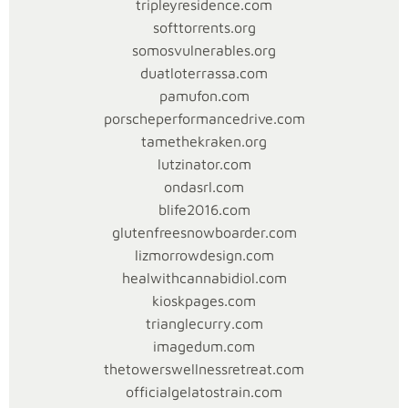
tripleyresidence.com
Mengetahui
softtorrents.org
siapa
somosvulnerables.org
yang
duatloterrassa.com
menjadi
pamufon.com
target
porscheperformancedrive.com
pasar
tamethekraken.org
Anda
lutzinator.com
adalah
ondasrl.com
langkah
blife2016.com
krusial
glutenfreesnowboarder.com
dalam
lizmorrowdesign.com
bisnis
healwithcannabidiol.com
Tokekwin.
kioskpages.com
Setiap
trianglecurry.com
produk
imagedum.com
atau
thetowerswellnessretreat.com
layanan
officialgelatostrain.com
memiliki