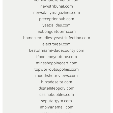
kepercayaan
newstribunal.com
pelanggan
newsdailymagazines.com
dan
preceptionhub.com
membantu
yeezislides.com
Anda
aobongdatotem.com
membangun
home-remedies-yeast-infection.com
reputasi
electroreal.com
yang
bestofmiami-dadecounty.com
baik
ifoodieonyoutube.com
di
mineshoppingcart.com
platform.
topworkoutsupplies.com
M
mouthshutreviews.com
hirzadesalta.com
e
digitallifeopoly.com
casinobubbles.com
m
seputargym.com
impiyanamall.com
p