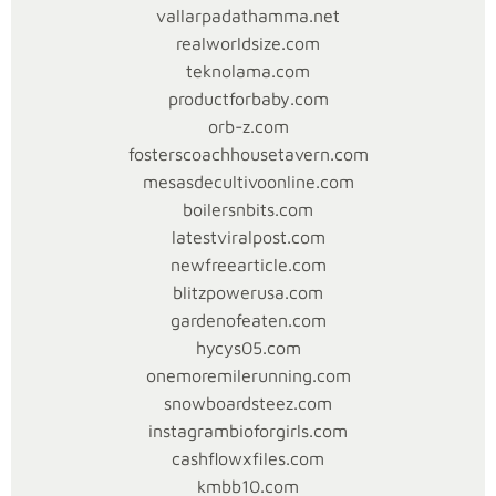
penting
vallarpadathamma.net
untuk
realworldsize.com
memahami
teknolama.com
sepenuhnya
productforbaby.com
apa
orb-z.com
itu
fosterscoachhousetavern.com
Tokekwin.
mesasdecultivoonline.com
Bisnis
boilersnbits.com
ini
latestviralpost.com
berfokus
newfreearticle.com
pada
blitzpowerusa.com
penyediaan
gardenofeaten.com
produk
hycys05.com
yang
onemoremilerunning.com
bervariasi,
snowboardsteez.com
mulai
instagrambioforgirls.com
dari
cashflowxfiles.com
barang
kmbb10.com