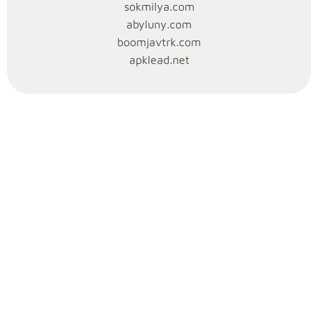
sokmilya.com
kebutuhan,
abyluny.com
dan
boomjavtrk.com
kebiasaan
apklead.net
konsumen.
Contohnya,
jika
Anda
ingin
menjual
produk
anak-
anak,
Anda
perlu
memahami
perilaku
orang