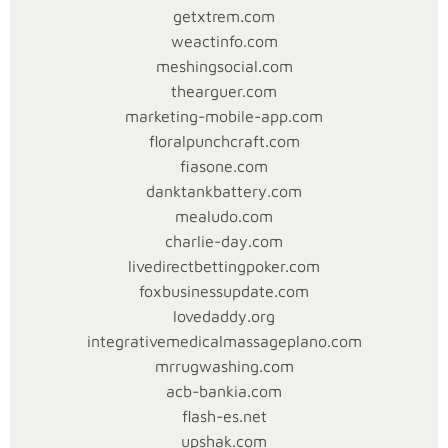
elektronik
getxtrem.com
hingga
weactinfo.com
fashion.
meshingsocial.com
Hal
thearguer.com
utama
marketing-mobile-app.com
dalam
floralpunchcraft.com
bisnis
fiasone.com
ini
danktankbattery.com
adalah
mealudo.com
memberikan
charlie-day.com
pengalaman
livedirectbettingpoker.com
berbelanja
foxbusinessupdate.com
yang
lovedaddy.org
nyaman
integrativemedicalmassageplano.com
kepada
mrrugwashing.com
konsumen.
acb-bankia.com
Anda
flash-es.net
harus
upshak.com