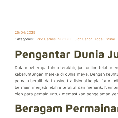
25/04/2025
Categories:
Pkv Games
SBOBET
Slot Gacor
Togel Online
Pengantar Dunia Ju
Dalam beberapa tahun terakhir, judi online telah 
keberuntungan mereka di dunia maya. Dengan keuntun
pemain beralih dari kasino tradisional ke platform j
bermain menjadi lebih interaktif dan menarik. Namun,
oleh para pemain untuk memastikan pengalaman y
Beragam Permainan