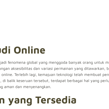
di Online
menjadi fenomena global yang menggoda banyak orang untuk 
gan aksesibilitas dan variasi permainan yang ditawarkan, 
udi online. Terlebih lagi, kemajuan teknologi telah membuat p
 di balik keseruan tersebut, terdapat berbagai hal yang perl
ang aman dan menyenangkan.
 yang Tersedia