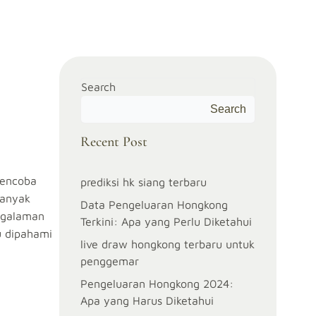
Search
Search
Recent Post
mencoba
prediksi hk siang terbaru
banyak
Data Pengeluaran Hongkong
engalaman
Terkini: Apa yang Perlu Diketahui
u dipahami
live draw hongkong terbaru untuk
penggemar
Pengeluaran Hongkong 2024:
Apa yang Harus Diketahui