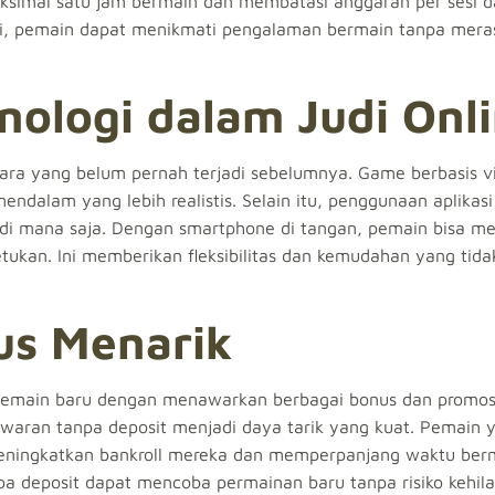
imal satu jam bermain dan membatasi anggaran per sesi da
i, pemain dapat menikmati pengalaman bermain tanpa meras
ologi dalam Judi Onl
cara yang belum pernah terjadi sebelumnya. Game berbasis vi
ndalam yang lebih realistis. Selain itu, penggunaan aplikasi
di mana saja. Dengan smartphone di tangan, pemain bisa m
ukan. Ini memberikan fleksibilitas dan kemudahan yang tid
us Menarik
k pemain baru dengan menawarkan berbagai bonus dan promos
waran tanpa deposit menjadi daya tarik yang kuat. Pemain y
ningkatkan bankroll mereka dan memperpanjang waktu ber
a deposit dapat mencoba permainan baru tanpa risiko kehil