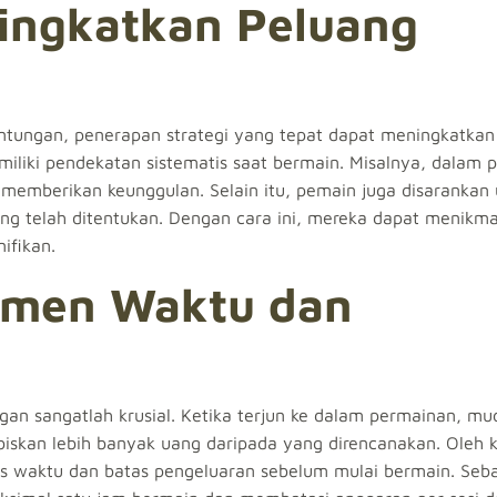
ningkatkan Peluang
untungan, penerapan strategi yang tepat dapat meningkatkan
iliki pendekatan sistematis saat bermain. Misalnya, dalam 
 memberikan keunggulan. Selain itu, pemain juga disarankan
g telah ditentukan. Dengan cara ini, mereka dapat menikma
ifikan.
emen Waktu dan
n sangatlah krusial. Ketika terjun ke dalam permainan, mu
iskan lebih banyak uang daripada yang direncanakan. Oleh k
s waktu dan batas pengeluaran sebelum mulai bermain. Seb