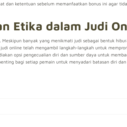
at dan ketentuan sebelum memanfaatkan bonus ini agar tida
an Etika dalam Judi On
ika. Meskipun banyak yang menikmati judi sebagai bentuk hibu
rm judi online telah mengambil langkah-langkah untuk mempr
diakan opsi pengecualian diri dan sumber daya untuk memb
enting bagi setiap pemain untuk menyadari batasan diri dan
Post
navigation