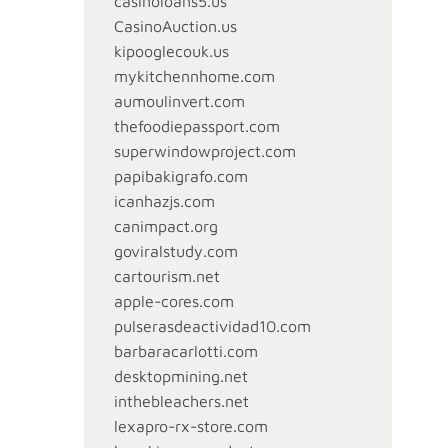
casinoloans5.us
CasinoAuction.us
kipooglecouk.us
mykitchennhome.com
aumoulinvert.com
thefoodiepassport.com
superwindowproject.com
papibakigrafo.com
icanhazjs.com
canimpact.org
goviralstudy.com
cartourism.net
apple-cores.com
pulserasdeactividad10.com
barbaracarlotti.com
desktopmining.net
inthebleachers.net
lexapro-rx-store.com