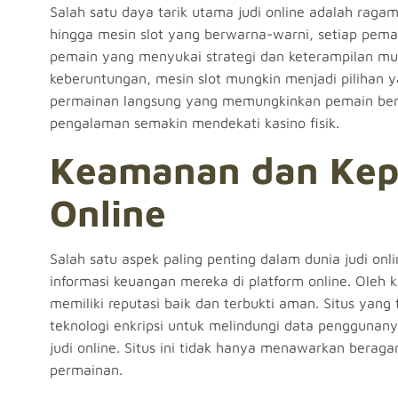
Salah satu daya tarik utama judi online adalah raga
hingga mesin slot yang berwarna-warni, setiap pemai
pemain yang menyukai strategi dan keterampilan mung
keberuntungan, mesin slot mungkin menjadi pilihan y
permainan langsung yang memungkinkan pemain berin
pengalaman semakin mendekati kasino fisik.
Keamanan dan Kep
Online
Salah satu aspek paling penting dalam dunia judi 
informasi keuangan mereka di platform online. Oleh k
memiliki reputasi baik dan terbukti aman. Situs yan
teknologi enkripsi untuk melindungi data penggunany
judi online. Situs ini tidak hanya menawarkan bera
permainan.