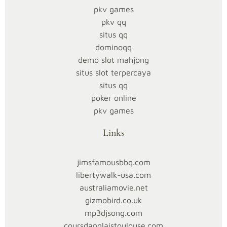
l
pkv games
pkv qq
a
situs qq
dominoqq
n
demo slot mahjong
situs slot terpercaya
B
situs qq
poker online
o
pkv games
l
Links
a
jimsfamousbbq.com
3
libertywalk-usa.com
australiamovie.net
6
gizmobird.co.uk
mp3djsong.com
coursdanglaistoulouse.com