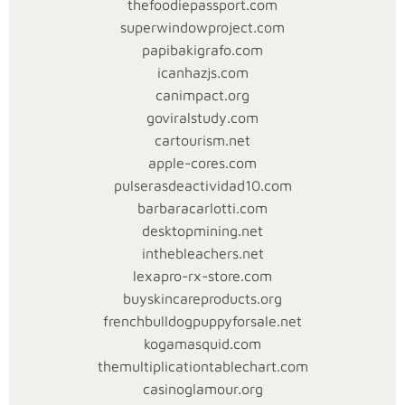
thefoodiepassport.com
r
superwindowproject.com
papibakigrafo.com
d
icanhazjs.com
i
canimpact.org
goviralstudy.com
B
cartourism.net
apple-cores.com
o
pulserasdeactividad10.com
barbaracarlotti.com
l
desktopmining.net
inthebleachers.net
a
lexapro-rx-store.com
buyskincareproducts.org
3
frenchbulldogpuppyforsale.net
kogamasquid.com
6
themultiplicationtablechart.com
casinoglamour.org