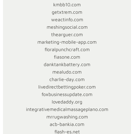
kmbb10.com
yang
getxtrem.com
dimasukkan
weactinfo.com
akurat
meshingsocial.com
dan
thearguer.com
sesuai
marketing-mobile-app.com
dengan
floralpunchcraft.com
identitas
fiasone.com
resmi
danktankbattery.com
untuk
mealudo.com
menghindari
charlie-day.com
masalah
livedirectbettingpoker.com
di
foxbusinessupdate.com
kemudian
lovedaddy.org
hari
integrativemedicalmassageplano.com
ketika
mrrugwashing.com
melakukan
acb-bankia.com
penarikan
flash-es.net
dana.