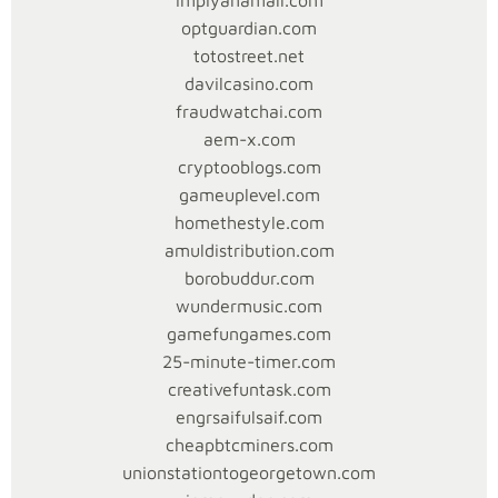
impiyanamall.com
taruhan
optguardian.com
yang
totostreet.net
paling
davilcasino.com
umum
fraudwatchai.com
adalah
aem-x.com
taruhan
cryptooblogs.com
pada
gameuplevel.com
hasil
homethestyle.com
pertandingan.
amuldistribution.com
Di
borobuddur.com
sini,
wundermusic.com
pemain
gamefungames.com
bertaruh
25-minute-timer.com
pada
creativefuntask.com
tim
engrsaifulsaif.com
mana
cheapbtcminers.com
yang
unionstationtogeorgetown.com
akan