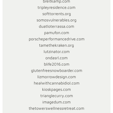
breitkamp.com
dicetak
tripleyresidence.com
dalam
softtorrents.org
pertandingan.
somosvulnerables.org
duatloterrassa.com
Contoh
pamufon.com
nyata
porscheperformancedrive.com
adalah
tamethekraken.org
saat
lutzinator.com
Liga
ondasrl.com
Champions
blife2016.com
berlangsung.
glutenfreesnowboarder.com
Banyak
lizmorrowdesign.com
pemain
healwithcannabidiol.com
yang
kioskpages.com
memilih
trianglecurry.com
untuk
imagedum.com
bertaruh
thetowerswellnessretreat.com
pada