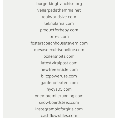
burgerkingfranchise.org
mendaftar,
vallarpadathamma.net
pemain
realworldsize.com
akan
teknolama.com
mendapatkan
productforbaby.com
akses
orb-z.com
ke
fosterscoachhousetavern.com
berbagai
mesasdecultivoonline.com
jenis
boilersnbits.com
taruhan
latestviralpost.com
yang
newfreearticle.com
ditawarkan.
blitzpowerusa.com
Sangat
gardenofeaten.com
penting
hycys05.com
untuk
onemoremilerunning.com
memastikan
snowboardsteez.com
bahwa
instagrambioforgirls.com
semua
cashflowxfiles.com
informasi