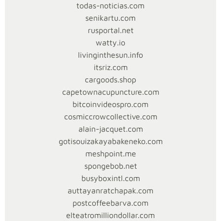
todas-noticias.com
cepat.
senikartu.com
Pengguna
rusportal.net
hanya
watty.io
perlu
livinginthesun.info
menyediakan
itsriz.com
informasi
cargoods.shop
dasar
capetownacupuncture.com
seperti
bitcoinvideospro.com
nama,
cosmiccrowcollective.com
alamat
alain-jacquet.com
email,
gotisouizakayabakeneko.com
dan
meshpoint.me
beberapa
spongebob.net
detail
busyboxintl.com
pribadi
auttayanratchapak.com
lainnya.
postcoffeebarva.com
Setelah
elteatromilliondollar.com
berhasil