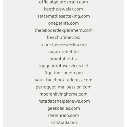
officialgelatostrain.com
tim
kaethejeweler.com
favorit
sattamatkasattaking.com
mereka
onepetlife.com
seperti
thebillboardexperiment.com
Barcelona
beachufabet.biz
atau
mon-tresse-de-lit.com
Liverpool.
sugarufabet.biz
Misalnya,
boxufabet.biz
jika
topgearautoservices.net
mempertaruhkan
figurine-jouet.com
uang
your-facebook-address.com
pada
perroquet-ma-passion.com
Barcelona
modrenlivinghome.com
saat
instadatahelpainews.com
melawan
geekdailies.com
tim
merchrain.com
yang
kmbb28.com
lebih