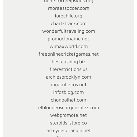
neatstuffhelpskids.org
sebelum
moraessoccer.com
terjun
forochile.org
ke
chart-track.com
dalam
wonderfultraveling.com
dunia
promocioname.net
taruhan,
wimaxworld.com
ada
freeonlinecricketgames.net
beberapa
bestcashing.biz
hal
firerestrictions.us
penting
archiesbrooklyn.com
yang
muambeiros.net
perlu
infozblog.com
dipahami
chonbaihat.com
agar
elblogdeoscargonzalez.com
pengalaman
webpromote.net
bermain
steroids-store.co
lebih
arteydecoracion.net
menyenangkan