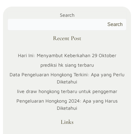
18/10/2025
Search
Categories:
SBOBET
Search
P
Recent Post
e
Hari Ini: Menyambut Keberkahan 29 Oktober
n
prediksi hk siang terbaru
Data Pengeluaran Hongkong Terkini: Apa yang Perlu
g
Diketahui
live draw hongkong terbaru untuk penggemar
e
Pengeluaran Hongkong 2024: Apa yang Harus
n
Diketahui
a
Links