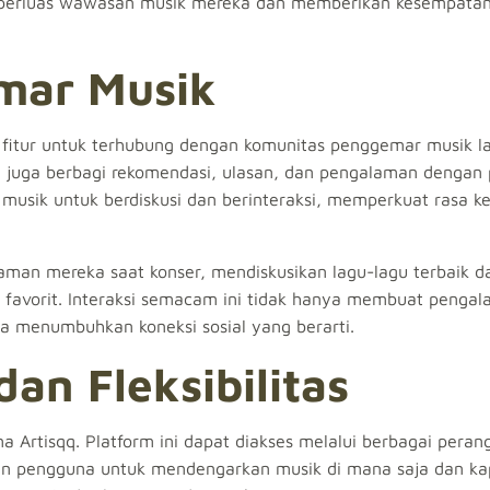
memperluas wawasan musik mereka dan memberikan kesempata
mar Musik
a fitur untuk terhubung dengan komunitas penggemar musik la
i juga berbagi rekomendasi, ulasan, dan pengalaman dengan
 musik untuk berdiskusi dan berinteraksi, memperkuat rasa 
aman mereka saat konser, mendiskusikan lagu-lagu terbaik d
is favorit. Interaksi semacam ini tidak hanya membuat penga
a menumbuhkan koneksi sosial yang berarti.
n Fleksibilitas
 Artisqq. Platform ini dapat diakses melalui berbagai peran
n pengguna untuk mendengarkan musik di mana saja dan kap