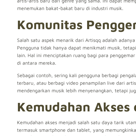
artis-artis baru dari genre yang sama. Ini dapat 
menemukan bakat-bakat baru di industri musik.
Komunitas Pengge
Salah satu aspek menarik dari Artisqq adalah adany
Pengguna tidak hanya dapat menikmati musik, tetap
lain. Hal ini menciptakan ruang bagi para penggemar
di antara mereka.
Sebagai contoh, sering kali pengguna berbagi pengal
terbaru, atau berbagi video penampilan live dari art
mendengarkan musik lebih menyenangkan, tetapi jug
Kemudahan Akses da
Kemudahan akses menjadi salah satu daya tarik utama
termasuk smartphone dan tablet, yang memungkinka