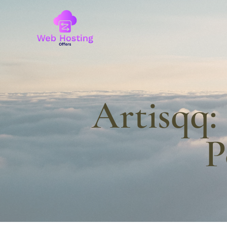
Skip
to
content
Artisqq:
P