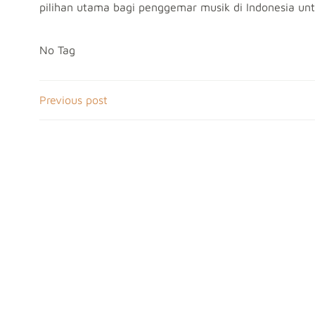
pilihan utama bagi penggemar musik di Indonesia unt
No Tag
Post
Previous post
navigation