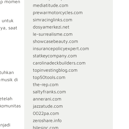
iap momen
mediatitude.com
prewarmotorcycles.com
simracinglinks.com
a untuk
dosyamerkezi.net
ya, saat
le-surrealisme.com
showcasebeauty.com
insurancepolicyexpert.com
statkeycompany.com
carolinadeckbuilders.com
topinvestingblog.com
utuhkan
top50tools.com
 musik di
the-rep.com
saltyfranks.com
etelah
annerani.com
komunitas
jazzatude.com
0022pa.com
zeroshare.info
njadi
bilesinc.com