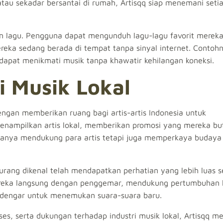
atau sekadar bersantai di rumah, Artisqq siap menemani set
an lagu. Pengguna dapat mengunduh lagu-lagu favorit merek
ereka sedang berada di tempat tanpa sinyal internet. Contohn
dapat menikmati musik tanpa khawatir kehilangan koneksi.
i Musik Lokal
dengan memberikan ruang bagi artis-artis Indonesia untuk
menampilkan artis lokal, memberikan promosi yang mereka b
k hanya mendukung para artis tetapi juga memperkaya budaya
urang dikenal telah mendapatkan perhatian yang lebih luas s
mereka langsung dengan penggemar, mendukung pertumbuhan 
dengar untuk menemukan suara-suara baru.
s, serta dukungan terhadap industri musik lokal, Artisqq me