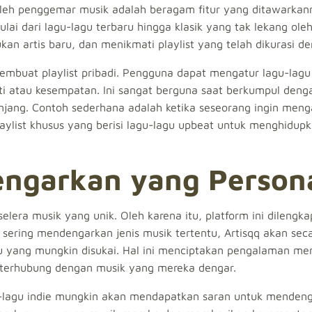
oleh penggemar musik adalah beragam fitur yang ditawarkan
lai dari lagu-lagu terbaru hingga klasik yang tak lekang ole
 artis baru, dan menikmati playlist yang telah dikurasi de
mbuat playlist pribadi. Pengguna dapat mengatur lagu-lagu 
ti atau kesempatan. Ini sangat berguna saat berkumpul den
anjang. Contoh sederhana adalah ketika seseorang ingin men
ylist khusus yang berisi lagu-lagu upbeat untuk menghidup
ngarkan yang Person
era musik yang unik. Oleh karena itu, platform ini dilengk
sering mendengarkan jenis musik tertentu, Artisqq akan sec
ru yang mungkin disukai. Hal ini menciptakan pengalaman m
terhubung dengan musik yang mereka dengar.
u-lagu indie mungkin akan mendapatkan saran untuk menden